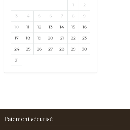
1
2
3
4
5
6
7
8
9
10
11
12
13
14
15
16
17
18
19
20
21
22
23
24
25
26
27
28
29
30
31
Paiement sécurisé