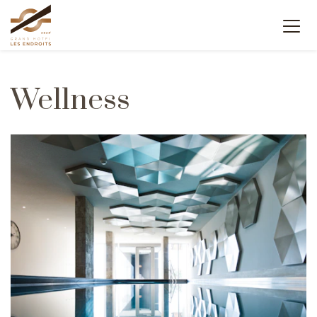
Wellness