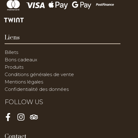
Liens
Billets
Bons cadeaux
Produits
Conditions générales de vente
Mentions légales
Confidentialité des données
FOLLOW US
Facebook
Instagram
Tripadvisor
Contact