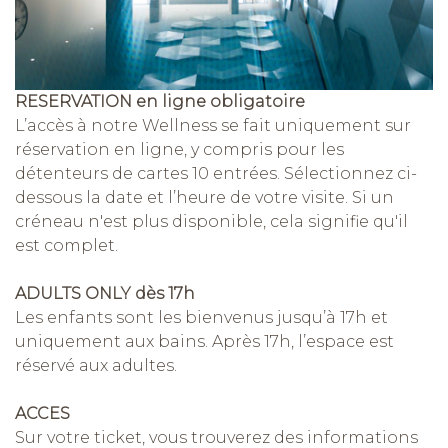
RESERVATION en ligne obligatoire
L’accès à notre Wellness se fait uniquement sur
réservation en ligne, y compris pour les
détenteurs de cartes 10 entrées. Sélectionnez ci-
dessous la date et l’heure de votre visite. Si un
créneau n'est plus disponible, cela signifie qu'il
est complet.
ADULTS ONLY dès 17h
Les enfants sont les bienvenus jusqu’à 17h et
uniquement aux bains. Après 17h, l’espace est
réservé aux adultes.
ACCES
Sur votre ticket, vous trouverez des informations