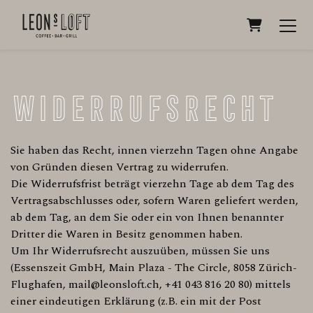
WARENKOR
Widerrufsrecht
Sie haben das Recht, innen vierzehn Tagen ohne Angabe
von Gründen diesen Vertrag zu widerrufen.
Die Widerrufsfrist beträgt vierzehn Tage ab dem Tag des
Vertragsabschlusses oder, sofern Waren geliefert werden,
ab dem Tag, an dem Sie oder ein von Ihnen benannter
Dritter die Waren in Besitz genommen haben.
Um Ihr Widerrufsrecht auszuüben, müssen Sie uns
(Essenszeit GmbH, Main Plaza - The Circle, 8058 Zürich-
Flughafen, mail@leonsloft.ch, +41 043 816 20 80) mittels
einer eindeutigen Erklärung (z.B. ein mit der Post