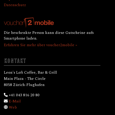
Datenschutz
Die beschenkte Person kann diese Gutscheine aufs
Smartphone laden.
Erfahren Sie mehr über voucher2mobile »
KONTAKT
Leon's Loft Coffee, Bar & Grill
Main Plaza - The Circle
8058 Zürich-Flughafen
+41 043 816 20 80
E-Mail
Web