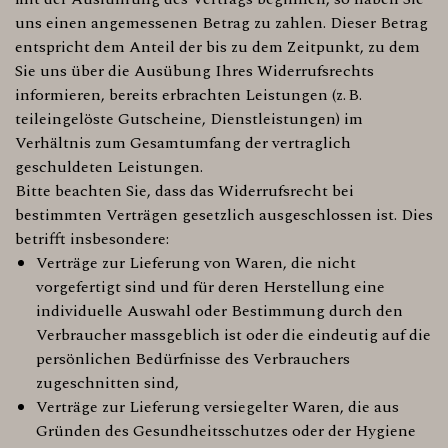
uns einen angemessenen Betrag zu zahlen. Dieser Betrag
entspricht dem Anteil der bis zu dem Zeitpunkt, zu dem
Sie uns über die Ausübung Ihres Widerrufsrechts
informieren, bereits erbrachten Leistungen (z. B.
teileingelöste Gutscheine, Dienstleistungen) im
Verhältnis zum Gesamtumfang der vertraglich
geschuldeten Leistungen.
Bitte beachten Sie, dass das Widerrufsrecht bei
bestimmten Verträgen gesetzlich ausgeschlossen ist. Dies
betrifft insbesondere:
Verträge zur Lieferung von Waren, die nicht
vorgefertigt sind und für deren Herstellung eine
individuelle Auswahl oder Bestimmung durch den
Verbraucher massgeblich ist oder die eindeutig auf die
persönlichen Bedürfnisse des Verbrauchers
zugeschnitten sind,
Verträge zur Lieferung versiegelter Waren, die aus
Gründen des Gesundheitsschutzes oder der Hygiene