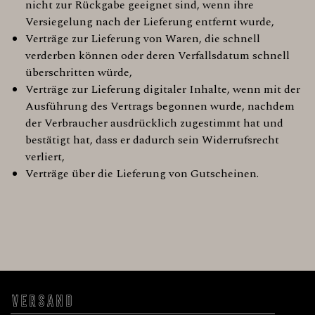
nicht zur Rückgabe geeignet sind, wenn ihre
Versiegelung nach der Lieferung entfernt wurde,
Verträge zur Lieferung von Waren, die schnell
verderben können oder deren Verfallsdatum schnell
überschritten würde,
Verträge zur Lieferung digitaler Inhalte, wenn mit der
Ausführung des Vertrags begonnen wurde, nachdem
der Verbraucher ausdrücklich zugestimmt hat und
bestätigt hat, dass er dadurch sein Widerrufsrecht
verliert,
Verträge über die Lieferung von Gutscheinen.
VERSAND