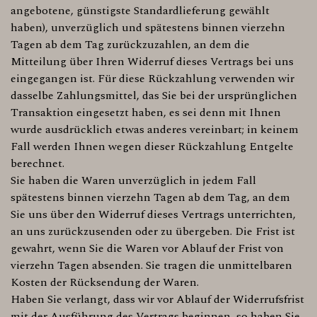
angebotene, günstigste Standardlieferung gewählt
haben), unverzüglich und spätestens binnen vierzehn
Tagen ab dem Tag zurückzuzahlen, an dem die
Mitteilung über Ihren Widerruf dieses Vertrags bei uns
eingegangen ist. Für diese Rückzahlung verwenden wir
dasselbe Zahlungsmittel, das Sie bei der ursprünglichen
Transaktion eingesetzt haben, es sei denn mit Ihnen
wurde ausdrücklich etwas anderes vereinbart; in keinem
Fall werden Ihnen wegen dieser Rückzahlung Entgelte
berechnet.
Sie haben die Waren unverzüglich in jedem Fall
spätestens binnen vierzehn Tagen ab dem Tag, an dem
Sie uns über den Widerruf dieses Vertrags unterrichten,
an uns zurückzusenden oder zu übergeben. Die Frist ist
gewahrt, wenn Sie die Waren vor Ablauf der Frist von
vierzehn Tagen absenden. Sie tragen die unmittelbaren
Kosten der Rücksendung der Waren.
Haben Sie verlangt, dass wir vor Ablauf der Widerrufsfrist
mit der Ausführung des Vertrags beginnen, so haben Sie