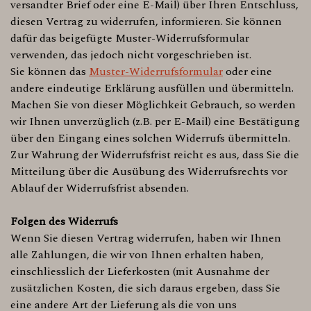
versandter Brief oder eine E-Mail) über Ihren Entschluss,
diesen Vertrag zu widerrufen, informieren. Sie können
dafür das beigefügte Muster-Widerrufsformular
verwenden, das jedoch nicht vorgeschrieben ist.
Sie können das
Muster-Widerrufsformular
oder eine
andere eindeutige Erklärung ausfüllen und übermitteln.
Machen Sie von dieser Möglichkeit Gebrauch, so werden
wir Ihnen unverzüglich (z.B. per E-Mail) eine Bestätigung
über den Eingang eines solchen Widerrufs übermitteln.
Zur Wahrung der Widerrufsfrist reicht es aus, dass Sie die
Mitteilung über die Ausübung des Widerrufsrechts vor
Ablauf der Widerrufsfrist absenden.
Folgen des Widerrufs
Wenn Sie diesen Vertrag widerrufen, haben wir Ihnen
alle Zahlungen, die wir von Ihnen erhalten haben,
einschliesslich der Lieferkosten (mit Ausnahme der
zusätzlichen Kosten, die sich daraus ergeben, dass Sie
eine andere Art der Lieferung als die von uns