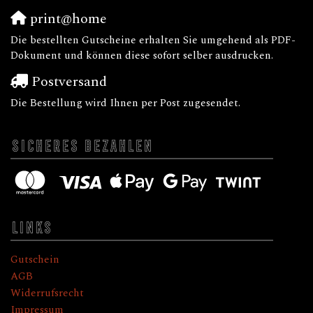
print@home
Die bestellten Gutscheine erhalten Sie umgehend als PDF-
Dokument und können diese sofort selber ausdrucken.
Postversand
Die Bestellung wird Ihnen per Post zugesendet.
SICHERES BEZAHLEN
LINKS
Gutschein
AGB
Widerrufsrecht
Impressum