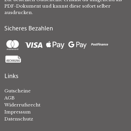
PDF-Dokument und kannst diese sofort selber
ausdrucken.
Sicheres Bezahlen
Links
Gutscheine
AGB
Widerrufsrecht
Impressum
Datenschutz