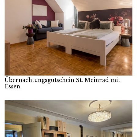
Übernachtungsgutschein St. Meinrad mit
Essen