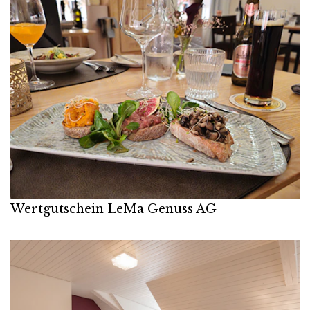
Wertgutschein LeMa Genuss AG