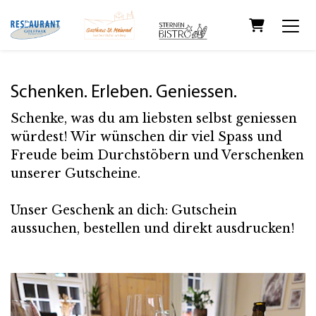
Warenkorb
Schenken. Erleben. Geniessen.
Schenke, was du am liebsten selbst geniessen
würdest! Wir wünschen dir viel Spass und
Freude beim Durchstöbern und Verschenken
unserer Gutscheine.
Unser Geschenk an dich: Gutschein
aussuchen, bestellen und direkt ausdrucken!