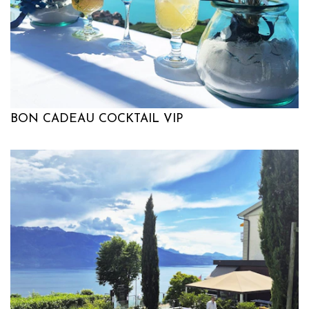
BON CADEAU COCKTAIL VIP