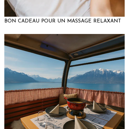
BON CADEAU POUR UN MASSAGE RELAXANT