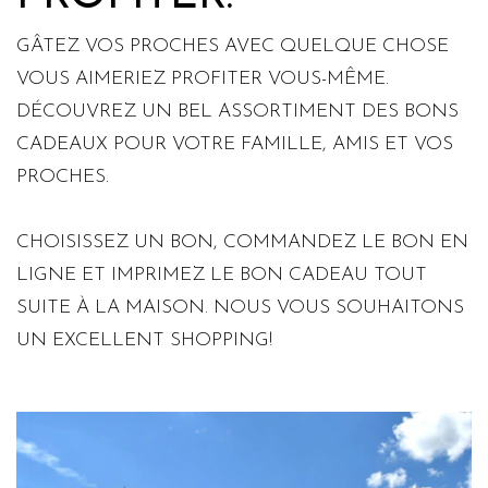
GÂTEZ VOS PROCHES AVEC QUELQUE CHOSE
VOUS AIMERIEZ PROFITER VOUS-MÊME.
DÉCOUVREZ UN BEL ASSORTIMENT DES BONS
CADEAUX POUR VOTRE FAMILLE, AMIS ET VOS
PROCHES.
CHOISISSEZ UN BON, COMMANDEZ LE BON EN
LIGNE ET IMPRIMEZ LE BON CADEAU TOUT
SUITE À LA MAISON. NOUS VOUS SOUHAITONS
UN EXCELLENT SHOPPING!