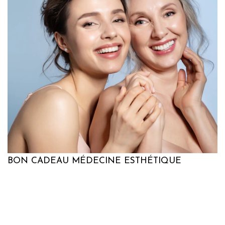
BON CADEAU MÉDECINE ESTHÉTIQUE