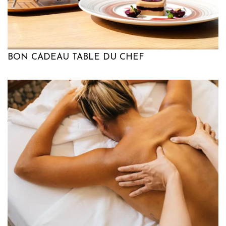
BON CADEAU TABLE DU CHEF