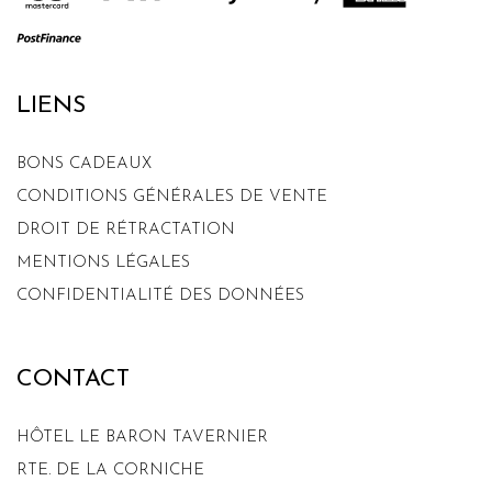
LIENS
BONS CADEAUX
CONDITIONS GÉNÉRALES DE VENTE
DROIT DE RÉTRACTATION
MENTIONS LÉGALES
CONFIDENTIALITÉ DES DONNÉES
CONTACT
HÔTEL LE BARON TAVERNIER
RTE. DE LA CORNICHE