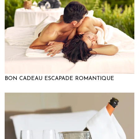
BON CADEAU ESCAPADE ROMANTIQUE