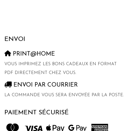
ENVOI
PRINT@HOME
VOUS IMPRIMEZ LES BONS CADEAUX EN FORMAT
PDF DIRECTEMENT CHEZ VOUS.
ENVOI PAR COURRIER
LA COMMANDE VOUS SERA ENVOYÉE PAR LA POSTE.
PAIEMENT SÉCURISÉ