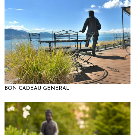
BON CADEAU GÉNÉRAL