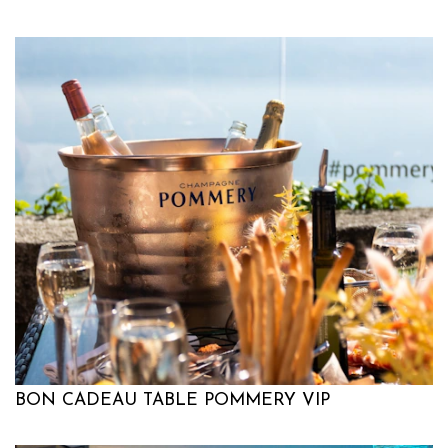
BON CADEAU TABLE POMMERY VIP