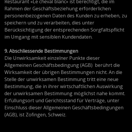
Restaurant «Le cheval blanc» ist berechtigt, die im
Rahmen der Geschäftsbeziehung erforderlichen
personenbezogenen Daten des Kunden zu erheben, zu
speichern und zu verarbeiten, dies unter
Berücksichtigung der entsprechenden Sorgfaltspflicht
im Umgang mit sensiblen Kundendaten.
9. Abschliessende Bestimmungen
Die Unwirksamkeit einzelner Punkte dieser
Allgemeinen Geschäftsbedingung (AGB) berührt die
Wirksamkeit der übrigen Bestimmungen nicht. An die
Stelle der unwirksamen Bestimmung tritt eine neue
Bestimmung, die in ihrer wirtschaftlichen Auswirkung
der unwirksamen Bestimmung möglichst nahe kommt.
Erfüllungsort und Gerichtsstand für Verträge, unter
Einschluss dieser Allgemeinen Geschäftsbedingungen
(AGB), ist Zofingen, Schweiz.