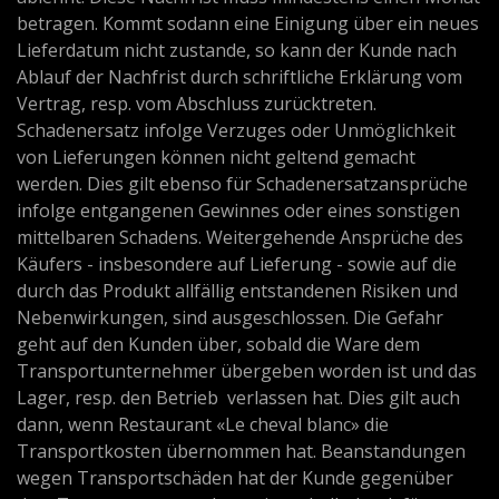
betragen. Kommt sodann eine Einigung über ein neues
Lieferdatum nicht zustande, so kann der Kunde nach
Ablauf der Nachfrist durch schriftliche Erklärung vom
Vertrag, resp. vom Abschluss zurücktreten.
Schadenersatz infolge Verzuges oder Unmöglichkeit
von Lieferungen können nicht geltend gemacht
werden. Dies gilt ebenso für Schadenersatzansprüche
infolge entgangenen Gewinnes oder eines sonstigen
mittelbaren Schadens. Weitergehende Ansprüche des
Käufers - insbesondere auf Lieferung - sowie auf die
durch das Produkt allfällig entstandenen Risiken und
Nebenwirkungen, sind ausgeschlossen. Die Gefahr
geht auf den Kunden über, sobald die Ware dem
Transportunternehmer übergeben worden ist und das
Lager, resp. den Betrieb verlassen hat. Dies gilt auch
dann, wenn Restaurant «Le cheval blanc» die
Transportkosten übernommen hat. Beanstandungen
wegen Transportschäden hat der Kunde gegenüber