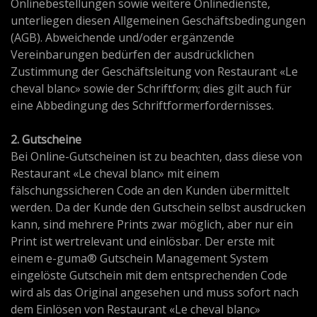
Onlinebestellungen sowie weitere Onlinedienste,
unterliegen diesen Allgemeinen Geschäftsbedingungen
(AGB). Abweichende und/oder ergänzende
Vereinbarungen bedürfen der ausdrücklichen
Zustimmung der Geschäftsleitung von Restaurant «Le
cheval blanc» sowie der Schriftform; dies gilt auch für
eine Abbedingung des Schriftformerfordernisses.
2. Gutscheine
Bei Online-Gutscheinen ist zu beachten, dass diese von
Restaurant «Le cheval blanc» mit einem
fälschungssicheren Code an den Kunden übermittelt
werden. Da der Kunde den Gutschein selbst ausdrucken
kann, sind mehrere Prints zwar möglich, aber nur ein
Print ist wertrelevant und einlösbar. Der erste mit
einem e-guma® Gutschein Management System
eingelöste Gutschein mit dem entsprechenden Code
wird als das Original angesehen und muss sofort nach
dem Einlösen von Restaurant «Le cheval blanc»