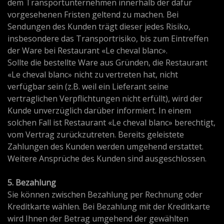
dem Transportunternehmen innerhalb der dafür
vorgesehenen Fristen geltend zu machen. Bei
Sendungen des Kunden trägt dieser jedes Risiko,
insbesondere das Transportrisiko, bis zum Eintreffen
der Ware bei Restaurant «Le cheval blanc».
Sollte die bestellte Ware aus Gründen, die Restaurant
«Le cheval blanc» nicht zu vertreten hat, nicht
verfügbar sein (z.B. weil ein Lieferant seine
vertraglichen Verpflichtungen nicht erfüllt), wird der
Kunde unverzüglich darüber informiert. In einem
solchen Fall ist Restaurant «Le cheval blanc» berechtigt,
vom Vertrag zurückzutreten. Bereits geleistete
Zahlungen des Kunden werden umgehend erstattet.
Weitere Ansprüche des Kunden sind ausgeschlossen.
5. Bezahlung
Sie können zwischen Bezahlung per Rechnung oder
Kreditkarte wählen. Bei Bezahlung mit der Kreditkarte
wird Ihnen der Betrag umgehend der gewählten