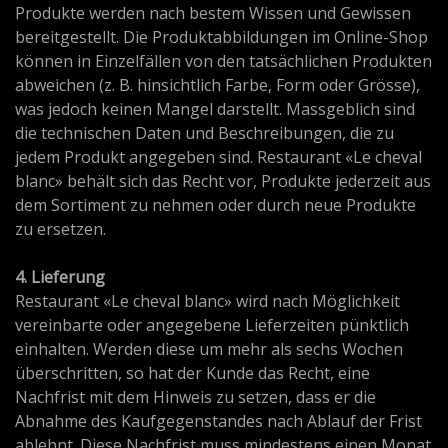
Produkte werden nach bestem Wissen und Gewissen
bereitgestellt. Die Produktabbildungen im Online-Shop
können in Einzelfällen von den tatsächlichen Produkten
abweichen (z. B. hinsichtlich Farbe, Form oder Grösse),
was jedoch keinen Mangel darstellt. Massgeblich sind
die technischen Daten und Beschreibungen, die zu
jedem Produkt angegeben sind. Restaurant «Le cheval
blanc» behält sich das Recht vor, Produkte jederzeit aus
dem Sortiment zu nehmen oder durch neue Produkte
zu ersetzen.
4. Lieferung
Restaurant «Le cheval blanc» wird nach Möglichkeit
vereinbarte oder angegebene Lieferzeiten pünktlich
einhalten. Werden diese um mehr als sechs Wochen
überschritten, so hat der Kunde das Recht, eine
Nachfrist mit dem Hinweis zu setzen, dass er die
Abnahme des Kaufgegenstandes nach Ablauf der Frist
ablehnt. Diese Nachfrist muss mindestens einen Monat