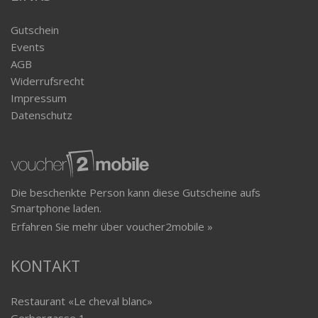
Gutschein
Events
AGB
Widerrufsrecht
Impressum
Datenschutz
Die beschenkte Person kann diese Gutscheine aufs
Smartphone laden.
Erfahren Sie mehr über voucher2mobile »
KONTAKT
Restaurant «Le cheval blanc»
Gerbergasse 1