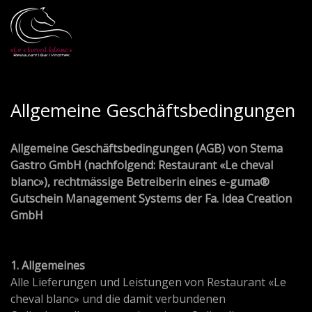
Allgemeine Geschäftsbedingungen
Allgemeine Geschäftsbedingungen (AGB) von Stema
Gastro GmbH (nachfolgend: Restaurant «Le cheval
blanc»), rechtmässige Betreiberin eines e-guma®
Gutschein Management Systems der Fa. Idea Creation
GmbH
1. Allgemeines
Alle Lieferungen und Leistungen von Restaurant «Le
cheval blanc» und die damit verbundenen