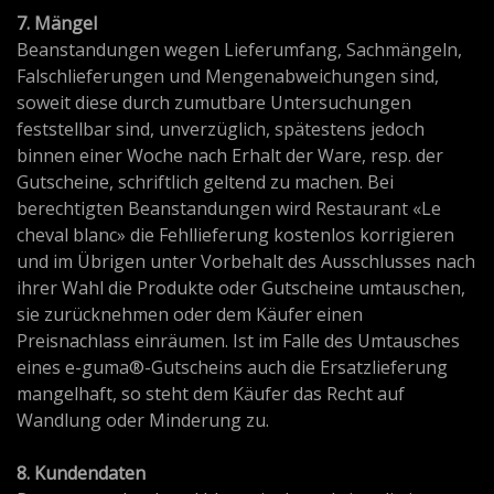
7. Mängel
Beanstandungen wegen Lieferumfang, Sachmängeln,
Falschlieferungen und Mengenabweichungen sind,
soweit diese durch zumutbare Untersuchungen
feststellbar sind, unverzüglich, spätestens jedoch
binnen einer Woche nach Erhalt der Ware, resp. der
Gutscheine, schriftlich geltend zu machen. Bei
berechtigten Beanstandungen wird Restaurant «Le
cheval blanc» die Fehllieferung kostenlos korrigieren
und im Übrigen unter Vorbehalt des Ausschlusses nach
ihrer Wahl die Produkte oder Gutscheine umtauschen,
sie zurücknehmen oder dem Käufer einen
Preisnachlass einräumen. Ist im Falle des Umtausches
eines e-guma®-Gutscheins auch die Ersatzlieferung
mangelhaft, so steht dem Käufer das Recht auf
Wandlung oder Minderung zu.
8. Kundendaten