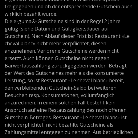
freigegeben und ob der entsprechende Gutschein auch
wirklich bezahlt wurde.
Die e-guma®-Gutscheine sind in der Regel 2 Jahre
gültig (siehe Datum und Gültigkeitsdauer auf
Gutschein). Nach Ablauf dieser Frist ist Restaurant «Le
cheval blanc» nicht mehr verpflichtet, diesen
anzunehmen. Verlorene Gutscheine werden nicht
ersetzt. Auch können Gutscheine nicht gegen
Barwertauszahlung zurückgegeben werden. Beträgt
der Wert des Gutscheines mehr als die konsumierte
Leistung, so ist Restaurant «Le cheval blanc» bereit,
den verbleibenden Gutschein-Saldo bei weiteren
Besuchen resp. Konsumationen, vollumfänglich
anzurechnen. In einem solchen Fall besteht kein
Anspruch auf eine Restauszahlung des noch offenen
Gutschein-Betrages. Restaurant «Le cheval blanc» ist
nicht verpflichtet, nicht bezahlte Gutscheine als
Zahlungsmittel entgegen zu nehmen. Aus betrieblichen