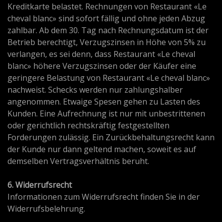
Kreditkarte belastet. Rechnungen von Restaurant «Le
cheval blanc» sind sofort fällig und ohne jeden Abzug
zahlbar. Ab dem 30. Tag nach Rechnungsdatum ist der
Betrieb berechtigt, Verzugszinsen in Höhe von 5% zu
verlangen, es sei denn, dass Restaurant «Le cheval
blanc» höhere Verzugszinsen oder der Käufer eine
geringere Belastung von Restaurant «Le cheval blanc»
nachweist. Schecks werden nur zahlungshalber
angenommen. Etwaige Spesen gehen zu Lasten des
Kunden. Eine Aufrechnung ist nur mit unbestrittenen
oder gerichtlich rechtskräftig festgestellten
Forderungen zulässig. Ein Zurückbehaltungsrecht kann
der Kunde nur dann geltend machen, soweit es auf
demselben Vertragsverhältnis beruht.
6. Widerrufsrecht
Informationen zum Widerrufsrecht finden Sie in der
Widerrufsbelehrung.