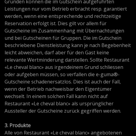
Gründen können die im Gutschein aufgeführten
Leistungen nur vom Betrieb erbracht resp. garantiert
werden, wenn eine entsprechende und rechtzeitige
Reservation erfolgt ist. Dies gilt vor allem für
Gutscheine im Zusammenhang mit Übernachtungen
und bei Gutscheinen für Gruppen. Die im Gutschein
beschriebene Dienstleistung kann je nach Begebenheit
leicht abweichen, darf aber für den Gast keine
relevante Wertminderung darstellen. Sollte Restaurant
«Le cheval blanc» aus irgendeinem Grund schliessen
oder aufgeben müssen, so verfallen die e-guma®-
Gutscheine schadenersatzlos. Dies ist auch der Fall,
wenn der Betrieb nachweisbar den Eigentümer
wechselt. In einem solchen Fall kann nicht auf
Restaurant «Le cheval blanc» als ursprünglicher
Aussteller der Gutscheine zurück gegriffen werden.
3. Produkte
Alle von Restaurant «Le cheval blanc» angebotenen