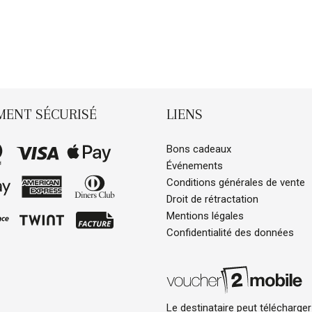
MENT SÉCURISÉ
LIENS
Bons cadeaux
Événements
Conditions générales de vente
Droit de rétractation
Mentions légales
Confidentialité des données
Le destinataire peut télécharger