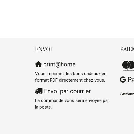
ENVOI
PAIE
print@home
Vous imprimez les bons cadeaux en
format PDF directement chez vous.
Envoi par courrier
La commande vous sera envoyée par
la poste.