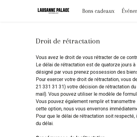
Bons cadeaux
Événe
Droit de rétractation
Vous avez le droit de vous rétracter de ce contr
Le délai de rétractation est de quatorze jours à
désigné par vous prenez possession des bien
Pour exercer votre droit de rétractation, vous
21 331 31 31) votre décision de rétractation du
mail). Vous pouvez utiliser le modèle de formulai
Vous pouvez également remplir et transmettre
cette option, nous vous enverrons immédiatemen
Pour que le délai de rétractation soit respecté, 
du délai.