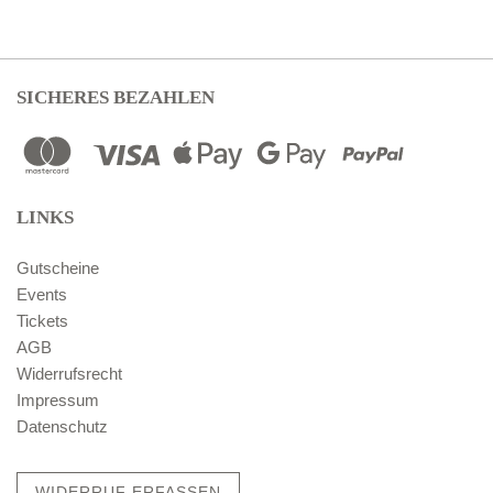
SICHERES BEZAHLEN
LINKS
Gutscheine
Events
Tickets
AGB
Widerrufsrecht
Impressum
Datenschutz
WIDERRUF ERFASSEN