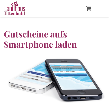
Warenkor
Gutscheine aufs
Smartphone laden