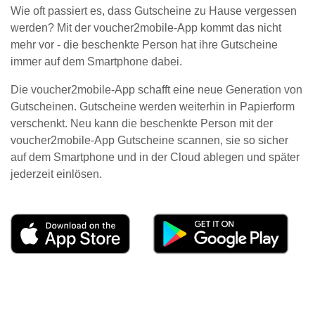
Wie oft passiert es, dass Gutscheine zu Hause vergessen
werden? Mit der voucher2mobile-App kommt das nicht
mehr vor - die beschenkte Person hat ihre Gutscheine
immer auf dem Smartphone dabei.
Die voucher2mobile-App schafft eine neue Generation von
Gutscheinen. Gutscheine werden weiterhin in Papierform
verschenkt. Neu kann die beschenkte Person mit der
voucher2mobile-App Gutscheine scannen, sie so sicher
auf dem Smartphone und in der Cloud ablegen und später
jederzeit einlösen.