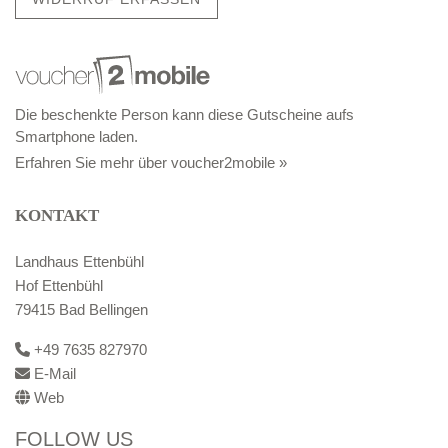
Die beschenkte Person kann diese Gutscheine aufs
Smartphone laden.
Erfahren Sie mehr über voucher2mobile »
KONTAKT
Landhaus Ettenbühl
Hof Ettenbühl
79415 Bad Bellingen
+49 7635 827970
E-Mail
Web
FOLLOW US