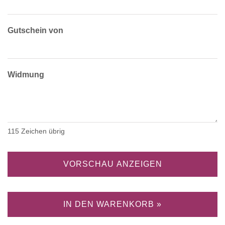
Gutschein von
Widmung
115
Zeichen übrig
VORSCHAU ANZEIGEN
IN DEN WARENKORB »