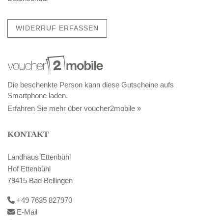
WIDERRUF ERFASSEN
Die beschenkte Person kann diese Gutscheine aufs
Smartphone laden.
Erfahren Sie mehr über voucher2mobile »
KONTAKT
Landhaus Ettenbühl
Hof Ettenbühl
79415 Bad Bellingen
+49 7635 827970
E-Mail