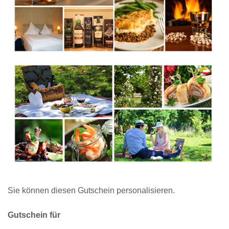
Sie können diesen Gutschein personalisieren.
Gutschein für