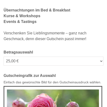
Übernachtungen im Bed & Breakfast
Kurse & Workshops
Events & Tastings
Verschenken Sie Lieblingsmomente – ganz nach
Geschmack, denn dieser Gutschein passt immer!
Betragsauswahl
Eigener Betrag
Gutscheingrafik zur Auswahl
Einfach das gewünschte Bild für den Gutscheinausdruck wählen.