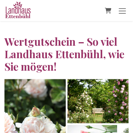
Warenkor
Wertgutschein – So viel
Landhaus Ettenbühl, wie
Sie mögen!