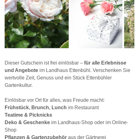
Dieser Gutschein ist frei einlösbar –
für alle Erlebnisse
und Angebote
im Landhaus Ettenbühl. Verschenken Sie
wertvolle Zeit, Genuss und ein Stück Ettenbühler
Gartenkultur.
Einlösbar vor Ort für alles, was Freude macht:
Frühstück, Brunch, Lunch
im Restaurant
Teatime & Picknicks
Deko & Geschenke
im Landhaus-Shop oder im Online-
Shop
Pflanzen & Gartenzubehör
aus der Gärtnerei