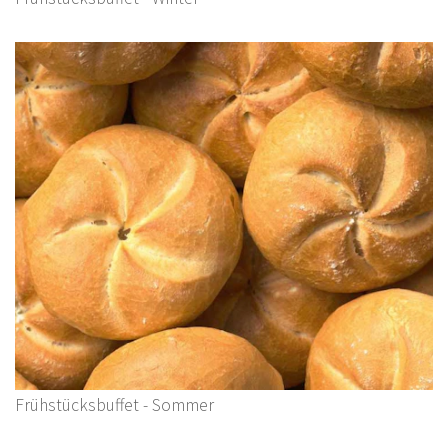
Frühstücksbuffet - Sommer