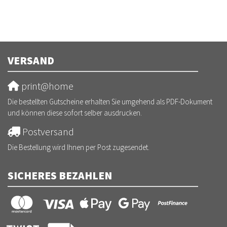
VERSAND
print@home
Die bestellten Gutscheine erhalten Sie umgehend als PDF-Dokument
und können diese sofort selber ausdrucken.
Postversand
Die Bestellung wird Ihnen per Post zugesendet.
SICHERES BEZAHLEN