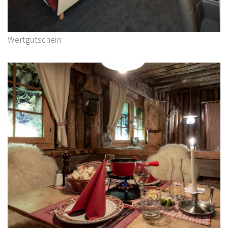
Wertgutschein