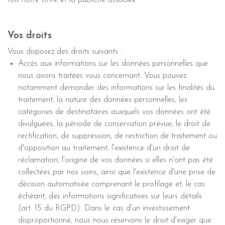
fois notre offre et la publicité associée.
Vos droits
Vous disposez des droits suivants :
Accès aux informations sur les données personnelles que
nous avons traitées vous concernant. Vous pouvez
notamment demander des informations sur les finalités du
traitement, la nature des données personnelles, les
catégories de destinataires auxquels vos données ont été
divulguées, la période de conservation prévue, le droit de
rectification, de suppression, de restriction de traitement ou
d'opposition au traitement, l'existence d'un droit de
réclamation, l'origine de vos données si elles n'ont pas été
collectées par nos soins, ainsi que l'existence d'une prise de
décision automatisée comprenant le profilage et, le cas
échéant, des informations significatives sur leurs détails
(art. 15 du RGPD). Dans le cas d'un investissement
disproportionné, nous nous réservons le droit d'exiger que