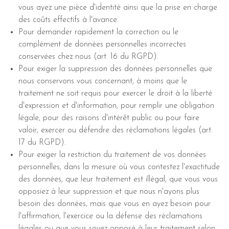
vous ayez une pièce d'identité ainsi que la prise en charge
des coûts effectifs à l'avance.
Pour demander rapidement la correction ou le
complément de données personnelles incorrectes
conservées chez nous (art. 16 du RGPD).
Pour exiger la suppression des données personnelles que
nous conservons vous concernant, à moins que le
traitement ne soit requis pour exercer le droit à la liberté
d'expression et d'information, pour remplir une obligation
légale, pour des raisons d'intérêt public ou pour faire
valoir, exercer ou défendre des réclamations légales (art.
17 du RGPD).
Pour exiger la restriction du traitement de vos données
personnelles, dans la mesure où vous contestez l'exactitude
des données, que leur traitement est illégal, que vous vous
opposiez à leur suppression et que nous n'ayons plus
besoin des données, mais que vous en ayez besoin pour
l'affirmation, l'exercice ou la défense des réclamations
légales ou que vous soyez opposé à leur traitement selon