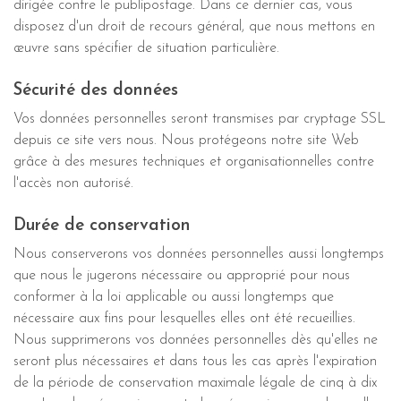
dirigée contre le publipostage. Dans ce dernier cas, vous
disposez d'un droit de recours général, que nous mettons en
œuvre sans spécifier de situation particulière.
Sécurité des données
Vos données personnelles seront transmises par cryptage SSL
depuis ce site vers nous. Nous protégeons notre site Web
grâce à des mesures techniques et organisationnelles contre
l'accès non autorisé.
Durée de conservation
Nous conserverons vos données personnelles aussi longtemps
que nous le jugerons nécessaire ou approprié pour nous
conformer à la loi applicable ou aussi longtemps que
nécessaire aux fins pour lesquelles elles ont été recueillies.
Nous supprimerons vos données personnelles dès qu'elles ne
seront plus nécessaires et dans tous les cas après l'expiration
de la période de conservation maximale légale de cinq à dix