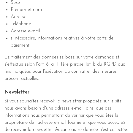
Sexe
Prénom et nom
Adresse
Téléphone
Adresse e-mail
si nécessaire, informations relatives à votre carte de
paiement
Le traitement des données se base sur votre demande et
s'effectue selon l'art. 6, al. 1, 1ère phrase, let. b du RGPD aux
fins indiquées pour l'exécution du contrat et des mesures
précontractuelles.
Newsletter
Si vous souhaitez recevoir la newsletter proposée sur le site,
nous avons besoin d'une adresse e-mail, ainsi que des
informations nous permettant de vérifier que vous êtes le
propriétaire de l'adresse e-mail fournie et que vous acceptez
de recevoir la newsletter. Aucune autre donnée n'est collectée.