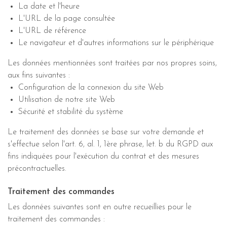
La date et l'heure
L'URL de la page consultée
L'URL de référence
Le navigateur et d'autres informations sur le périphérique
Les données mentionnées sont traitées par nos propres soins,
aux fins suivantes :
Configuration de la connexion du site Web
Utilisation de notre site Web
Sécurité et stabilité du système
Le traitement des données se base sur votre demande et
s'effectue selon l'art. 6, al. 1, 1ère phrase, let. b du RGPD aux
fins indiquées pour l'exécution du contrat et des mesures
précontractuelles.
Traitement des commandes
Les données suivantes sont en outre recueillies pour le
traitement des commandes :