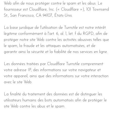
Web afin de nous protéger contre le spam et les abus. Le
fournisseur est Cloudflare, Inc. (« Cloudflare »), 101 Townsend
St., San Francisco, CA 94107, États-Unis.
La base juridique de l'utilisation de Turnstile est notre intérêt
légitime conformément à l'art. 6, al. 1, let. f du RGPD, afin de
protéger notre site Web contre les activités abusives telles que
le spam, la fraude et les attaques automatisées, et de
garantir ainsi la sécurité et la fiabilité de nos services en ligne.
Les données traitées par Cloudflare Turnstile comprennent
votre adresse IP, des informations sur votre navigateur et
votre appareil, ainsi que des informations sur votre interaction
avec le site Web.
La finalité du traitement des données est de distinguer les
utilisateurs humains des bots automatisés afin de protéger le
site Web contre les abus et le spam.