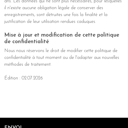
ans. Les données qui ne sont plus nécessaires, pour lesquelles
il n'existe aucune obligation légale de conserver des
enregistrements, sont détruites une fois la finalité et la
justification de leur utilisation rendues caduques.
Mise à jour et modification de cette politique
de confidentialité
Nous nous réservons le droit de modifier cette politique de
confidentialité à tout moment ou de l'adapter aux nouvelles
méthodes de traitement.
Édition : 02.07.2026
ENVOI