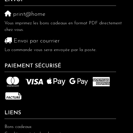
print@home
Vous imprimez les bons cadeaux en format PDF directement
chez vous.
Envoi par courrier
La commande vous sera envoyée par la poste.
PAIEMENT SÉCURISÉ
LIENS
Bons cadeaux