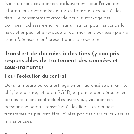
Nous utilisons ces données exclusivement pour l'envoi des
informations demandées et ne les transmettons pas à des
tiers. Le consentement accordé pour le stockage des
données, l'adresse e-mail et leur utilisation pour l'envoi de la
newsletter peut être révoqué à tout moment, par exemple via
le lien "désinscription" présent dans la newsletter.
Transfert de données à des tiers (y compris
responsables de traitement des données et
sous-traitants)
Pour l'exécution du contrat
Dans la mesure où cela est légalement autorisé selon l'art. 6,
al. 1, 1ère phrase, let. b du RGPD, et pour le bon déroulement
de nos relations contractuelles avec vous, vos données
personnelles seront transmises à des tiers. Les données
transférées ne peuvent être utilisées par des tiers qu'aux seules
fins énoncées.