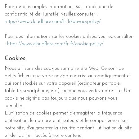
Pour de plus amples informations sur la politique de
confidentialité de Turnstile, veuillez consulter :
https://www.cloudflare.com/fr-fr/privacypolicy/
Pour des informations sur les cookies utilisés, veuillez consulter
:
https://www.cloudflare.com/fr-fr/cookie-policy/
Cookies
Nous utilisons des cookies sur notre site Web. Ce sont de
petits fichiers que votre navigateur crée automatiquement et
qui sont stockés sur votre appareil (ordinateur portable,
tablette, smartphone, etc.) lorsque vous visitez notre site. Un
cookie ne signifie pas toujours que nous pouvons vous
identifier.
L'utilisation de cookies permet d'enregistrer la fréquence
d'utilisation, le nombre d'utilisateurs et le comportement sur
notre site, d'augmenter la sécurité pendant l'utilisation du site
et de faciliter l'accès à notre contenu.