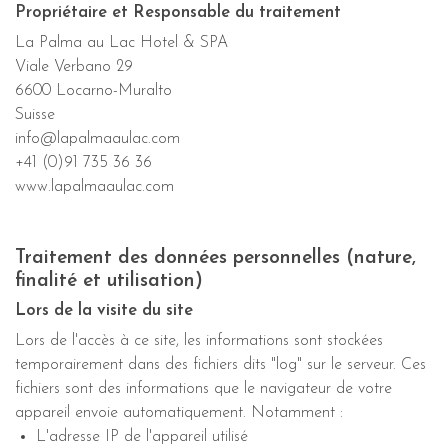
Propriétaire et Responsable du traitement
La Palma au Lac Hotel & SPA
Viale Verbano 29
6600 Locarno-Muralto
Suisse
info@lapalmaaulac.com
+41 (0)91 735 36 36
www.lapalmaaulac.com
Traitement des données personnelles (nature,
finalité et utilisation)
Lors de la visite du site
Lors de l'accès à ce site, les informations sont stockées
temporairement dans des fichiers dits "log" sur le serveur. Ces
fichiers sont des informations que le navigateur de votre
appareil envoie automatiquement. Notamment :
L'adresse IP de l'appareil utilisé