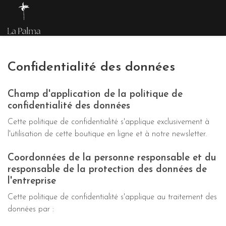
Confidentialité des données
Champ d'application de la politique de
confidentialité des données
Cette politique de confidentialité s'applique exclusivement à
l'utilisation de cette boutique en ligne et à notre newsletter.
Coordonnées de la personne responsable et du
responsable de la protection des données de
l'entreprise
Cette politique de confidentialité s'applique au traitement des
données par :