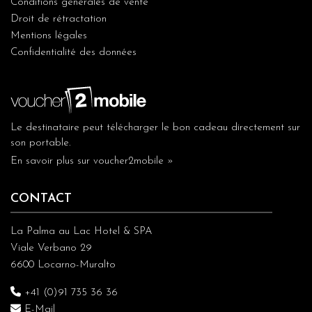
Conditions générales de vente
Droit de rétractation
Mentions légales
Confidentialité des données
Le destinataire peut télécharger le bon cadeau directement sur
son portable.
En savoir plus sur voucher2mobile »
CONTACT
La Palma au Lac Hotel & SPA
Viale Verbano 29
6600 Locarno-Muralto
+41 (0)91 735 36 36
E-Mail