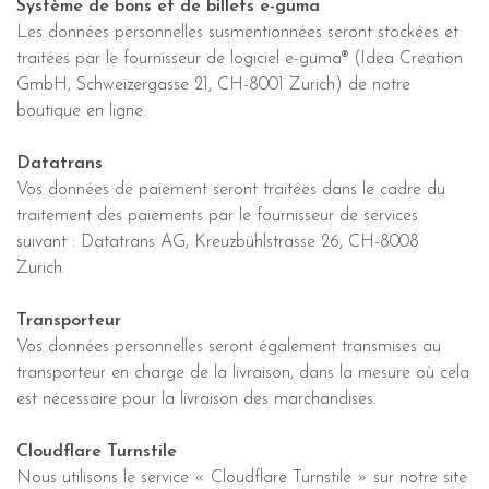
Système de bons et de billets e-guma
Les données personnelles susmentionnées seront stockées et
traitées par le fournisseur de logiciel e-guma® (Idea Creation
GmbH, Schweizergasse 21, CH-8001 Zurich) de notre
boutique en ligne.
Datatrans
Vos données de paiement seront traitées dans le cadre du
traitement des paiements par le fournisseur de services
suivant : Datatrans AG, Kreuzbühlstrasse 26, CH-8008
Zurich.
Transporteur
Vos données personnelles seront également transmises au
transporteur en charge de la livraison, dans la mesure où cela
est nécessaire pour la livraison des marchandises.
Cloudflare Turnstile
Nous utilisons le service « Cloudflare Turnstile » sur notre site