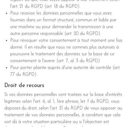
l'art. 21 du RGPD (art. 18 du RGPD).
Pour recevoir les données personnelles que vous avez
fournies dans un format structuré, commun et lisible par
une machine ou pour demander la transmission à une
autre personne responsable (art. 20 du RGPD).
Pour révoquer votre consentement à tout moment une fois
donné. Il en résulte que nous ne sommes plus autorisés à
poursuivre le traitement des données sur la base de ce
consentement à l'avenir (art. 7, al. 3 du RGPD)
Pour porter plainte auprès d'une autorité de contrôle (art.
77 du RGPD).
Droit de recours
Si vos données personnelles sont traitées sur la base d'intérêts
légitimes selon l'art. 6, al. 1, 1ère phrase, let. f du RGPD, vous
disposez du droit, selon l'art. 21 du RGPD de vous opposer au
traitement de vos données personnelles, à condition que cela
soit dû à votre situation particulière ou si l'objection est