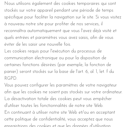
Nous utilisons également des cookies temporaires qui sont
stockés sur votre appareil pendant une période de temps
spécifique pour faciliter la navigation sur le site. Si vous visitez
à nouveau notre site pour profiter de nos services, il
reconnaîtra automatiquement que vous l'avez déjà visité et
quels entrées et paramètres vous avez saisis, afin de vous
éviter de les saisir une nouvelle fois.
Les cookies requis pour l'exécution du processus de
communication électronique ou pour la disposition de
certaines fonctions désirées (par exemple, la fonction de
panier) seront stockés sur la base de l'art. 6, al. 1, let. f du
RGPD.
Vous pouvez configurer les paramètres de votre navigateur
afin que les cookies ne soient pas stockés sur votre ordinateur.
La désactivation totale des cookies peut vous empêcher
d'utiliser toutes les fonctionnalités de notre site Web.
En continuant à utiliser notre site Web et/ou en acceptant
cette politique de confidentialité, vous acceptez que nous
enregistrions des cookies et que les données d'utilisation