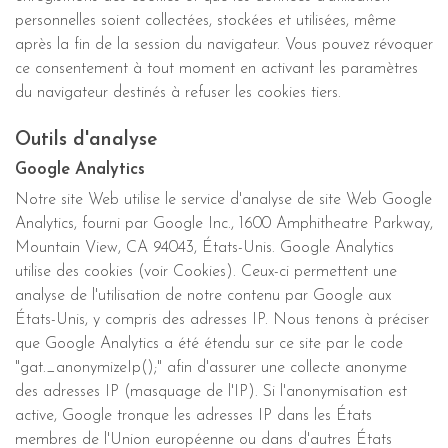
personnelles soient collectées, stockées et utilisées, même
après la fin de la session du navigateur. Vous pouvez révoquer
ce consentement à tout moment en activant les paramètres
du navigateur destinés à refuser les cookies tiers.
Outils d'analyse
Google Analytics
Notre site Web utilise le service d'analyse de site Web Google
Analytics, fourni par Google Inc., 1600 Amphitheatre Parkway,
Mountain View, CA 94043, États-Unis. Google Analytics
utilise des cookies (voir Cookies). Ceux-ci permettent une
analyse de l'utilisation de notre contenu par Google aux
États-Unis, y compris des adresses IP. Nous tenons à préciser
que Google Analytics a été étendu sur ce site par le code
"gat._anonymizeIp();" afin d'assurer une collecte anonyme
des adresses IP (masquage de l'IP). Si l'anonymisation est
active, Google tronque les adresses IP dans les États
membres de l'Union européenne ou dans d'autres États