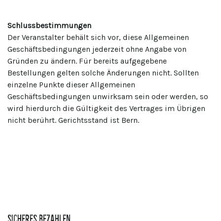
Schlussbestimmungen
Der Veranstalter behält sich vor, diese Allgemeinen
Geschäftsbedingungen jederzeit ohne Angabe von
Gründen zu ändern. Für bereits aufgegebene
Bestellungen gelten solche Änderungen nicht. Sollten
einzelne Punkte dieser Allgemeinen
Geschäftsbedingungen unwirksam sein oder werden, so
wird hierdurch die Gültigkeit des Vertrages im Übrigen
nicht berührt. Gerichtsstand ist Bern.
SICHERES BEZAHLEN