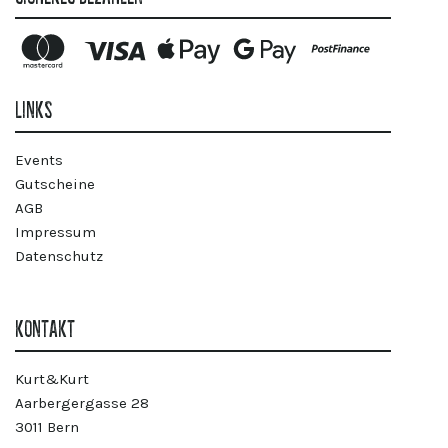
LINKS
Events
Gutscheine
AGB
Impressum
Datenschutz
KONTAKT
Kurt&Kurt
Aarbergergasse 28
3011 Bern