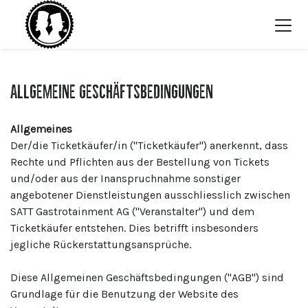
Allgemeine Geschäftsbedingungen
Allgemeines
Der/die Ticketkäufer/in ("Ticketkäufer") anerkennt, dass
Rechte und Pflichten aus der Bestellung von Tickets
und/oder aus der Inanspruchnahme sonstiger
angebotener Dienstleistungen ausschliesslich zwischen
SATT Gastrotainment AG ("Veranstalter") und dem
Ticketkäufer entstehen. Dies betrifft insbesonders
jegliche Rückerstattungsansprüche.
Diese Allgemeinen Geschäftsbedingungen ("AGB") sind
Grundlage für die Benutzung der Website des