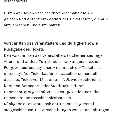
Veranstalters.
Durch Anklicken der Checkbox: «Ich habe die AGB
gelesen und akzeptiert» erklärt der Ticketkäufer, die AGB
anzuerkennen und einzuhalten.
Vorschriften des Veranstalters und Gültigkeit sowie
Rückgabe des Tickets
Den Vorschriften des Veranstalters (Sicherheitsauflagen,
Alters- und andere Zutrittsbeschränkungen, etc.), ist
Folge zu leisten. Jeglicher Missbrauch der Tickets ist
untersagt. Der Ticketkäufer muss selber sicherstellen,
dass das Ticket vor Missbrauch (z.B. widerrechtliches
Kopieren, Verändern oder Ausdrucken durch
Unberechtigte) geschützt ist. Der QR-Code und/oder
Barcode muss maschinenlesbar sein.
Rückgabe oder Umtausch der Tickets ist generell
ausgeschlossen. Bei Verschiebungen von Veranstaltungen