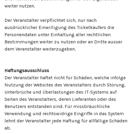
weiter nutzen.
Der Veranstalter verpflichtet sich, nur nach
ausdrücklicher Einwilligung des Ticketkäufers die
Personendaten unter Einhaltung aller rechtlichen
Bestimmungen weiter zu nutzen oder an Dritte ausser
dem Veranstalter weiterzugeben.
Haftungsausschluss
Der Veranstalter haftet nicht für Schäden, welche infolge
Nutzung der Websites des Veranstalters durch Störung,
Unterbrüche und Überlastungen des IT-Systems auf
Seiten des Veranstalters, deren Lieferanten oder des
Benutzers entstanden sind. Für missbräuchliche
Verwendung und rechtswidrige Eingriffe in das System
lehnt der Veranstalter jede Haftung für allfällige Schäden
ab.