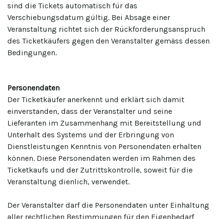
sind die Tickets automatisch für das
Verschiebungsdatum gültig. Bei Absage einer
Veranstaltung richtet sich der Rückforderungsanspruch
des Ticketkäufers gegen den Veranstalter gemäss dessen
Bedingungen.
Personendaten
Der Ticketkäufer anerkennt und erklärt sich damit
einverstanden, dass der Veranstalter und seine
Lieferanten im Zusammenhang mit Bereitstellung und
Unterhalt des Systems und der Erbringung von
Dienstleistungen Kenntnis von Personendaten erhalten
können. Diese Personendaten werden im Rahmen des
Ticketkaufs und der Zutrittskontrolle, soweit für die
Veranstaltung dienlich, verwendet.
Der Veranstalter darf die Personendaten unter Einhaltung
aller rechtlichen Bestimmungen für den Eigenbedarf