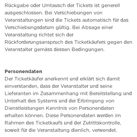
Rückgabe oder Umtausch der Tickets ist generell
ausgeschlossen. Bei Verschiebungen von
Veranstaltungen sind die Tickets automatisch für das
Verschiebungsdatum gültig. Bei Absage einer
Veranstaltung richtet sich der
Rückforderungsanspruch des Ticketkäufers gegen den
Veranstalter gemäss dessen Bedingungen.
Personendaten
Der Ticketkäufer anerkennt und erklärt sich damit
einverstanden, dass der Veranstalter und seine
Lieferanten im Zusammenhang mit Bereitstellung und
Unterhalt des Systems und der Erbringung von
Dienstleistungen Kenntnis von Personendaten
erhalten können. Diese Personendaten werden im
Rahmen des Ticketkaufs und der Zutrittskontrolle,
soweit für die Veranstaltung dienlich, verwendet.