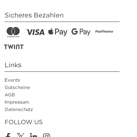
Sicheres Bezahlen
Links
Events
Gutscheine
AGB
Impressum
Datenschutz
FOLLOW US