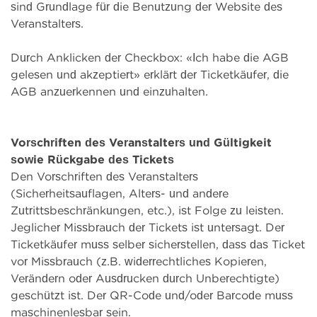
sind Grundlage für die Benutzung der Website des
Veranstalters.
Durch Anklicken der Checkbox: «Ich habe die AGB
gelesen und akzeptiert» erklärt der Ticketkäufer, die
AGB anzuerkennen und einzuhalten.
Vorschriften des Veranstalters und Gültigkeit
sowie Rückgabe des Tickets
Den Vorschriften des Veranstalters
(Sicherheitsauflagen, Alters- und andere
Zutrittsbeschränkungen, etc.), ist Folge zu leisten.
Jeglicher Missbrauch der Tickets ist untersagt. Der
Ticketkäufer muss selber sicherstellen, dass das Ticket
vor Missbrauch (z.B. widerrechtliches Kopieren,
Verändern oder Ausdrucken durch Unberechtigte)
geschützt ist. Der QR-Code und/oder Barcode muss
maschinenlesbar sein.