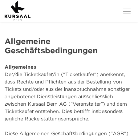
Allgemeine
Geschäftsbedingungen
Allgemeines
Der/die Ticketkäufer/in ("Ticketkäufer") anerkennt,
dass Rechte und Pflichten aus der Bestellung von
Tickets und/oder aus der Inanspruchnahme sonstiger
angebotener Dienstleistungen ausschliesslich
zwischen Kursaal Bern AG ("Veranstalter") und dem
Ticketkäufer entstehen. Dies betrifft insbesonders
jegliche Rückerstattungsansprüche.
Diese Allgemeinen Geschäftsbedingungen ("AGB")