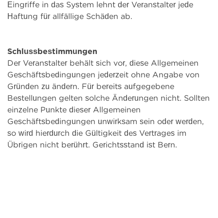
Eingriffe in das System lehnt der Veranstalter jede
Haftung für allfällige Schäden ab.
Schlussbestimmungen
Der Veranstalter behält sich vor, diese Allgemeinen
Geschäftsbedingungen jederzeit ohne Angabe von
Gründen zu ändern. Für bereits aufgegebene
Bestellungen gelten solche Änderungen nicht. Sollten
einzelne Punkte dieser Allgemeinen
Geschäftsbedingungen unwirksam sein oder werden,
so wird hierdurch die Gültigkeit des Vertrages im
Übrigen nicht berührt. Gerichtsstand ist Bern.