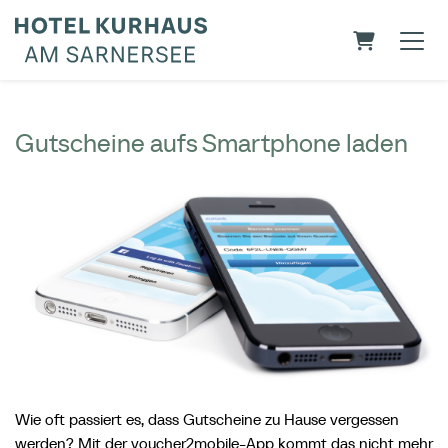
WARENKO
Gutscheine aufs Smartphone laden
Wie oft passiert es, dass Gutscheine zu Hause vergessen
werden? Mit der voucher2mobile-App kommt das nicht mehr