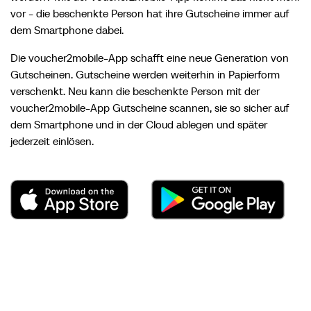
vor - die beschenkte Person hat ihre Gutscheine immer auf
dem Smartphone dabei.
Die voucher2mobile-App schafft eine neue Generation von
Gutscheinen. Gutscheine werden weiterhin in Papierform
verschenkt. Neu kann die beschenkte Person mit der
voucher2mobile-App Gutscheine scannen, sie so sicher auf
dem Smartphone und in der Cloud ablegen und später
jederzeit einlösen.