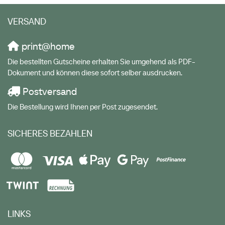
VERSAND
print@home
Die bestellten Gutscheine erhalten Sie umgehend als PDF-
Dokument und können diese sofort selber ausdrucken.
Postversand
Die Bestellung wird Ihnen per Post zugesendet.
SICHERES BEZAHLEN
LINKS