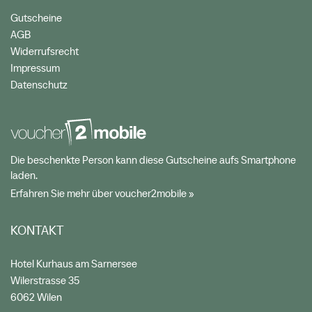
Gutscheine
AGB
Widerrufsrecht
Impressum
Datenschutz
Die beschenkte Person kann diese Gutscheine aufs Smartphone
laden.
Erfahren Sie mehr über voucher2mobile »
KONTAKT
Hotel Kurhaus am Sarnersee
Wilerstrasse 35
6062 Wilen