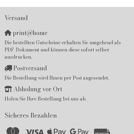
Versand
print@home
Die bestellten Gutscheine erhalten Sie umgehend als
PDF-Dokument und können diese sofort selber
ausdrucken.
Postversand
Die Bestellung wird Ihnen per Post zugesendet.
Abholung vor Ort
Holen Sie Ihre Bestellung bei uns ab.
Sicheres Bezahlen