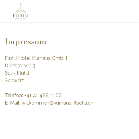
Impressum
Flühli Hotel Kurhaus GmbH
Dorfstrasse 3
6173 Flühli
Schweiz
Telefon: +41 41 488 11 66
E-Mail: willkommen@kurhaus-fluehli.ch