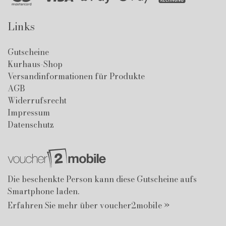
Links
Gutscheine
Kurhaus-Shop
Versandinformationen für Produkte
AGB
Widerrufsrecht
Impressum
Datenschutz
Die beschenkte Person kann diese Gutscheine aufs
Smartphone laden.
Erfahren Sie mehr über voucher2mobile »