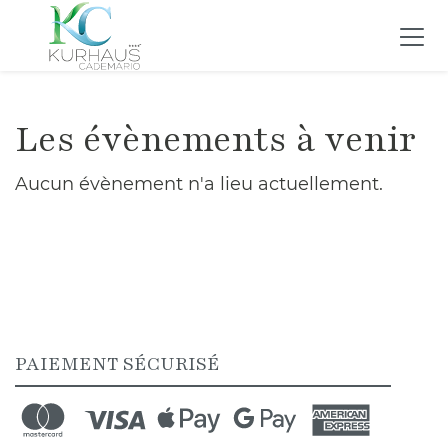
Les évènements à venir
Aucun évènement n'a lieu actuellement.
PAIEMENT SÉCURISÉ