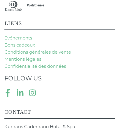
LIENS
Événements
Bons cadeaux
Conditions générales de vente
Mentions légales
Confidentialité des données
FOLLOW US
Facebook
LinkedIn
Instagram
CONTACT
Kurhaus Cademario Hotel & Spa