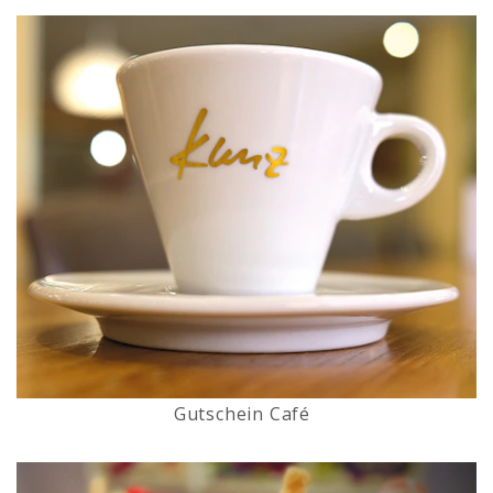
Gutschein Café