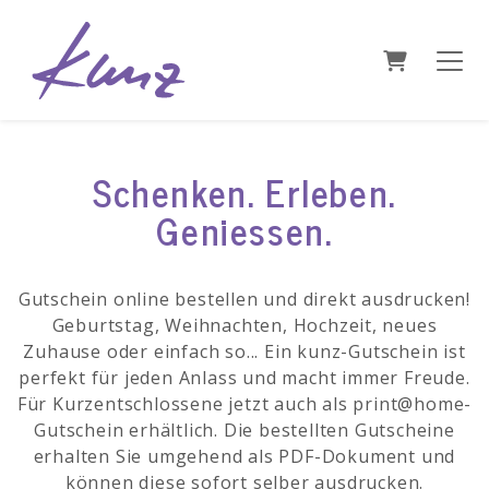
WARENKO
Schenken. Erleben.
Geniessen.
Gutschein online bestellen und direkt ausdrucken!
Geburtstag, Weihnachten, Hochzeit, neues
Zuhause oder einfach so... Ein kunz-Gutschein ist
perfekt für jeden Anlass und macht immer Freude.
Für Kurzentschlossene jetzt auch als print@home-
Gutschein erhältlich. Die bestellten Gutscheine
erhalten Sie umgehend als PDF-Dokument und
können diese sofort selber ausdrucken.