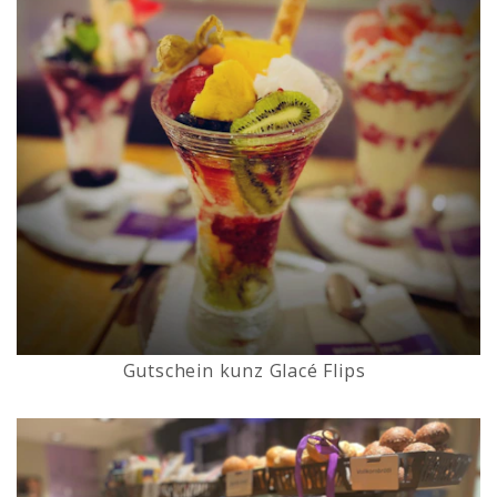
Gutschein kunz Glacé Flips