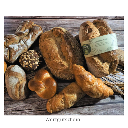
Wertgutschein