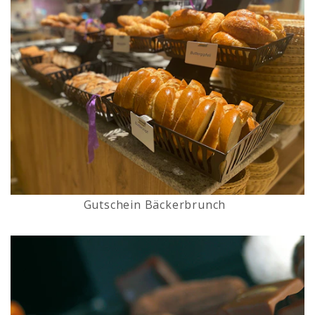
Gutschein Bäckerbrunch