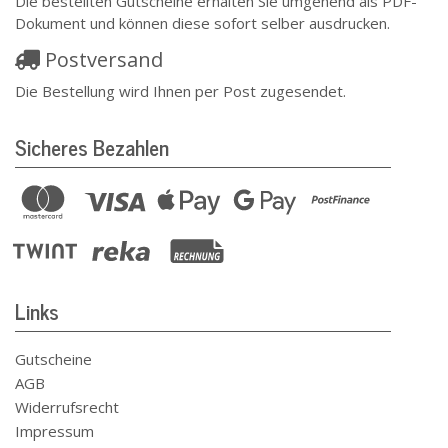
Die bestellten Gutscheine erhalten Sie umgehend als PDF-
Dokument und können diese sofort selber ausdrucken.
Postversand
Die Bestellung wird Ihnen per Post zugesendet.
Sicheres Bezahlen
Links
Gutscheine
AGB
Widerrufsrecht
Impressum