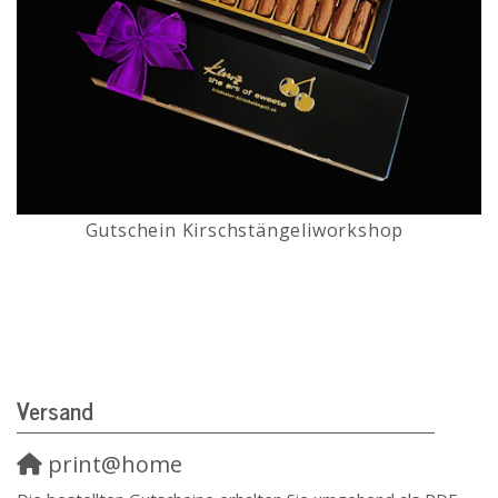
Gutschein Kirschstängeliworkshop
Versand
print@home