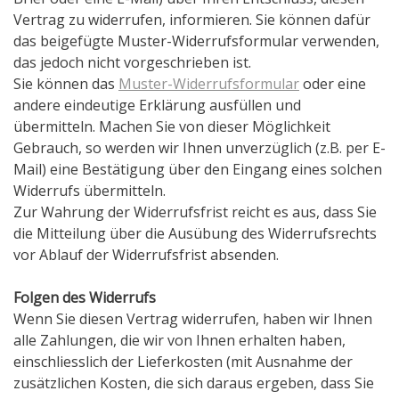
Vertrag zu widerrufen, informieren. Sie können dafür
das beigefügte Muster-Widerrufsformular verwenden,
das jedoch nicht vorgeschrieben ist.
Sie können das
Muster-Widerrufsformular
oder eine
andere eindeutige Erklärung ausfüllen und
übermitteln. Machen Sie von dieser Möglichkeit
Gebrauch, so werden wir Ihnen unverzüglich (z.B. per E-
Mail) eine Bestätigung über den Eingang eines solchen
Widerrufs übermitteln.
Zur Wahrung der Widerrufsfrist reicht es aus, dass Sie
die Mitteilung über die Ausübung des Widerrufsrechts
vor Ablauf der Widerrufsfrist absenden.
Folgen des Widerrufs
Wenn Sie diesen Vertrag widerrufen, haben wir Ihnen
alle Zahlungen, die wir von Ihnen erhalten haben,
einschliesslich der Lieferkosten (mit Ausnahme der
zusätzlichen Kosten, die sich daraus ergeben, dass Sie