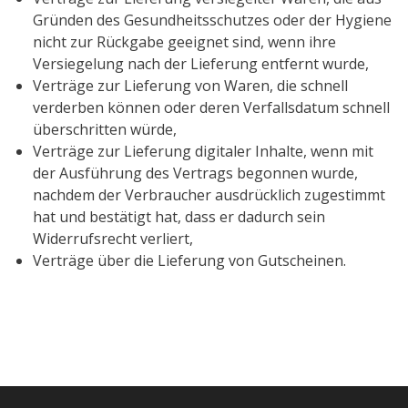
Gründen des Gesundheitsschutzes oder der Hygiene
nicht zur Rückgabe geeignet sind, wenn ihre
Versiegelung nach der Lieferung entfernt wurde,
Verträge zur Lieferung von Waren, die schnell
verderben können oder deren Verfallsdatum schnell
überschritten würde,
Verträge zur Lieferung digitaler Inhalte, wenn mit
der Ausführung des Vertrags begonnen wurde,
nachdem der Verbraucher ausdrücklich zugestimmt
hat und bestätigt hat, dass er dadurch sein
Widerrufsrecht verliert,
Verträge über die Lieferung von Gutscheinen.