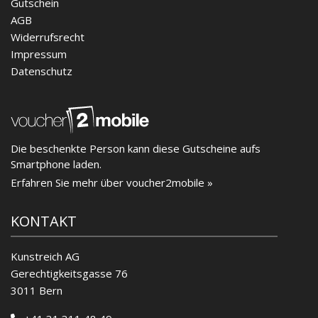
Gutschein
AGB
Widerrufsrecht
Impressum
Datenschutz
Die beschenkte Person kann diese Gutscheine aufs
Smartphone laden.
Erfahren Sie mehr über voucher2mobile »
KONTAKT
Kunstreich AG
Gerechtigkeitsgasse 76
3011 Bern