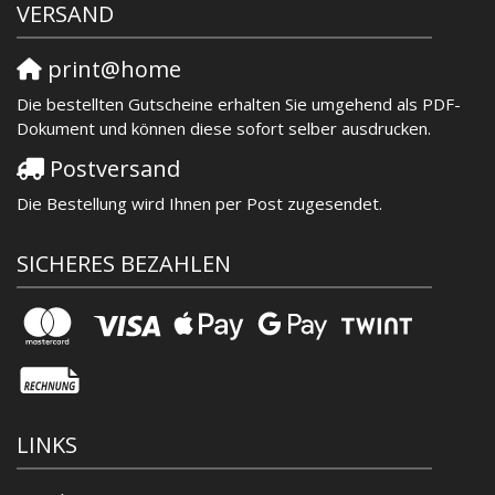
VERSAND
print@home
Die bestellten Gutscheine erhalten Sie umgehend als PDF-
Dokument und können diese sofort selber ausdrucken.
Postversand
Die Bestellung wird Ihnen per Post zugesendet.
SICHERES BEZAHLEN
LINKS