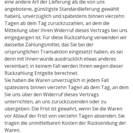
eine andere Art der Lieferung als die von uns
angebotene, günstigste Standardlieferung gewählt
haben), unverzüglich und spätestens binnen vierzehn
Tagen ab dem Tag zurückzuzahlen, an dem die
Mitteilung über Ihren Widerruf dieses Vertrags bei uns
eingegangen ist. Für diese Rückzahlung verwenden wir
dasselbe Zahlungsmittel, das Sie bei der
ursprünglichen Transaktion eingesetzt haben, es sei
denn mit Ihnen wurde ausdrücklich etwas anderes
vereinbart; in keinem Fall werden Ihnen wegen dieser
Rückzahlung Entgelte berechnet.
Sie haben die Waren unverzüglich in jedem Fall
spätestens binnen vierzehn Tagen ab dem Tag, an dem
Sie uns über den Widerruf dieses Vertrags
unterrichten, an uns zurückzusenden oder zu
übergeben. Die Frist ist gewahrt, wenn Sie die Waren
vor Ablauf der Frist von vierzehn Tagen absenden. Sie
tragen die unmittelbaren Kosten der Rücksendung der
Waren.