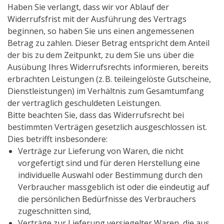
Haben Sie verlangt, dass wir vor Ablauf der
Widerrufsfrist mit der Ausführung des Vertrags
beginnen, so haben Sie uns einen angemessenen
Betrag zu zahlen. Dieser Betrag entspricht dem Anteil
der bis zu dem Zeitpunkt, zu dem Sie uns über die
Ausübung Ihres Widerrufsrechts informieren, bereits
erbrachten Leistungen (z. B. teileingelöste Gutscheine,
Dienstleistungen) im Verhältnis zum Gesamtumfang
der vertraglich geschuldeten Leistungen.
Bitte beachten Sie, dass das Widerrufsrecht bei
bestimmten Verträgen gesetzlich ausgeschlossen ist.
Dies betrifft insbesondere:
Verträge zur Lieferung von Waren, die nicht
vorgefertigt sind und für deren Herstellung eine
individuelle Auswahl oder Bestimmung durch den
Verbraucher massgeblich ist oder die eindeutig auf
die persönlichen Bedürfnisse des Verbrauchers
zugeschnitten sind,
Verträge zur Lieferung versiegelter Waren, die aus