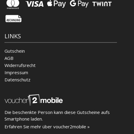
LINKS
Gutschein
AGB
Widerrufsrecht
Impressum
Datenschutz
Die beschenkte Person kann diese Gutscheine aufs
Smartphone laden.
Erfahren Sie mehr über voucher2mobile »