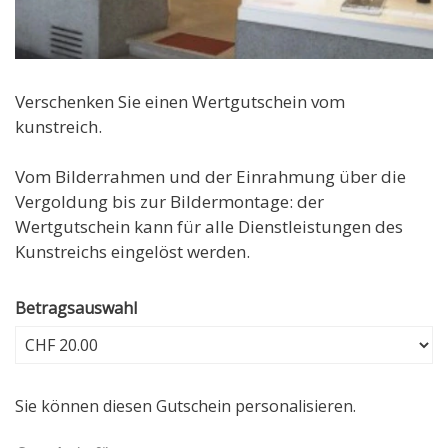
Verschenken Sie einen Wertgutschein vom
kunstreich.
Vom Bilderrahmen und der Einrahmung über die
Vergoldung bis zur Bildermontage: der
Wertgutschein kann für alle Dienstleistungen des
Kunstreichs eingelöst werden.
Betragsauswahl
Eigener Betrag
Sie können diesen Gutschein personalisieren.