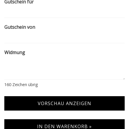
Gutschein für
Gutschein von
Widmung
160
Zeichen übrig
VORSCHAU ANZEIGEN
IN DEN WARENKORB »