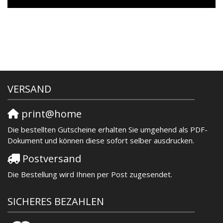
VERSAND
print@home
Die bestellten Gutscheine erhalten Sie umgehend als PDF-
Dokument und können diese sofort selber ausdrucken.
Postversand
Die Bestellung wird Ihnen per Post zugesendet.
SICHERES BEZAHLEN