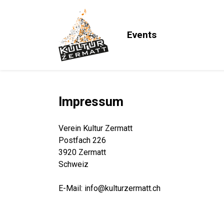
Events
Impressum
Verein Kultur Zermatt
Postfach 226
3920 Zermatt
Schweiz
E-Mail: info@kulturzermatt.ch