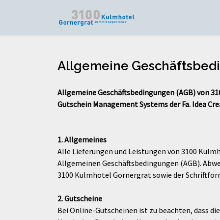
Allgemeine Geschäftsbed
Allgemeine Geschäftsbedingungen (AGB) von 310
Gutschein Management Systems der Fa. Idea Cr
1. Allgemeines
Alle Lieferungen und Leistungen von 3100 Kulmh
Allgemeinen Geschäftsbedingungen (AGB). Abwe
3100 Kulmhotel Gornergrat sowie der Schriftform
2. Gutscheine
Bei Online-Gutscheinen ist zu beachten, dass d