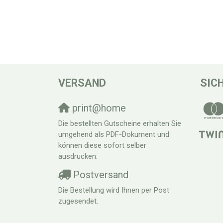
VERSAND
SIC
print@home
Die bestellten Gutscheine erhalten Sie
umgehend als PDF-Dokument und
können diese sofort selber
ausdrucken.
Postversand
Die Bestellung wird Ihnen per Post
zugesendet.