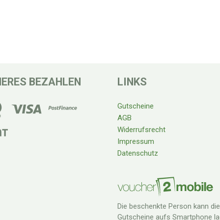
HERES BEZAHLEN
LINKS
Gutscheine
AGB
Widerrufsrecht
Impressum
Datenschutz
Die beschenkte Person kann di
Gutscheine aufs Smartphone la