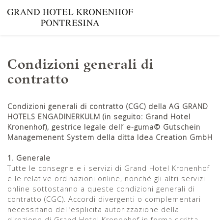
Condizioni generali di
contratto
Condizioni generali di contratto (CGC) della AG GRAND
HOTELS ENGADINERKULM (in seguito: Grand Hotel
Kronenhof), gestrice legale dell’ e-guma© Gutschein
Managemenent System della ditta Idea Creation GmbH
1. Generale
Tutte le consegne e i servizi di Grand Hotel Kronenhof
e le relative ordinazioni online, nonché gli altri servizi
online sottostanno a queste condizioni generali di
contratto (CGC). Accordi divergenti o complementari
necessitano dell’esplicita autorizzazione della
direzione di Grand Hotel Kronenhof in forma scritta,