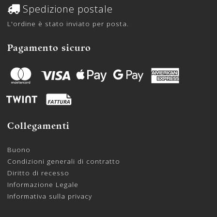
Spedizione postale
L'ordine è stato inviato per posta.
Pagamento sicuro
Collegamenti
Buono
Condizioni generali di contratto
Diritto di recesso
Informazione Legale
Informativa sulla privacy