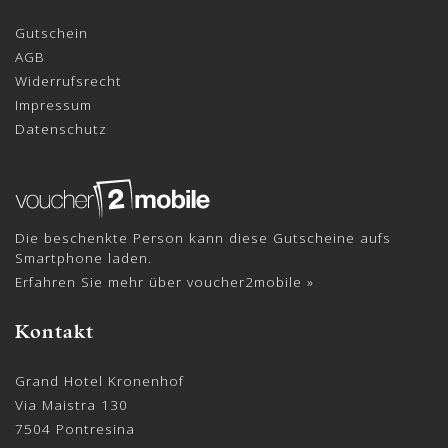
Gutschein
AGB
Widerrufsrecht
Impressum
Datenschutz
Die beschenkte Person kann diese Gutscheine aufs
Smartphone laden.
Erfahren Sie mehr über voucher2mobile »
Kontakt
Grand Hotel Kronenhof
Via Maistra 130
7504 Pontresina