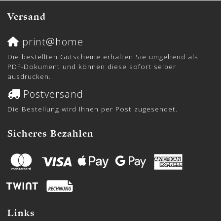
Versand
print@home
Die bestellten Gutscheine erhalten Sie umgehend als
PDF-Dokument und können diese sofort selber
ausdrucken.
Postversand
Die Bestellung wird Ihnen per Post zugesendet.
Sicheres Bezahlen
Links