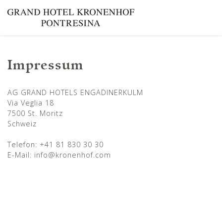
Impressum
AG GRAND HOTELS ENGADINERKULM
Via Veglia 18
7500 St. Moritz
Schweiz
Telefon: +41 81 830 30 30
E-Mail: info@kronenhof.com