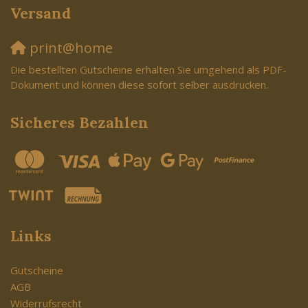
Versand
print@home
Die bestellten Gutscheine erhalten Sie umgehend als PDF-
Dokument und können diese sofort selber ausdrucken.
Sicheres Bezahlen
Links
Gutscheine
AGB
Widerrufsrecht