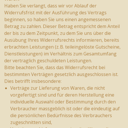
Haben Sie verlangt, dass wir vor Ablauf der
Widerrufsfrist mit der Ausführung des Vertrags
beginnen, so haben Sie uns einen angemessenen
Betrag zu zahlen. Dieser Betrag entspricht dem Anteil
der bis zu dem Zeitpunkt, zu dem Sie uns über die
Ausübung Ihres Widerrufsrechts informieren, bereits
erbrachten Leistungen (z. B. teileingelöste Gutscheine,
Dienstleistungen) im Verhältnis zum Gesamtumfang
der vertraglich geschuldeten Leistungen.
Bitte beachten Sie, dass das Widerrufsrecht bei
bestimmten Verträgen gesetzlich ausgeschlossen ist.
Dies betrifft insbesondere:
Verträge zur Lieferung von Waren, die nicht
vorgefertigt sind und für deren Herstellung eine
individuelle Auswahl oder Bestimmung durch den
Verbraucher massgeblich ist oder die eindeutig auf
die persönlichen Bedürfnisse des Verbrauchers
zugeschnitten sind,