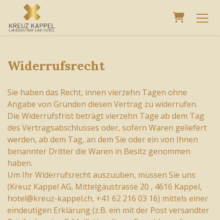
Warenko
Widerrufsrecht
Sie haben das Recht, innen vierzehn Tagen ohne
Angabe von Gründen diesen Vertrag zu widerrufen.
Die Widerrufsfrist beträgt vierzehn Tage ab dem Tag
des Vertragsabschlusses oder, sofern Waren geliefert
werden, ab dem Tag, an dem Sie oder ein von Ihnen
benannter Dritter die Waren in Besitz genommen
haben.
Um Ihr Widerrufsrecht auszuüben, müssen Sie uns
(Kreuz Kappel AG, Mittelgäustrasse 20 , 4616 Kappel,
hotel@kreuz-kappel.ch, +41 62 216 03 16) mittels einer
eindeutigen Erklärung (z.B. ein mit der Post versandter