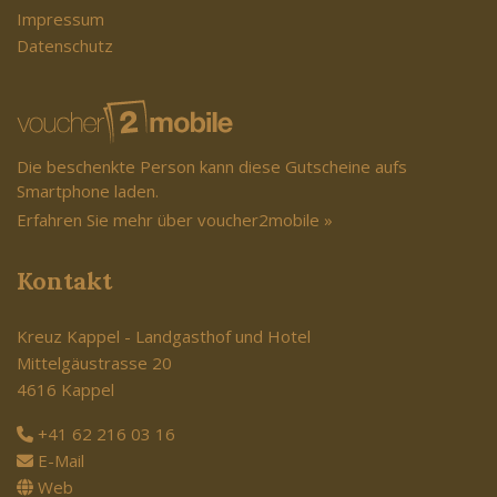
Impressum
Datenschutz
Die beschenkte Person kann diese Gutscheine aufs
Smartphone laden.
Erfahren Sie mehr über voucher2mobile »
Kontakt
Kreuz Kappel - Landgasthof und Hotel
Mittelgäustrasse 20
4616 Kappel
+41 62 216 03 16
E-Mail
Web