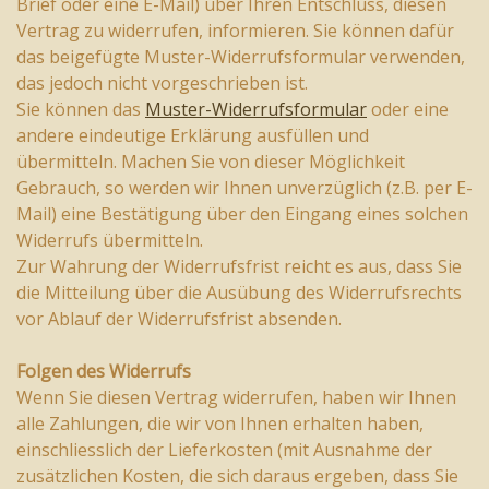
Brief oder eine E-Mail) über Ihren Entschluss, diesen
Vertrag zu widerrufen, informieren. Sie können dafür
das beigefügte Muster-Widerrufsformular verwenden,
das jedoch nicht vorgeschrieben ist.
Sie können das
Muster-Widerrufsformular
oder eine
andere eindeutige Erklärung ausfüllen und
übermitteln. Machen Sie von dieser Möglichkeit
Gebrauch, so werden wir Ihnen unverzüglich (z.B. per E-
Mail) eine Bestätigung über den Eingang eines solchen
Widerrufs übermitteln.
Zur Wahrung der Widerrufsfrist reicht es aus, dass Sie
die Mitteilung über die Ausübung des Widerrufsrechts
vor Ablauf der Widerrufsfrist absenden.
Folgen des Widerrufs
Wenn Sie diesen Vertrag widerrufen, haben wir Ihnen
alle Zahlungen, die wir von Ihnen erhalten haben,
einschliesslich der Lieferkosten (mit Ausnahme der
zusätzlichen Kosten, die sich daraus ergeben, dass Sie