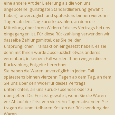
eine andere Art der Lieferung als die von uns
angebotene, günstigste Standardlieferung gewählt
haben), unverzüglich und spätestens binnen vierzehn
Tagen ab dem Tag zurückzuzahlen, an dem die
Mitteilung über Ihren Widerruf dieses Vertrags bei uns
eingegangen ist. Für diese Rückzahlung verwenden wir
dasselbe Zahlungsmittel, das Sie bei der
ursprünglichen Transaktion eingesetzt haben, es sei
denn mit Ihnen wurde ausdrücklich etwas anderes
vereinbart; in keinem Fall werden Ihnen wegen dieser
Rückzahlung Entgelte berechnet.
Sie haben die Waren unverzüglich in jedem Fall
spätestens binnen vierzehn Tagen ab dem Tag, an dem
Sie uns über den Widerruf dieses Vertrags
unterrichten, an uns zurückzusenden oder zu
übergeben. Die Frist ist gewahrt, wenn Sie die Waren
vor Ablauf der Frist von vierzehn Tagen absenden. Sie
tragen die unmittelbaren Kosten der Rücksendung der
Waren.