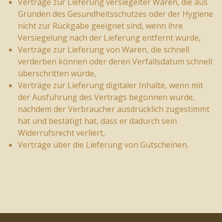
Verträge zur Lieferung versiegelter Waren, die aus
Gründen des Gesundheitsschutzes oder der Hygiene
nicht zur Rückgabe geeignet sind, wenn ihre
Versiegelung nach der Lieferung entfernt wurde,
Verträge zur Lieferung von Waren, die schnell
verderben können oder deren Verfallsdatum schnell
überschritten würde,
Verträge zur Lieferung digitaler Inhalte, wenn mit
der Ausführung des Vertrags begonnen wurde,
nachdem der Verbraucher ausdrücklich zugestimmt
hat und bestätigt hat, dass er dadurch sein
Widerrufsrecht verliert,
Verträge über die Lieferung von Gutscheinen.