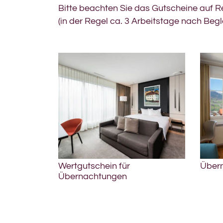
Bitte beachten Sie das Gutscheine auf R
(in der Regel ca. 3 Arbeitstage nach Beg
Wertgutschein für
Über
Übernachtungen