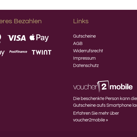
eres Bezahlen
Links
Gutscheine
AGB
Widerrufsrecht
Impressum
Datenschutz
Die beschenkte Person kann di
Gutscheine aufs Smartphone la
Erfahren Sie mehr über
voucher2mobile »