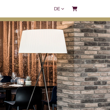
DE
Warenkorb