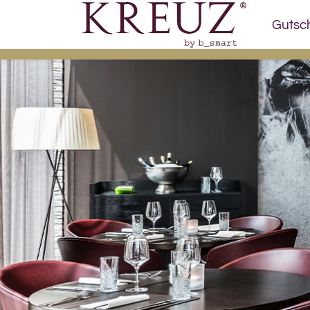
Gutsc