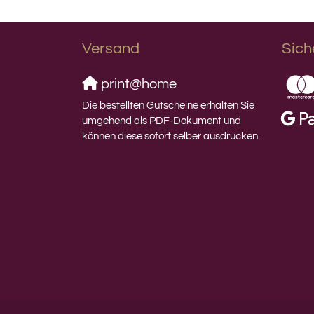
Versand
Sich
print@home
Die bestellten Gutscheine erhalten Sie
umgehend als PDF-Dokument und
können diese sofort selber ausdrucken.