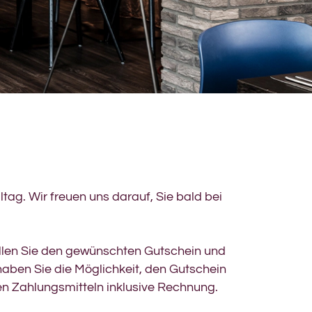
ltag. Wir freuen uns darauf, Sie bald bei
ellen Sie den gewünschten Gutschein und
ben Sie die Möglichkeit, den Gutschein
en Zahlungsmitteln inklusive Rechnung.