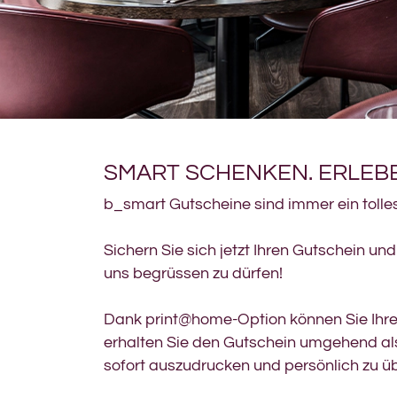
SMART SCHENKEN. ERLEBE
b_smart Gutscheine sind immer ein tolle
Sichern Sie sich jetzt Ihren Gutschein un
uns begrüssen zu dürfen!
Dank print@home-Option können Sie Ihre 
erhalten Sie den Gutschein umgehend al
sofort auszudrucken und persönlich zu ü