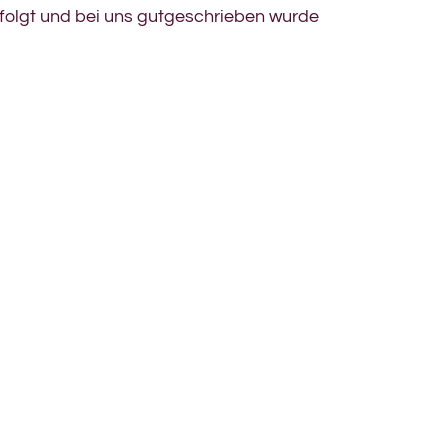
rfolgt und bei uns gutgeschrieben wurde