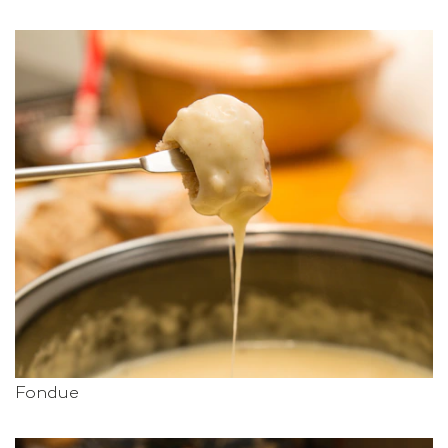
Fondue