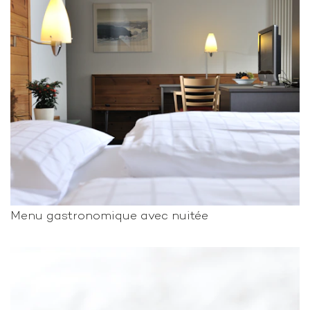
Menu gastronomique avec nuitée