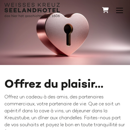
Panier
Offrez du plaisir…
Offrez un cadeau à des amis, des partenaires
commerciaux, votre partenaire de vie. Que ce soit un
apéritif dans la cave à vins, un déjeuner dans la
Kreuzstube, un dîner aux chandelles. Faites-nous part
de vos souhaits et payez le bon en toute tranquillité sur