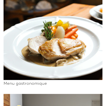
Menu gastronomique