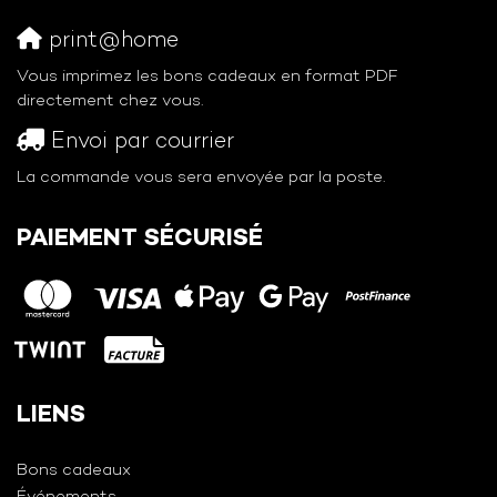
print@home
Vous imprimez les bons cadeaux en format PDF
directement chez vous.
Envoi par courrier
La commande vous sera envoyée par la poste.
PAIEMENT SÉCURISÉ
LIENS
Bons cadeaux