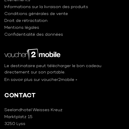
Événements
Informations sur la livraison des produits
Conditions générales de vente
Droit de rétractation
Mentions légales
Confidentialité des données
Le destinataire peut télécharger le bon cadeau
directement sur son portable.
En savoir plus sur voucher2mobile »
CONTACT
Seelandhotel Weisses Kreuz
Marktplatz 15
3250 Lyss