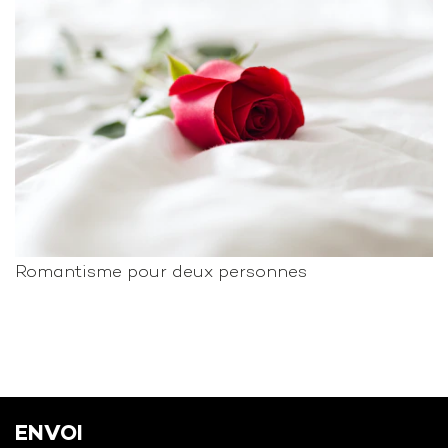
Romantisme pour deux personnes
ENVOI