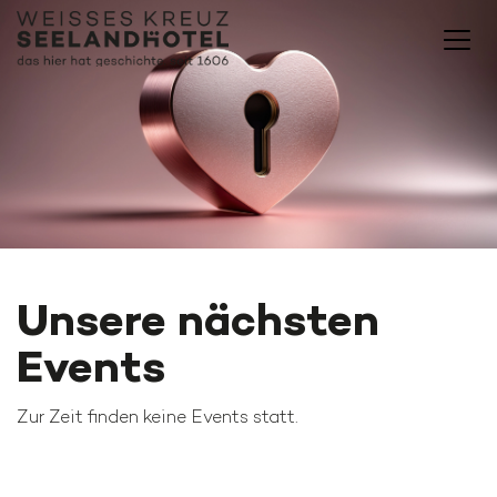
Unsere nächsten
Events
Zur Zeit finden keine Events statt.