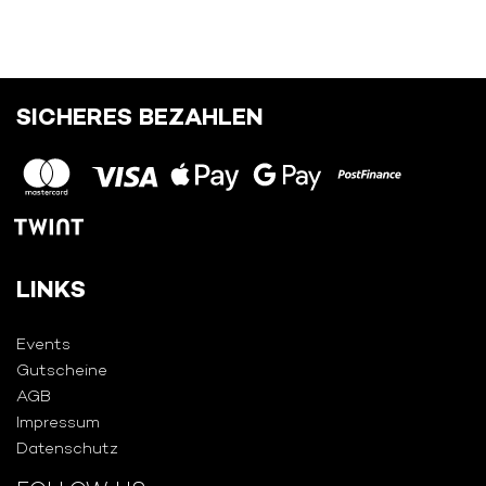
SICHERES BEZAHLEN
LINKS
Events
Gutscheine
AGB
Impressum
Datenschutz