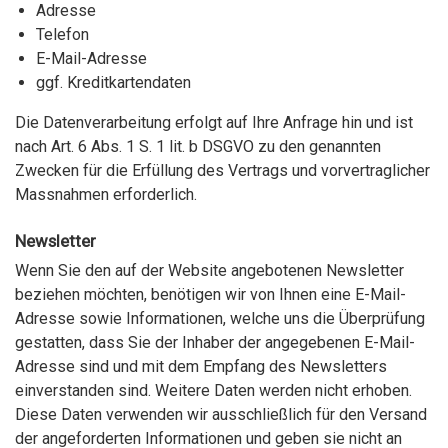
Adresse
Telefon
E-Mail-Adresse
ggf. Kreditkartendaten
Die Datenverarbeitung erfolgt auf Ihre Anfrage hin und ist
nach Art. 6 Abs. 1 S. 1 lit. b DSGVO zu den genannten
Zwecken für die Erfüllung des Vertrags und vorvertraglicher
Massnahmen erforderlich.
Newsletter
Wenn Sie den auf der Website angebotenen Newsletter
beziehen möchten, benötigen wir von Ihnen eine E-Mail-
Adresse sowie Informationen, welche uns die Überprüfung
gestatten, dass Sie der Inhaber der angegebenen E-Mail-
Adresse sind und mit dem Empfang des Newsletters
einverstanden sind. Weitere Daten werden nicht erhoben.
Diese Daten verwenden wir ausschließlich für den Versand
der angeforderten Informationen und geben sie nicht an