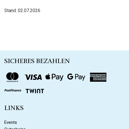
Stand: 02.07.2026
SICHERES BEZAHLEN
LINKS
Events