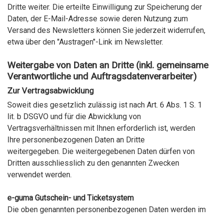
Dritte weiter. Die erteilte Einwilligung zur Speicherung der
Daten, der E-Mail-Adresse sowie deren Nutzung zum
Versand des Newsletters können Sie jederzeit widerrufen,
etwa über den "Austragen"-Link im Newsletter.
Weitergabe von Daten an Dritte (inkl. gemeinsame
Verantwortliche und Auftragsdatenverarbeiter)
Zur Vertragsabwicklung
Soweit dies gesetzlich zulässig ist nach Art. 6 Abs. 1 S. 1
lit. b DSGVO und für die Abwicklung von
Vertragsverhältnissen mit Ihnen erforderlich ist, werden
Ihre personenbezogenen Daten an Dritte
weitergegeben. Die weitergegebenen Daten dürfen von
Dritten ausschliesslich zu den genannten Zwecken
verwendet werden.
e-guma Gutschein- und Ticketsystem
Die oben genannten personenbezogenen Daten werden im