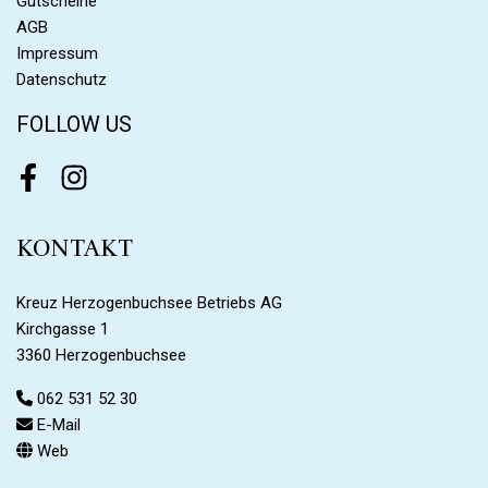
Gutscheine
AGB
Impressum
Datenschutz
FOLLOW US
Facebook
Instagram
KONTAKT
Kreuz Herzogenbuchsee Betriebs AG
Kirchgasse 1
3360 Herzogenbuchsee
062 531 52 30
E-Mail
Web