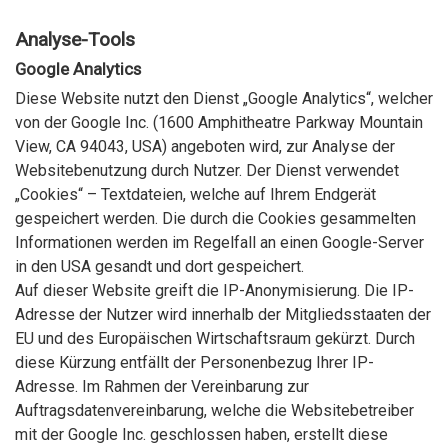
Analyse-Tools
Google Analytics
Diese Website nutzt den Dienst „Google Analytics“, welcher
von der Google Inc. (1600 Amphitheatre Parkway Mountain
View, CA 94043, USA) angeboten wird, zur Analyse der
Websitebenutzung durch Nutzer. Der Dienst verwendet
„Cookies“ – Textdateien, welche auf Ihrem Endgerät
gespeichert werden. Die durch die Cookies gesammelten
Informationen werden im Regelfall an einen Google-Server
in den USA gesandt und dort gespeichert.
Auf dieser Website greift die IP-Anonymisierung. Die IP-
Adresse der Nutzer wird innerhalb der Mitgliedsstaaten der
EU und des Europäischen Wirtschaftsraum gekürzt. Durch
diese Kürzung entfällt der Personenbezug Ihrer IP-
Adresse. Im Rahmen der Vereinbarung zur
Auftragsdatenvereinbarung, welche die Websitebetreiber
mit der Google Inc. geschlossen haben, erstellt diese