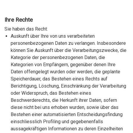
Ihre Rechte
Sie haben das Recht:
Auskunft über Ihre von uns verarbeiteten
personenbezogenen Daten zu verlangen. Insbesondere
können Sie Auskunft über die Verarbeitungszwecke, die
Kategorie der personenbezogenen Daten, die
Kategorien von Empfängern, gegenüber denen Ihre
Daten offengelegt wurden oder werden, die geplante
Speicherdauer, das Bestehen eines Rechts auf
Berichtigung, Löschung, Einschränkung der Verarbeitung
oder Widerspruch, das Bestehen eines
Beschwerderechts, die Herkunft ihrer Daten, sofern
diese nicht bei uns erhoben wurden, sowie über das
Bestehen einer automatisierten Entscheidungsfindung
einschliesslich Profiling und gegebenenfalls
aussagekräftigen Informationen zu deren Einzelheiten