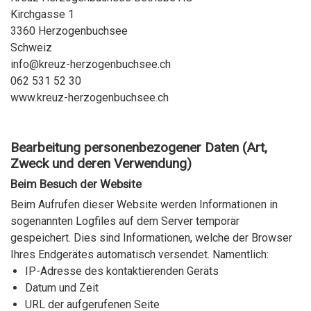
Kirchgasse 1
3360 Herzogenbuchsee
Schweiz
info@kreuz-herzogenbuchsee.ch
062 531 52 30
www.kreuz-herzogenbuchsee.ch
Bearbeitung personenbezogener Daten (Art,
Zweck und deren Verwendung)
Beim Besuch der Website
Beim Aufrufen dieser Website werden Informationen in
sogenannten Logfiles auf dem Server temporär
gespeichert. Dies sind Informationen, welche der Browser
Ihres Endgerätes automatisch versendet. Namentlich:
IP-Adresse des kontaktierenden Geräts
Datum und Zeit
URL der aufgerufenen Seite