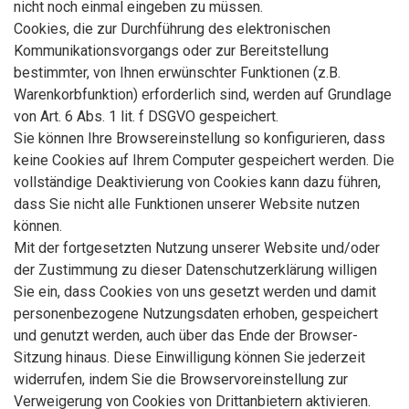
nicht noch einmal eingeben zu müssen.
Cookies, die zur Durchführung des elektronischen
Kommunikationsvorgangs oder zur Bereitstellung
bestimmter, von Ihnen erwünschter Funktionen (z.B.
Warenkorbfunktion) erforderlich sind, werden auf Grundlage
von Art. 6 Abs. 1 lit. f DSGVO gespeichert.
Sie können Ihre Browsereinstellung so konfigurieren, dass
keine Cookies auf Ihrem Computer gespeichert werden. Die
vollständige Deaktivierung von Cookies kann dazu führen,
dass Sie nicht alle Funktionen unserer Website nutzen
können.
Mit der fortgesetzten Nutzung unserer Website und/oder
der Zustimmung zu dieser Datenschutzerklärung willigen
Sie ein, dass Cookies von uns gesetzt werden und damit
personenbezogene Nutzungsdaten erhoben, gespeichert
und genutzt werden, auch über das Ende der Browser-
Sitzung hinaus. Diese Einwilligung können Sie jederzeit
widerrufen, indem Sie die Browservoreinstellung zur
Verweigerung von Cookies von Drittanbietern aktivieren.