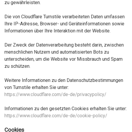
zu gewährleisten.
Die von Cloudflare Turnstile verarbeiteten Daten umfassen
Ihre IP-Adresse, Browser- und Geräteinformationen sowie
Informationen über Ihre Interaktion mit der Website.
Der Zweck der Datenverarbeitung besteht darin, zwischen
menschlichen Nutzern und automatisierten Bots zu
unterscheiden, um die Website vor Missbrauch und Spam
zu schützen.
Weitere Informationen zu den Datenschutzbestimmungen
von Turnstile erhalten Sie unter:
https://www.cloudflare.com/de-de/privacypolicy/
Informationen zu den gesetzten Cookies erhalten Sie unter:
https://www.cloudflare.com/de-de/cookie-policy/
Cookies