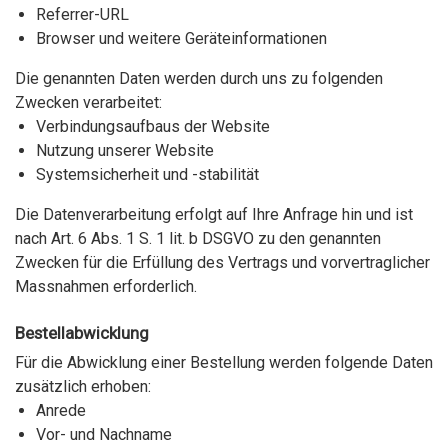
Referrer-URL
Browser und weitere Geräteinformationen
Die genannten Daten werden durch uns zu folgenden
Zwecken verarbeitet:
Verbindungsaufbaus der Website
Nutzung unserer Website
Systemsicherheit und -stabilität
Die Datenverarbeitung erfolgt auf Ihre Anfrage hin und ist
nach Art. 6 Abs. 1 S. 1 lit. b DSGVO zu den genannten
Zwecken für die Erfüllung des Vertrags und vorvertraglicher
Massnahmen erforderlich.
Bestellabwicklung
Für die Abwicklung einer Bestellung werden folgende Daten
zusätzlich erhoben:
Anrede
Vor- und Nachname