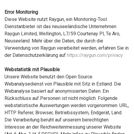
Error Monitoring
Diese Website nutzt Raygun, ein Monitoring-Tool.
Dienstanbieter ist das neuseeländische Unternehmen
Raygun Limited, Wellington, L7/59 Courtenay Pl, Te Aro,
Neuseeland. Mehr über die Daten, die durch die
Verwendung von Raygun verarbeitet werden, erfahren Sie in
der Datenschutzerklärung auf
https://raygun.com/privacy
Webstatistik mit Plausible
Unsere Website benutzt den Open Source
Webanalysedienst von Plausible mit Sitz in Estland. Die
Webanalyse basiert auf anonymisierten Daten. Ein
Rückschluss auf Personen ist nicht möglich. Folgende
webstatistische Auswertungen werden vorgenommen: URL,
HTTP Referer, Browser, Betriebssystem, Endgerät, Land.
Die Verarbeitung beruht auf unserem berechtigten
Interesse an der Reichweitenmessung unserer Website