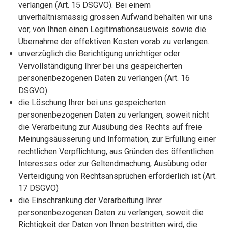
verlangen (Art. 15 DSGVO). Bei einem
unverhältnismässig grossen Aufwand behalten wir uns
vor, von Ihnen einen Legitimationsausweis sowie die
Übernahme der effektiven Kosten vorab zu verlangen.
unverzüglich die Berichtigung unrichtiger oder
Vervollständigung Ihrer bei uns gespeicherten
personenbezogenen Daten zu verlangen (Art. 16
DSGVO).
die Löschung Ihrer bei uns gespeicherten
personenbezogenen Daten zu verlangen, soweit nicht
die Verarbeitung zur Ausübung des Rechts auf freie
Meinungsäusserung und Information, zur Erfüllung einer
rechtlichen Verpflichtung, aus Gründen des öffentlichen
Interesses oder zur Geltendmachung, Ausübung oder
Verteidigung von Rechtsansprüchen erforderlich ist (Art.
17 DSGVO)
die Einschränkung der Verarbeitung Ihrer
personenbezogenen Daten zu verlangen, soweit die
Richtigkeit der Daten von Ihnen bestritten wird, die