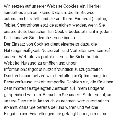
Wir setzen auf unserer Website Cookies ein. Hierbei
handelt es sich um kleine Dateien, die Ihr Browser
automatisch erstellt und die auf Ihrem Endgerät (Laptop,
Tablet, Smartphone etc.) gespeichert werden, wenn Sie
unsere Seite besuchen. Ein Cookie bedeutet nicht in jedem
Fall, dass wir Sie identifizieren können.
Der Einsatz von Cookies dient einerseits dazu, die
Nutzungshäufigkeit, Nutzerzahl und Verhaltensweisen auf
unserer Website zu protokollieren, die Sicherheit der
Website-Nutzung zu erhöhen und unser
Informationsangebot nutzerfreundlich auszugestalten.
Darüber hinaus setzen wir ebenfalls zur Optimierung der
Benutzerfreundlichkeit temporäre Cookies ein, die für einen
bestimmten festgelegten Zeitraum auf Ihrem Endgerät
gespeichert werden. Besuchen Sie unsere Seite erneut, um
unsere Dienste in Anspruch zu nehmen, wird automatisch
erkannt, dass Sie bereits bei uns waren und welche
Eingaben und Einstellungen sie getätigt haben, um diese