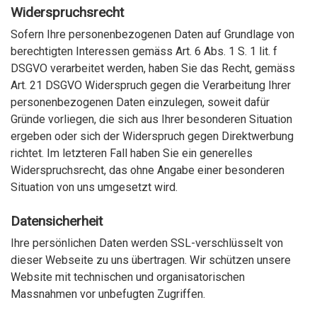
Widerspruchsrecht
Sofern Ihre personenbezogenen Daten auf Grundlage von
berechtigten Interessen gemäss Art. 6 Abs. 1 S. 1 lit. f
DSGVO verarbeitet werden, haben Sie das Recht, gemäss
Art. 21 DSGVO Widerspruch gegen die Verarbeitung Ihrer
personenbezogenen Daten einzulegen, soweit dafür
Gründe vorliegen, die sich aus Ihrer besonderen Situation
ergeben oder sich der Widerspruch gegen Direktwerbung
richtet. Im letzteren Fall haben Sie ein generelles
Widerspruchsrecht, das ohne Angabe einer besonderen
Situation von uns umgesetzt wird.
Datensicherheit
Ihre persönlichen Daten werden SSL-verschlüsselt von
dieser Webseite zu uns übertragen. Wir schützen unsere
Website mit technischen und organisatorischen
Massnahmen vor unbefugten Zugriffen.