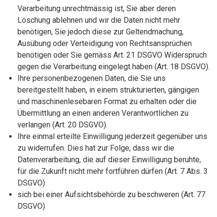
Verarbeitung unrechtmässig ist, Sie aber deren
Löschung ablehnen und wir die Daten nicht mehr
benötigen, Sie jedoch diese zur Geltendmachung,
Ausübung oder Verteidigung von Rechtsansprüchen
benötigen oder Sie gemäss Art. 21 DSGVO Widerspruch
gegen die Verarbeitung eingelegt haben (Art. 18 DSGVO).
Ihre personenbezogenen Daten, die Sie uns
bereitgestellt haben, in einem strukturierten, gängigen
und maschinenlesebaren Format zu erhalten oder die
Übermittlung an einen anderen Verantwortlichen zu
verlangen (Art. 20 DSGVO).
Ihre einmal erteilte Einwilligung jederzeit gegenüber uns
zu widerrufen. Dies hat zur Folge, dass wir die
Datenverarbeitung, die auf dieser Einwilligung beruhte,
für die Zukunft nicht mehr fortführen dürfen (Art. 7 Abs. 3
DSGVO)
sich bei einer Aufsichtsbehörde zu beschweren (Art. 77
DSGVO)