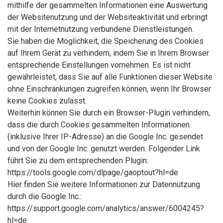
mithilfe der gesammelten Informationen eine Auswertung
der Websitenutzung und der Websiteaktivität und erbringt
mit der Internetnutzung verbundene Dienstleistungen.
Sie haben die Möglichkeit, die Speicherung des Cookies
auf Ihrem Gerät zu verhindern, indem Sie in Ihrem Browser
entsprechende Einstellungen vornehmen. Es ist nicht
gewährleistet, dass Sie auf alle Funktionen dieser Website
ohne Einschränkungen zugreifen können, wenn Ihr Browser
keine Cookies zulässt.
Weiterhin können Sie durch ein Browser-Plugin verhindern,
dass die durch Cookies gesammelten Informationen
(inklusive Ihrer IP-Adresse) an die Google Inc. gesendet
und von der Google Inc. genutzt werden. Folgender Link
führt Sie zu dem entsprechenden Plugin:
https://tools.google.com/dlpage/gaoptout?hl=de
Hier finden Sie weitere Informationen zur Datennutzung
durch die Google Inc.:
https://support.google.com/analytics/answer/6004245?
hl=de