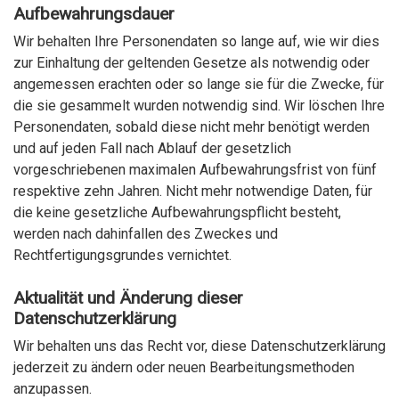
Aufbewahrungsdauer
Wir behalten Ihre Personendaten so lange auf, wie wir dies
zur Einhaltung der geltenden Gesetze als notwendig oder
angemessen erachten oder so lange sie für die Zwecke, für
die sie gesammelt wurden notwendig sind. Wir löschen Ihre
Personendaten, sobald diese nicht mehr benötigt werden
und auf jeden Fall nach Ablauf der gesetzlich
vorgeschriebenen maximalen Aufbewahrungsfrist von fünf
respektive zehn Jahren. Nicht mehr notwendige Daten, für
die keine gesetzliche Aufbewahrungspflicht besteht,
werden nach dahinfallen des Zweckes und
Rechtfertigungsgrundes vernichtet.
Aktualität und Änderung dieser
Datenschutzerklärung
Wir behalten uns das Recht vor, diese Datenschutzerklärung
jederzeit zu ändern oder neuen Bearbeitungsmethoden
anzupassen.