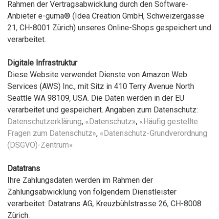
Rahmen der Vertragsabwicklung durch den Software-
Anbieter e-guma® (Idea Creation GmbH, Schweizergasse
21, CH-8001 Zürich) unseres Online-Shops gespeichert und
verarbeitet.
Digitale Infrastruktur
Diese Website verwendet Dienste von Amazon Web
Services (AWS) Inc., mit Sitz in 410 Terry Avenue North
Seattle WA 98109, USA. Die Daten werden in der EU
verarbeitet und gespeichert. Angaben zum Datenschutz:
Datenschutzerklärung
,
«Datenschutz»
,
«Häufig gestellte
Fragen zum Datenschutz»
,
«Datenschutz-Grundverordnung
(DSGVO)-Zentrum»
Datatrans
Ihre Zahlungsdaten werden im Rahmen der
Zahlungsabwicklung von folgendem Dienstleister
verarbeitet: Datatrans AG, Kreuzbühlstrasse 26, CH-8008
Zürich.