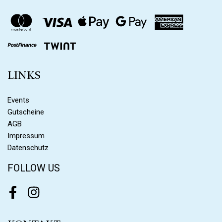
LINKS
Events
Gutscheine
AGB
Impressum
Datenschutz
FOLLOW US
Facebook
Instagram