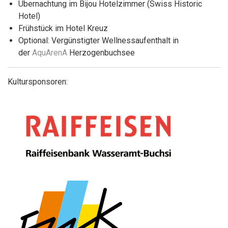
Übernachtung im Bijou Hotelzimmer (Swiss Historic
Hotel)
Frühstück im Hotel Kreuz
Optional: Vergünstigter Wellnessaufenthalt in
der
AquArenA
Herzogenbuchsee
Kultursponsoren: