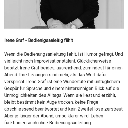
Irene Graf - Bedienigsaaleitig fählt
Wenn die Bedienungsanleitung fehlt, ist Humor gefragt. Und
vielleicht noch Improvisationstalent. Glücklicherweise
besitzt Irene Graf beides, ausreichend, zumindest für einen
Abend. Ihre Lesungen sind mehr, als das Wort dafür
verspricht. Irene Graf ist eine Wundertüte mit untrüglichem
Gespür für Sprache und einem hintersinnigen Blick auf die
Unmöglichkeiten des Alltags. Wenn sie liest und erzählt,
bleibt bestimmt kein Auge trocken, keine Frage
abschliessend beantwortet und kein Zweifel lose zerstreut.
Aber je länger der Abend, umso klarer wird: Leben
funktioniert auch ohne Bedienungsanleitung.