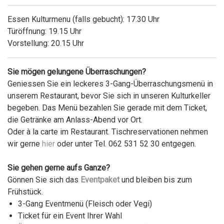
Essen Kulturmenu (falls gebucht): 17.30 Uhr
Türöffnung: 19.15 Uhr
Vorstellung: 20.15 Uhr
Sie mögen gelungene Überraschungen?
Geniessen Sie ein leckeres 3-Gang-Überraschungsmenü in
unserem Restaurant, bevor Sie sich in unseren Kulturkeller
begeben. Das Menü bezahlen Sie gerade mit dem Ticket,
die Getränke am Anlass-Abend vor Ort.
Oder à la carte im Restaurant. Tischreservationen nehmen
wir gerne
hier
oder unter Tel. 062 531 52 30 entgegen.
Sie gehen gerne aufs Ganze?
Gönnen Sie sich das
Eventpaket
und bleiben bis zum
Frühstück.
3-Gang Eventmenü (Fleisch oder Vegi)
Ticket für ein Event Ihrer Wahl