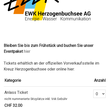
Bleiben Sie bis zum Frühstück und buchen Sie unser
Eventpaket
hier
Tickets erhältlich an der offiziellen Vorverkaufsstelle im
Kreuz Herzogenbuchsee oder online hier:
Kategorie
Anzahl
Anzahl Ti
Anlass Ticket
nicht nummerierte Sitzplätze inkl. Vvk Gebühr
CHF 32.00