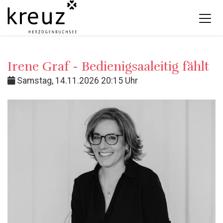
Irene Graf - Bedienigsaaleitig fählt
Samstag, 14.11.2026 20:15 Uhr