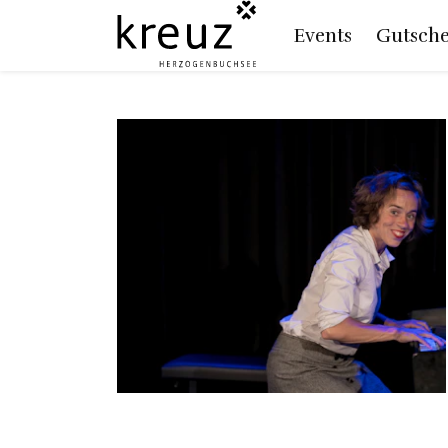
Events
Gutsche