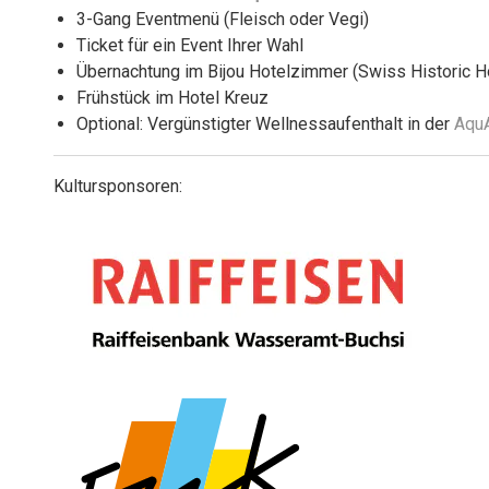
3-Gang Eventmenü (Fleisch oder Vegi)
Ticket für ein Event Ihrer Wahl
Übernachtung im Bijou Hotelzimmer (Swiss Historic H
Frühstück im Hotel Kreuz
Optional: Vergünstigter Wellnessaufenthalt in der
Aqu
Kultursponsoren: