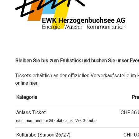
Bleiben Sie bis zum Frühstück und buchen Sie unser Ev
Tickets erhältlich an der offiziellen Vorverkaufsstelle 
online hier:
Kategorie
Pre
Anlass Ticket
CHF 36.
nicht nummerierte Sitzplätze inkl. Vvk Gebühr
Kulturabo (Saison 26/27)
CHF 0.