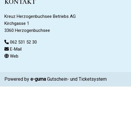
KONTAKT
Kreuz Herzogenbuchsee Betriebs AG
Kirchgasse 1
3360 Herzogenbuchsee
062 531 52 30
E-Mail
Web
Powered by
e-guma
Gutschein- und Ticketsystem