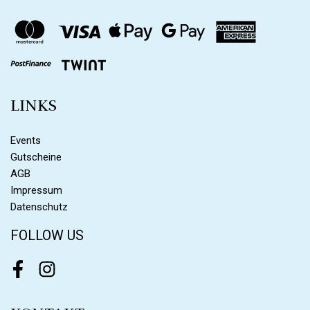
LINKS
Events
Gutscheine
AGB
Impressum
Datenschutz
FOLLOW US
Facebook
Instagram