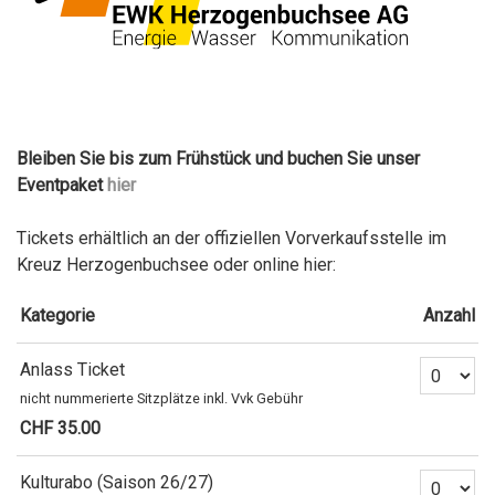
Bleiben Sie bis zum Frühstück und buchen Sie unser
Eventpaket
hier
Tickets erhältlich an der offiziellen Vorverkaufsstelle im
Kreuz Herzogenbuchsee oder online hier:
Kategorie
Anzahl
Anzahl Tickets
Anlass Ticket
nicht nummerierte Sitzplätze inkl. Vvk Gebühr
CHF 35.00
Anzahl Tickets
Kulturabo (Saison 26/27)