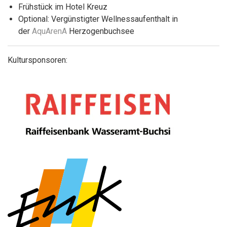
Frühstück im Hotel Kreuz
Optional: Vergünstigter Wellnessaufenthalt in
der
AquArenA
Herzogenbuchsee
Kultursponsoren: