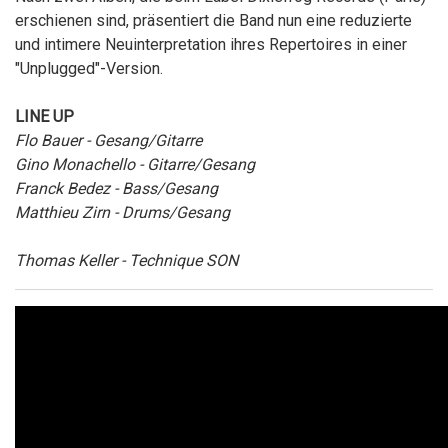
erschienen sind, präsentiert die Band nun eine reduzierte
und intimere Neuinterpretation ihres Repertoires in einer
"Unplugged"-Version.
LINE UP
Flo Bauer - Gesang/Gitarre
Gino Monachello - Gitarre/Gesang
Franck Bedez - Bass/Gesang
Matthieu Zirn - Drums/Gesang
Thomas Keller - Technique SON