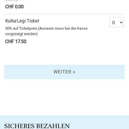
CHF 0.00
Anzahl Tickets
KulturLegi Ticket
50% auf Ticketpreis (Ausweis muss bei der Kasse
vorgezeigt werden)
CHF 17.50
WEITER »
SICHERES BEZAHLEN