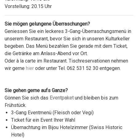
Vorstellung: 20.15 Uhr
Sie mögen gelungene Überraschungen?
Geniessen Sie ein leckeres 3-Gang-Überraschungsmenü in
unserem Restaurant, bevor Sie sich in unseren Kulturkeller
begeben. Das Menü bezahlen Sie gerade mit dem Ticket,
die Getränke am Anlass-Abend vor Ort.
Oder à la carte im Restaurant. Tischreservationen nehmen
wir gerne
hier
oder unter Tel. 062 531 52 30 entgegen.
Sie gehen gerne aufs Ganze?
Gönnen Sie sich das
Eventpaket
und bleiben bis zum
Frühstück.
3-Gang Eventmenü (Fleisch oder Vegi)
Ticket für ein Event Ihrer Wahl
Übernachtung im Bijou Hotelzimmer (Swiss Historic
Hotel)