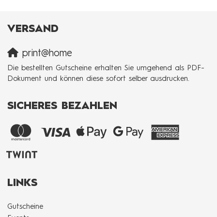
VERSAND
print@home
Die bestellten Gutscheine erhalten Sie umgehend als PDF-
Dokument und können diese sofort selber ausdrucken.
SICHERES BEZAHLEN
LINKS
Gutscheine