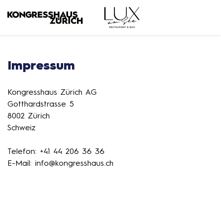
Impressum
Kongresshaus Zürich AG
Gotthardstrasse 5
8002 Zürich
Schweiz
Telefon: +41 44 206 36 36
E-Mail: info@kongresshaus.ch