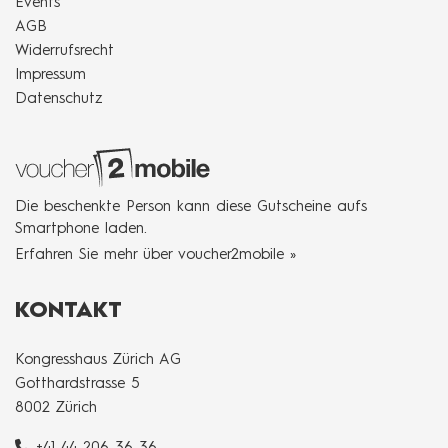
Events
AGB
Widerrufsrecht
Impressum
Datenschutz
Die beschenkte Person kann diese Gutscheine aufs
Smartphone laden.
Erfahren Sie mehr über voucher2mobile »
KONTAKT
Kongresshaus Zürich AG
Gotthardstrasse 5
8002 Zürich