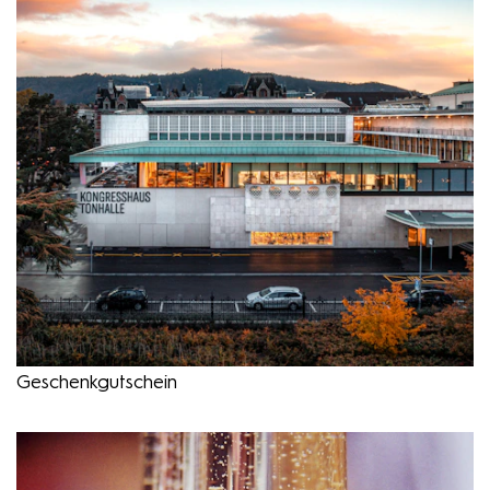
Geschenkgutschein