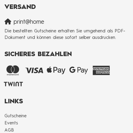
VERSAND
print@home
Die bestellten Gutscheine erhalten Sie umgehend als PDF-
Dokument und können diese sofort selber ausdrucken.
SICHERES BEZAHLEN
LINKS
Gutscheine
Events
AGB