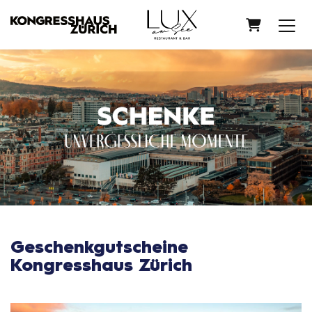
WARENK
Geschenkgutscheine
Kongresshaus Zürich