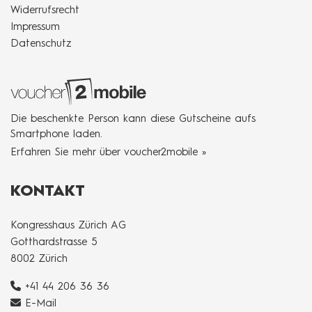
Widerrufsrecht
Impressum
Datenschutz
Die beschenkte Person kann diese Gutscheine aufs
Smartphone laden.
Erfahren Sie mehr über voucher2mobile »
KONTAKT
Kongresshaus Zürich AG
Gotthardstrasse 5
8002 Zürich
+41 44 206 36 36
E-Mail