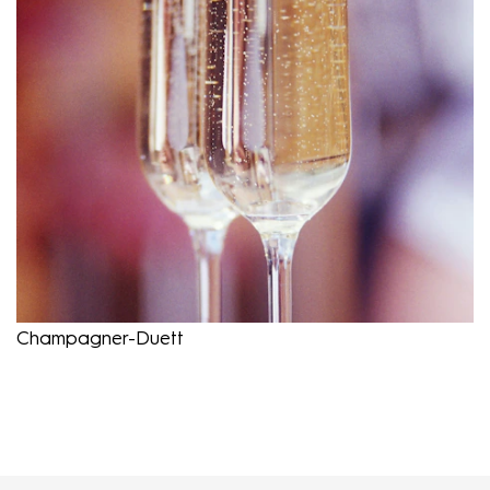
Champagner-Duett