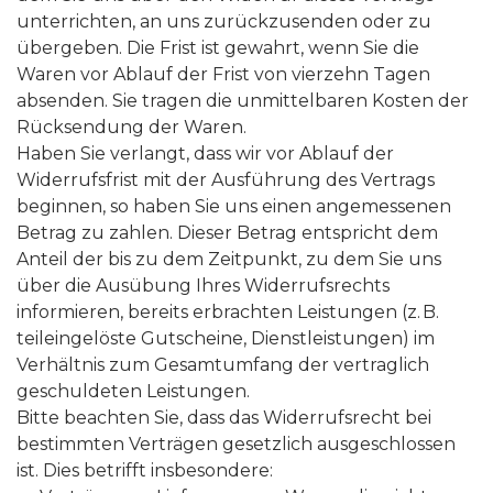
unterrichten, an uns zurückzusenden oder zu
übergeben. Die Frist ist gewahrt, wenn Sie die
Waren vor Ablauf der Frist von vierzehn Tagen
absenden. Sie tragen die unmittelbaren Kosten der
Rücksendung der Waren.
Haben Sie verlangt, dass wir vor Ablauf der
Widerrufsfrist mit der Ausführung des Vertrags
beginnen, so haben Sie uns einen angemessenen
Betrag zu zahlen. Dieser Betrag entspricht dem
Anteil der bis zu dem Zeitpunkt, zu dem Sie uns
über die Ausübung Ihres Widerrufsrechts
informieren, bereits erbrachten Leistungen (z. B.
teileingelöste Gutscheine, Dienstleistungen) im
Verhältnis zum Gesamtumfang der vertraglich
geschuldeten Leistungen.
Bitte beachten Sie, dass das Widerrufsrecht bei
bestimmten Verträgen gesetzlich ausgeschlossen
ist. Dies betrifft insbesondere: