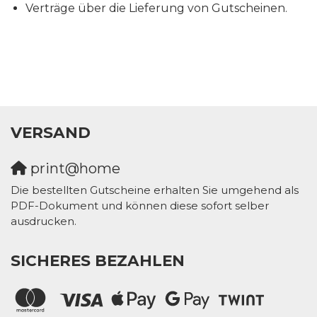
Verträge über die Lieferung von Gutscheinen.
VERSAND
print@home
Die bestellten Gutscheine erhalten Sie umgehend als
PDF-Dokument und können diese sofort selber
ausdrucken.
SICHERES BEZAHLEN