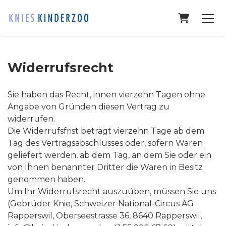
Warenko
Widerrufsrecht
Sie haben das Recht, innen vierzehn Tagen ohne
Angabe von Gründen diesen Vertrag zu
widerrufen.
Die Widerrufsfrist beträgt vierzehn Tage ab dem
Tag des Vertragsabschlusses oder, sofern Waren
geliefert werden, ab dem Tag, an dem Sie oder ein
von Ihnen benannter Dritter die Waren in Besitz
genommen haben.
Um Ihr Widerrufsrecht auszuüben, müssen Sie uns
(Gebrüder Knie, Schweizer National-Circus AG
Rapperswil, Oberseestrasse 36, 8640 Rapperswil,