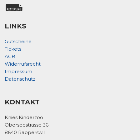
LINKS
Gutscheine
Tickets
AGB
Widerrufsrecht
Impressum
Datenschutz
KONTAKT
Knies Kinderzoo
Oberseestrasse 36
8640 Rapperswil