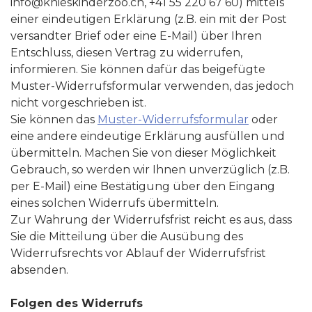
info@knieskinderzoo.ch, +41 55 220 67 60) mittels
einer eindeutigen Erklärung (z.B. ein mit der Post
versandter Brief oder eine E-Mail) über Ihren
Entschluss, diesen Vertrag zu widerrufen,
informieren. Sie können dafür das beigefügte
Muster-Widerrufsformular verwenden, das jedoch
nicht vorgeschrieben ist.
Sie können das
Muster-Widerrufsformular
oder
eine andere eindeutige Erklärung ausfüllen und
übermitteln. Machen Sie von dieser Möglichkeit
Gebrauch, so werden wir Ihnen unverzüglich (z.B.
per E-Mail) eine Bestätigung über den Eingang
eines solchen Widerrufs übermitteln.
Zur Wahrung der Widerrufsfrist reicht es aus, dass
Sie die Mitteilung über die Ausübung des
Widerrufsrechts vor Ablauf der Widerrufsfrist
absenden.
Folgen des Widerrufs