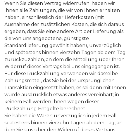
Wenn Sie diesen Vertrag widerrufen, haben wir
Ihnen alle Zahlungen, die wir von Ihnen erhalten
haben, einschliesslich der Lieferkosten (mit
Ausnahme der zusätzlichen Kosten, die sich daraus
ergeben, dass Sie eine andere Art der Lieferung als
die von uns angebotene, günstigste
Standardlieferung gewählt haben), unverzüglich
und spätestens binnen vierzehn Tagen ab dem Tag
zurückzuzahlen, an dem die Mitteilung über Ihren
Widerruf dieses Vertrags bei uns eingegangen ist.
Für diese Rückzahlung verwenden wir dasselbe
Zahlungsmittel, das Sie bei der ursprünglichen
Transaktion eingesetzt haben, es sei denn mit Ihnen
wurde ausdrücklich etwas anderes vereinbart; in
keinem Fall werden Ihnen wegen dieser
Rückzahlung Entgelte berechnet.
Sie haben die Waren unverzüglich in jedem Fall
spätestens binnen vierzehn Tagen ab dem Tag, an
dem Sie uns über den Widerruf dieses Vertrags