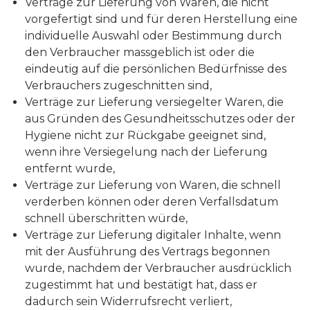
Verträge zur Lieferung von Waren, die nicht
vorgefertigt sind und für deren Herstellung eine
individuelle Auswahl oder Bestimmung durch
den Verbraucher massgeblich ist oder die
eindeutig auf die persönlichen Bedürfnisse des
Verbrauchers zugeschnitten sind,
Verträge zur Lieferung versiegelter Waren, die
aus Gründen des Gesundheitsschutzes oder der
Hygiene nicht zur Rückgabe geeignet sind,
wenn ihre Versiegelung nach der Lieferung
entfernt wurde,
Verträge zur Lieferung von Waren, die schnell
verderben können oder deren Verfallsdatum
schnell überschritten würde,
Verträge zur Lieferung digitaler Inhalte, wenn
mit der Ausführung des Vertrags begonnen
wurde, nachdem der Verbraucher ausdrücklich
zugestimmt hat und bestätigt hat, dass er
dadurch sein Widerrufsrecht verliert,