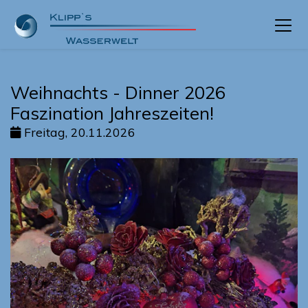
Weihnachts - Dinner 2026
Faszination Jahreszeiten!
Freitag, 20.11.2026