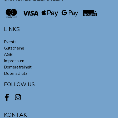
LINKS
Events
Gutscheine
AGB
Impressum
Barrierefreiheit
Datenschutz
FOLLOW US
Facebook
Instagram
KONTAKT