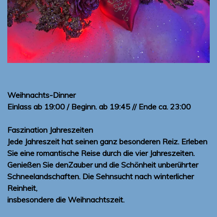
Weihnachts-Dinner
Einlass ab 19:00 / Beginn. ab 19:45 // Ende ca. 23:00
Faszination Jahreszeiten
Jede Jahreszeit hat seinen ganz besonderen Reiz. Erleben
Sie eine romantische Reise durch die vier Jahreszeiten.
Genießen Sie denZauber und die Schönheit unberührter
Schneelandschaften. Die Sehnsucht nach winterlicher
Reinheit,
insbesondere die Weihnachtszeit.