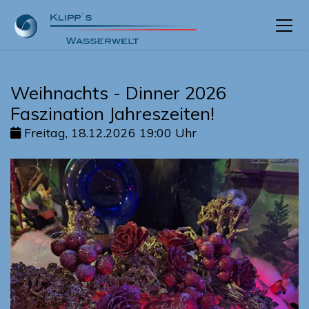
Weihnachts - Dinner 2026
Faszination Jahreszeiten!
Freitag, 18.12.2026 19:00 Uhr