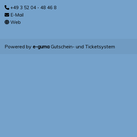
+49 3 52 04 - 48 46 8
E-Mail
Web
Powered by
e-guma
Gutschein- und Ticketsystem