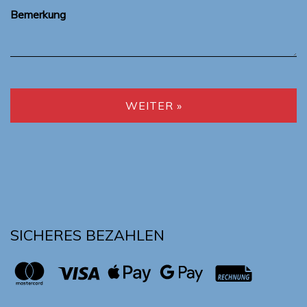
Bemerkung
WEITER »
SICHERES BEZAHLEN