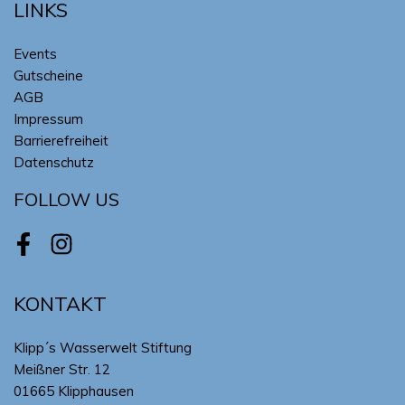
LINKS
Events
Gutscheine
AGB
Impressum
Barrierefreiheit
Datenschutz
FOLLOW US
Facebook
Instagram
KONTAKT
Klipp´s Wasserwelt Stiftung
Meißner Str. 12
01665 Klipphausen