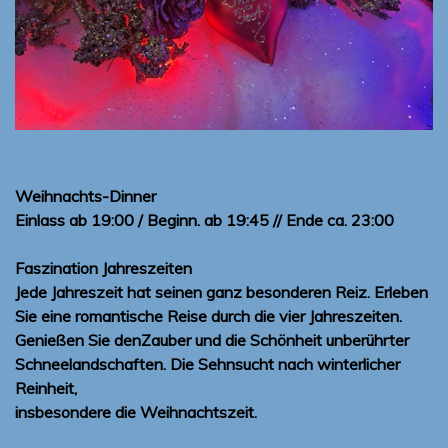
Weihnachts-Dinner
Einlass ab 19:00 / Beginn. ab 19:45 // Ende ca. 23:00
Faszination Jahreszeiten
Jede Jahreszeit hat seinen ganz besonderen Reiz. Erleben
Sie eine romantische Reise durch die vier Jahreszeiten.
Genießen Sie denZauber und die Schönheit unberührter
Schneelandschaften. Die Sehnsucht nach winterlicher
Reinheit,
insbesondere die Weihnachtszeit.