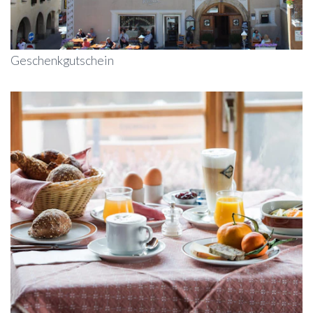
Geschenkgutschein