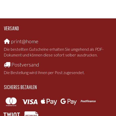
VERSAND
print@home
Die bestellten Gutscheine erhalten Sie umgehend als PDF-
Dokument und können diese sofort selber ausdrucken.
Postversand
Die Bestellung wird Ihnen per Post zugesendet.
SICHERES BEZAHLEN