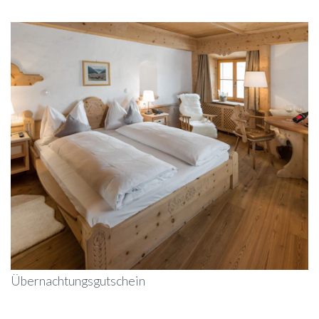
Übernachtungsgutschein