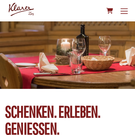
WARENKO
SCHENKEN. ERLEBEN.
GENIESSEN.