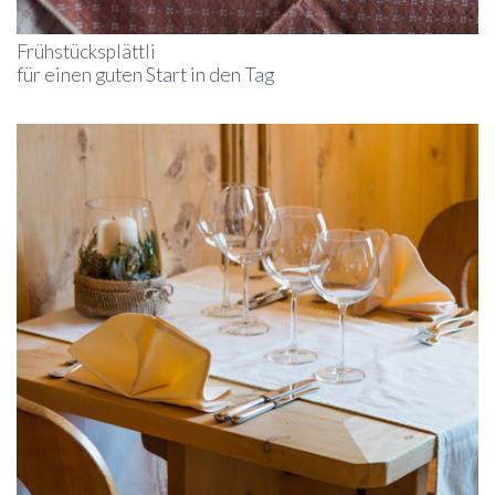
Frühstücksplättli
für einen guten Start in den Tag