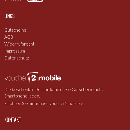
LINKS
Gutscheine
AGB
Widerrufsrecht
Impressum
Datenschutz
Die beschenkte Person kann diese Gutscheine aufs
Smartphone laden.
Erfahren Sie mehr über voucher2mobile »
KONTAKT