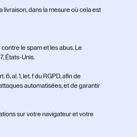
livraison, dans la mesure où cela est
r contre le spam et les abus. Le
7, États-Unis.
6, al. 1, let. f du RGPD, afin de
 attaques automatisées, et de garantir
tions sur votre navigateur et votre