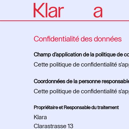
Confidentialité des données
Champ d'application de la politique de c
Cette politique de confidentialité s'ap
Coordonnées de la personne responsable 
Cette politique de confidentialité s'a
Propriétaire et Responsable du traitement
Klara
Clarastrasse 13