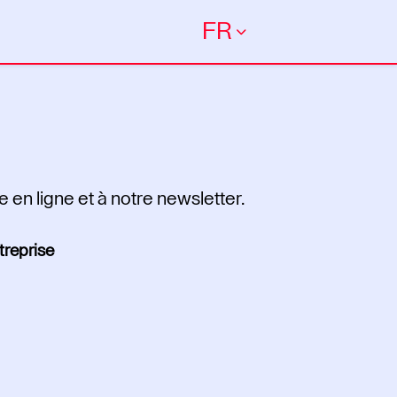
FR
e en ligne et à notre newsletter.
treprise