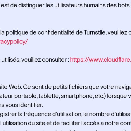
est de distinguer les utilisateurs humains des bots
 politique de confidentialité de Turnstile, veuillez c
vacypolicy/
tilisés, veuillez consulter :
https://www.cloudflare
site Web. Ce sont de petits fichiers que votre nav
ateur portable, tablette, smartphone, etc.) lorsque v
 vous identifier.
gistrer la fréquence d'utilisation, le nombre d'util
utilisation du site et de faciliter l'accès à notre con