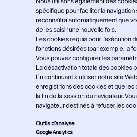
Nous utilisons également des cookie
spécifique pour faciliter la navigation 
reconnaîtra automatiquement que vous 
de les saisir une nouvelle fois.
Les cookies requis pour l'exécution 
fonctions désirées (par exemple, la fonc
Vous pouvez configurer les paramètres
La désactivation totale des cookies p
En continuant à utiliser notre site W
enregistrions des cookies et que les 
la fin de la session du navigateur. 
navigateur destinés à refuser les cook
Outils d'analyse
Google Analytics