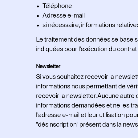
Téléphone
Adresse e-mail
si nécessaire, informations relativ
Le traitement des données se base sur 
indiquées pour l'exécution du contra
Newsletter
Si vous souhaitez recevoir la newslet
informations nous permettant de vérif
recevoir la newsletter. Aucune autre 
informations demandées et ne les tr
l'adresse e-mail et leur utilisation po
"désinscription" présent dans la newsl