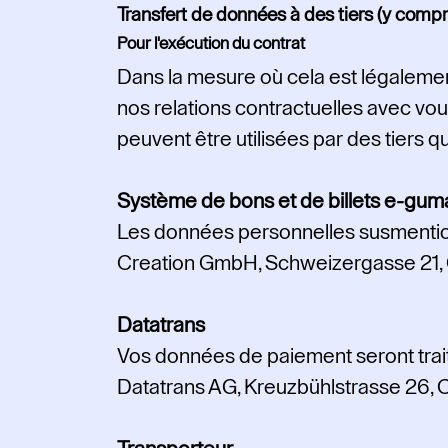
Transfert de données à des tiers (y comp
Pour l'exécution du contrat
Dans la mesure où cela est légalement 
nos relations contractuelles avec vo
peuvent être utilisées par des tiers q
Système de bons et de billets e-gum
Les données personnelles susmention
Creation GmbH, Schweizergasse 21, C
Datatrans
Vos données de paiement seront trait
Datatrans AG, Kreuzbühlstrasse 26,