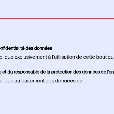
onfidentialité des données
plique exclusivement à l'utilisation de cette boutiqu
et du responsable de la protection des données de l'en
pplique au traitement des données par :