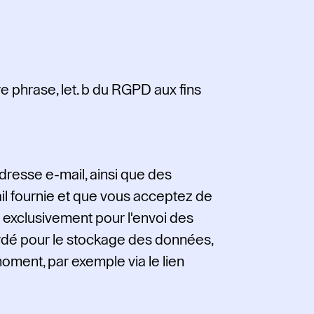
re phrase, let. b du RGPD aux fins
dresse e-mail, ainsi que des
ail fournie et que vous acceptez de
 exclusivement pour l'envoi des
rdé pour le stockage des données,
 moment, par exemple via le lien