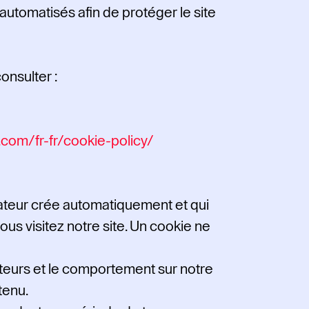
 automatisés afin de protéger le site
onsulter :
.com/fr-fr/cookie-policy/
igateur crée automatiquement et qui
ous visitez notre site. Un cookie ne
isateurs et le comportement sur notre
tenu.