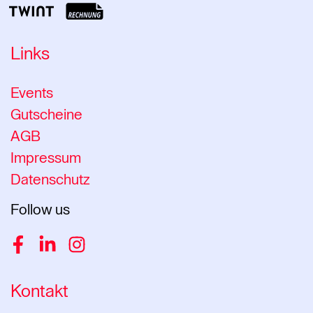
Links
Events
Gutscheine
AGB
Impressum
Datenschutz
Follow us
Facebook
LinkedIn
Instagram
Kontakt