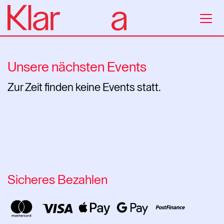
Unsere nächsten Events
Zur Zeit finden keine Events statt.
Sicheres Bezahlen