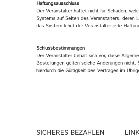
Haftungsausschluss
Der Veranstalter haftet nicht für Schäden, we
Systems auf Seiten des Veranstalters, deren L
das System lehnt der Veranstalter jede Haftung 
Schlussbestimmungen
Der Veranstalter behält sich vor, diese Allge
Bestellungen gelten solche Änderungen nicht. 
hierdurch die Gültigkeit des Vertrages im Übrig
SICHERES BEZAHLEN
LIN