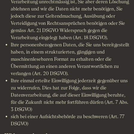
Verarbeitung unrechtmässig ist, Sie aber deren Löschung
ablehnen und wir die Daten nicht mehr benötigen, Sie
jedoch diese zur Geltendmachung, Ausübung oder
Verteidigung von Rechtsansprüchen benötigen oder Sie
gemäss Art. 21 DSGVO Widerspruch gegen die
Verarbeitung eingelegt haben (Art. 18 DSGVO).
Ihre personenbezogenen Daten, die Sie uns bereitgestellt
haben, in einem strukturierten, gängigen und
maschinenlesebaren Format zu erhalten oder die
Übermittlung an einen anderen Verantwortlichen zu
verlangen (Art. 20 DSGVO).
Ihre einmal erteilte Einwilligung jederzeit gegenüber uns
zu widerrufen. Dies hat zur Folge, dass wir die
Datenverarbeitung, die auf dieser Einwilligung beruhte,
für die Zukunft nicht mehr fortführen dürfen (Art. 7 Abs.
3 DSGVO)
sich bei einer Aufsichtsbehörde zu beschweren (Art. 77
DSGVO)