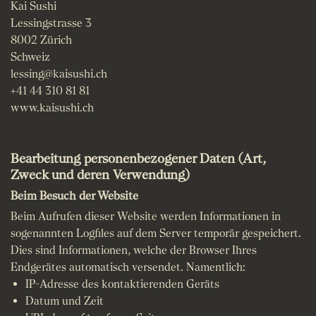
Kai Sushi
Lessingstrasse 3
8002 Zürich
Schweiz
lessing@kaisushi.ch
+41 44 310 81 81
www.kaisushi.ch
Bearbeitung personenbezogener Daten (Art,
Zweck und deren Verwendung)
Beim Besuch der Website
Beim Aufrufen dieser Website werden Informationen in
sogenannten Logfiles auf dem Server temporär gespeichert.
Dies sind Informationen, welche der Browser Ihres
Endgerätes automatisch versendet. Namentlich:
IP-Adresse des kontaktierenden Geräts
Datum und Zeit