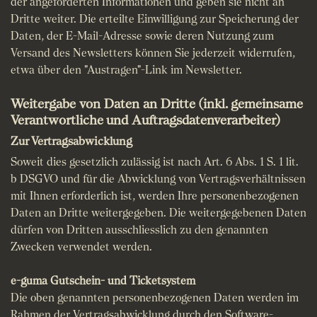
der angeforderten Informationen und geben sie nicht an
Dritte weiter. Die erteilte Einwilligung zur Speicherung der
Daten, der E-Mail-Adresse sowie deren Nutzung zum
Versand des Newsletters können Sie jederzeit widerrufen,
etwa über den "Austragen"-Link im Newsletter.
Weitergabe von Daten an Dritte (inkl. gemeinsame
Verantwortliche und Auftragsdatenverarbeiter)
Zur Vertragsabwicklung
Soweit dies gesetzlich zulässig ist nach Art. 6 Abs. 1 S. 1 lit.
b DSGVO und für die Abwicklung von Vertragsverhältnissen
mit Ihnen erforderlich ist, werden Ihre personenbezogenen
Daten an Dritte weitergegeben. Die weitergegebenen Daten
dürfen von Dritten ausschliesslich zu den genannten
Zwecken verwendet werden.
e-guma Gutschein- und Ticketsystem
Die oben genannten personenbezogenen Daten werden im
Rahmen der Vertragsabwicklung durch den Software-