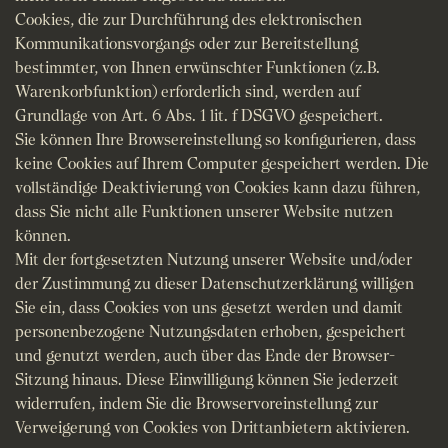
Cookies, die zur Durchführung des elektronischen
Kommunikationsvorgangs oder zur Bereitstellung
bestimmter, von Ihnen erwünschter Funktionen (z.B.
Warenkorbfunktion) erforderlich sind, werden auf
Grundlage von Art. 6 Abs. 1 lit. f DSGVO gespeichert.
Sie können Ihre Browsereinstellung so konfigurieren, dass
keine Cookies auf Ihrem Computer gespeichert werden. Die
vollständige Deaktivierung von Cookies kann dazu führen,
dass Sie nicht alle Funktionen unserer Website nutzen
können.
Mit der fortgesetzten Nutzung unserer Website und/oder
der Zustimmung zu dieser Datenschutzerklärung willigen
Sie ein, dass Cookies von uns gesetzt werden und damit
personenbezogene Nutzungsdaten erhoben, gespeichert
und genutzt werden, auch über das Ende der Browser-
Sitzung hinaus. Diese Einwilligung können Sie jederzeit
widerrufen, indem Sie die Browservoreinstellung zur
Verweigerung von Cookies von Drittanbietern aktivieren.