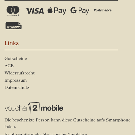
Links
Gutscheine
AGB
Widerrufsrecht
Impressum
Datenschutz
Die beschenkte Person kann diese Gutscheine aufs Smartphone
laden.
Erfahren Sie mehr über voucher2mobile »