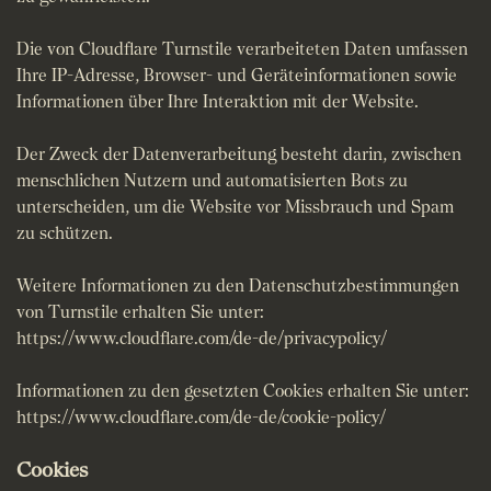
Die von Cloudflare Turnstile verarbeiteten Daten umfassen
Ihre IP-Adresse, Browser- und Geräteinformationen sowie
Informationen über Ihre Interaktion mit der Website.
Der Zweck der Datenverarbeitung besteht darin, zwischen
menschlichen Nutzern und automatisierten Bots zu
unterscheiden, um die Website vor Missbrauch und Spam
zu schützen.
Weitere Informationen zu den Datenschutzbestimmungen
von Turnstile erhalten Sie unter:
https://www.cloudflare.com/de-de/privacypolicy/
Informationen zu den gesetzten Cookies erhalten Sie unter:
https://www.cloudflare.com/de-de/cookie-policy/
Cookies