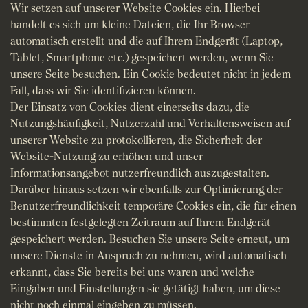
Wir setzen auf unserer Website Cookies ein. Hierbei
handelt es sich um kleine Dateien, die Ihr Browser
automatisch erstellt und die auf Ihrem Endgerät (Laptop,
Tablet, Smartphone etc.) gespeichert werden, wenn Sie
unsere Seite besuchen. Ein Cookie bedeutet nicht in jedem
Fall, dass wir Sie identifizieren können.
Der Einsatz von Cookies dient einerseits dazu, die
Nutzungshäufigkeit, Nutzerzahl und Verhaltensweisen auf
unserer Website zu protokollieren, die Sicherheit der
Website-Nutzung zu erhöhen und unser
Informationsangebot nutzerfreundlich auszugestalten.
Darüber hinaus setzen wir ebenfalls zur Optimierung der
Benutzerfreundlichkeit temporäre Cookies ein, die für einen
bestimmten festgelegten Zeitraum auf Ihrem Endgerät
gespeichert werden. Besuchen Sie unsere Seite erneut, um
unsere Dienste in Anspruch zu nehmen, wird automatisch
erkannt, dass Sie bereits bei uns waren und welche
Eingaben und Einstellungen sie getätigt haben, um diese
nicht noch einmal eingeben zu müssen.