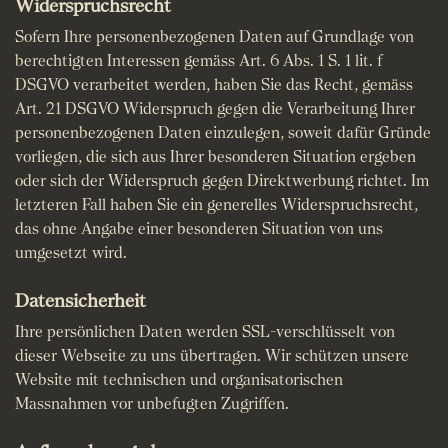
Widerspruchsrecht
Sofern Ihre personenbezogenen Daten auf Grundlage von
berechtigten Interessen gemäss Art. 6 Abs. 1 S. 1 lit. f
DSGVO verarbeitet werden, haben Sie das Recht, gemäss
Art. 21 DSGVO Widerspruch gegen die Verarbeitung Ihrer
personenbezogenen Daten einzulegen, soweit dafür Gründe
vorliegen, die sich aus Ihrer besonderen Situation ergeben
oder sich der Widerspruch gegen Direktwerbung richtet. Im
letzteren Fall haben Sie ein generelles Widerspruchsrecht,
das ohne Angabe einer besonderen Situation von uns
umgesetzt wird.
Datensicherheit
Ihre persönlichen Daten werden SSL-verschlüsselt von
dieser Webseite zu uns übertragen. Wir schützen unsere
Website mit technischen und organisatorischen
Massnahmen vor unbefugten Zugriffen.