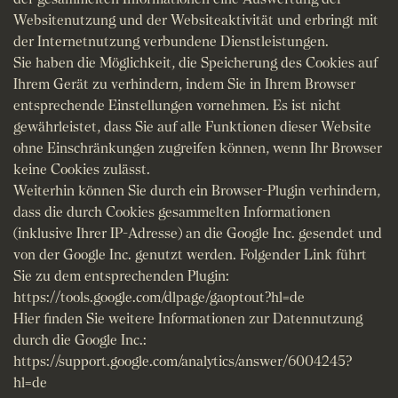
Websitenutzung und der Websiteaktivität und erbringt mit
der Internetnutzung verbundene Dienstleistungen.
Sie haben die Möglichkeit, die Speicherung des Cookies auf
Ihrem Gerät zu verhindern, indem Sie in Ihrem Browser
entsprechende Einstellungen vornehmen. Es ist nicht
gewährleistet, dass Sie auf alle Funktionen dieser Website
ohne Einschränkungen zugreifen können, wenn Ihr Browser
keine Cookies zulässt.
Weiterhin können Sie durch ein Browser-Plugin verhindern,
dass die durch Cookies gesammelten Informationen
(inklusive Ihrer IP-Adresse) an die Google Inc. gesendet und
von der Google Inc. genutzt werden. Folgender Link führt
Sie zu dem entsprechenden Plugin:
https://tools.google.com/dlpage/gaoptout?hl=de
Hier finden Sie weitere Informationen zur Datennutzung
durch die Google Inc.:
https://support.google.com/analytics/answer/6004245?
hl=de