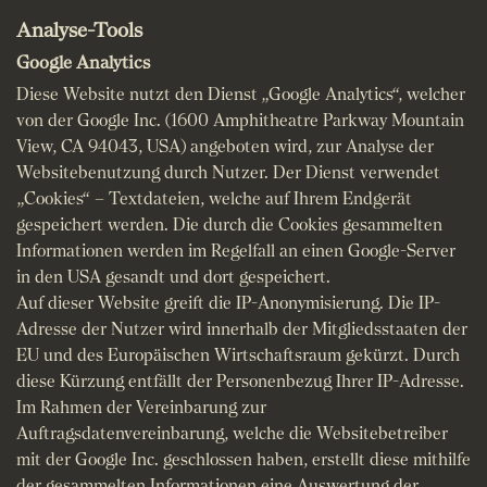
Analyse-Tools
Google Analytics
Diese Website nutzt den Dienst „Google Analytics“, welcher
von der Google Inc. (1600 Amphitheatre Parkway Mountain
View, CA 94043, USA) angeboten wird, zur Analyse der
Websitebenutzung durch Nutzer. Der Dienst verwendet
„Cookies“ – Textdateien, welche auf Ihrem Endgerät
gespeichert werden. Die durch die Cookies gesammelten
Informationen werden im Regelfall an einen Google-Server
in den USA gesandt und dort gespeichert.
Auf dieser Website greift die IP-Anonymisierung. Die IP-
Adresse der Nutzer wird innerhalb der Mitgliedsstaaten der
EU und des Europäischen Wirtschaftsraum gekürzt. Durch
diese Kürzung entfällt der Personenbezug Ihrer IP-Adresse.
Im Rahmen der Vereinbarung zur
Auftragsdatenvereinbarung, welche die Websitebetreiber
mit der Google Inc. geschlossen haben, erstellt diese mithilfe
der gesammelten Informationen eine Auswertung der