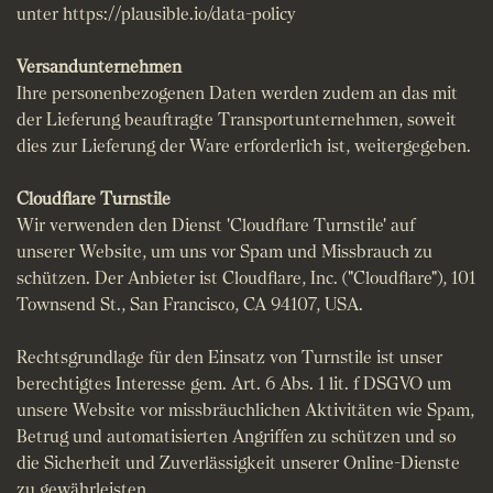
unter
https://plausible.io/data-policy
Versandunternehmen
Ihre personenbezogenen Daten werden zudem an das mit
der Lieferung beauftragte Transportunternehmen, soweit
dies zur Lieferung der Ware erforderlich ist, weitergegeben.
Cloudflare Turnstile
Wir verwenden den Dienst 'Cloudflare Turnstile' auf
unserer Website, um uns vor Spam und Missbrauch zu
schützen. Der Anbieter ist Cloudflare, Inc. ("Cloudflare"), 101
Townsend St., San Francisco, CA 94107, USA.
Rechtsgrundlage für den Einsatz von Turnstile ist unser
berechtigtes Interesse gem. Art. 6 Abs. 1 lit. f DSGVO um
unsere Website vor missbräuchlichen Aktivitäten wie Spam,
Betrug und automatisierten Angriffen zu schützen und so
die Sicherheit und Zuverlässigkeit unserer Online-Dienste
zu gewährleisten.