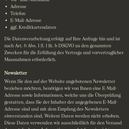
Adresse
Telefon
E-Mail-Adresse
ggf. Kreditkartendaten
Die Datenverarbeitung erfolgt auf Ihre Anfrage hin und ist
nach Art. 6 Abs. 1 S. 1 lit. b DSGVO zu den genannten
Zwecken für die Erfüllung des Vertrags und vorvertraglicher
Massnahmen erforderlich.
Newsletter
Wenn Sie den auf der Website angebotenen Newsletter
beziehen möchten, benötigen wir von Ihnen eine E-Mail-
Adresse sowie Informationen, welche uns die Überprüfung
gestatten, dass Sie der Inhaber der angegebenen E-Mail-
Adresse sind und mit dem Empfang des Newsletters
einverstanden sind. Weitere Daten werden nicht erhoben.
Diese Daten verwenden wir ausschließlich für den Versand