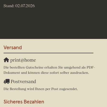
Stand: 02.07.2026
Versand
print@home
Die bestellten Gutscheine erhalten Sie umgehend als PDF-
Dokument und können diese sofort selber ausdrucken.
Postversand
Die Bestellung wird Ihnen per Post zugesendet.
Sicheres Bezahlen