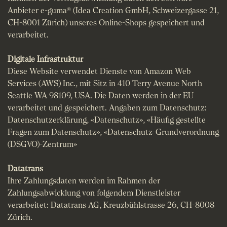
Anbieter e-guma® (Idea Creation GmbH, Schweizergasse 21,
CH-8001 Zürich) unseres Online-Shops gespeichert und
verarbeitet.
Digitale Infrastruktur
Diese Website verwendet Dienste von Amazon Web
Services (AWS) Inc., mit Sitz in 410 Terry Avenue North
Seattle WA 98109, USA. Die Daten werden in der EU
verarbeitet und gespeichert. Angaben zum Datenschutz:
Datenschutzerklärung
,
«Datenschutz»
,
«Häufig gestellte
Fragen zum Datenschutz»
,
«Datenschutz-Grundverordnung
(DSGVO)-Zentrum»
Datatrans
Ihre Zahlungsdaten werden im Rahmen der
Zahlungsabwicklung von folgendem Dienstleister
verarbeitet: Datatrans AG, Kreuzbühlstrasse 26, CH-8008
Zürich.