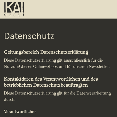
Datenschutz
Geltungsbereich Datenschutzerklärung
Diese Datenschutzerklärung gilt ausschliesslich für die
Nutzung dieses Online-Shops und für unseren Newsletter.
Kontaktdaten des Verantwortlichen und des
betrieblichen Datenschutzbeauftragten
Diese Datenschutzerklärung gilt für die Datenverarbeitung
durch:
Verantwortlicher