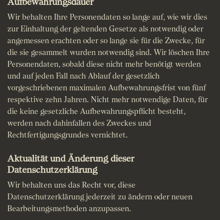
Aufbewahrungsdauer
Wir behalten Ihre Personendaten so lange auf, wie wir dies
zur Einhaltung der geltenden Gesetze als notwendig oder
angemessen erachten oder so lange sie für die Zwecke, für
die sie gesammelt wurden notwendig sind. Wir löschen Ihre
Personendaten, sobald diese nicht mehr benötigt werden
und auf jeden Fall nach Ablauf der gesetzlich
vorgeschriebenen maximalen Aufbewahrungsfrist von fünf
respektive zehn Jahren. Nicht mehr notwendige Daten, für
die keine gesetzliche Aufbewahrungspflicht besteht,
werden nach dahinfallen des Zweckes und
Rechtfertigungsgrundes vernichtet.
Aktualität und Änderung dieser
Datenschutzerklärung
Wir behalten uns das Recht vor, diese
Datenschutzerklärung jederzeit zu ändern oder neuen
Bearbeitungsmethoden anzupassen.