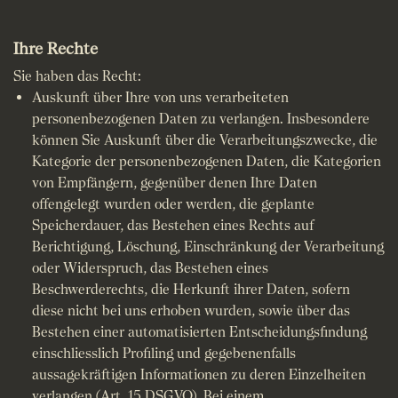
Ihre Rechte
Sie haben das Recht:
Auskunft über Ihre von uns verarbeiteten
personenbezogenen Daten zu verlangen. Insbesondere
können Sie Auskunft über die Verarbeitungszwecke, die
Kategorie der personenbezogenen Daten, die Kategorien
von Empfängern, gegenüber denen Ihre Daten
offengelegt wurden oder werden, die geplante
Speicherdauer, das Bestehen eines Rechts auf
Berichtigung, Löschung, Einschränkung der Verarbeitung
oder Widerspruch, das Bestehen eines
Beschwerderechts, die Herkunft ihrer Daten, sofern
diese nicht bei uns erhoben wurden, sowie über das
Bestehen einer automatisierten Entscheidungsfindung
einschliesslich Profiling und gegebenenfalls
aussagekräftigen Informationen zu deren Einzelheiten
verlangen (Art. 15 DSGVO). Bei einem