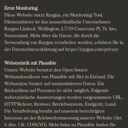
Error Monitoring
Diese Website nutzt Raygun, ein Monitoring-Tool.
Dienstanbieter ist das neuseeländische Unternehmen
Raygun Limited, Wellington, L7/59 Courtenay Pl, Te Aro,
Neuseeland. Mehr über die Daten, die durch die
Verwendung von Raygun verarbeitet werden, erfahren Sie in
der Datenschutzerklärung auf
https://raygun.com/privacy
Webstatistik mit Plausible
Unsere Website benutzt den Open Source
Webanalysedienst von Plausible mit Sitz in Estland. Die
Webanalyse basiert auf anonymisierten Daten. Ein
Rückschluss auf Personen ist nicht möglich. Folgende
webstatistische Auswertungen werden vorgenommen: URL,
HTTP Referer, Browser, Betriebssystem, Endgerät, Land.
Die Verarbeitung beruht auf unserem berechtigten
Interesse an der Reichweitenmessung unserer Website (Art.
6 Abs. 1 lit. f DSGVO). Mehr Infos zu Plausible finden Sie