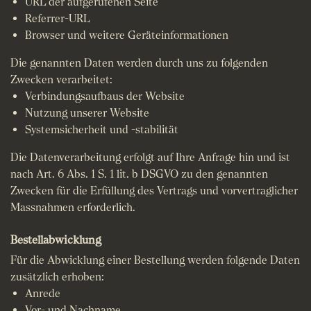
URL der aufgerufenen Seite
Referrer-URL
Browser und weitere Geräteinformationen
Die genannten Daten werden durch uns zu folgenden
Zwecken verarbeitet:
Verbindungsaufbaus der Website
Nutzung unserer Website
Systemsicherheit und -stabilität
Die Datenverarbeitung erfolgt auf Ihre Anfrage hin und ist
nach Art. 6 Abs. 1 S. 1 lit. b DSGVO zu den genannten
Zwecken für die Erfüllung des Vertrags und vorvertraglicher
Massnahmen erforderlich.
Bestellabwicklung
Für die Abwicklung einer Bestellung werden folgende Daten
zusätzlich erhoben:
Anrede
Vor- und Nachname