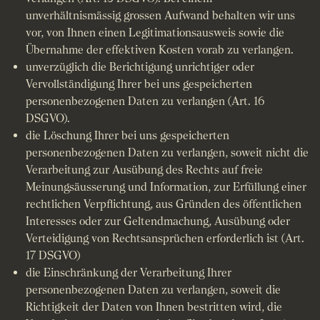
unverhältnismässig grossen Aufwand behalten wir uns
vor, von Ihnen einen Legitimationsausweis sowie die
Übernahme der effektiven Kosten vorab zu verlangen.
unverzüglich die Berichtigung unrichtiger oder
Vervollständigung Ihrer bei uns gespeicherten
personenbezogenen Daten zu verlangen (Art. 16
DSGVO).
die Löschung Ihrer bei uns gespeicherten
personenbezogenen Daten zu verlangen, soweit nicht die
Verarbeitung zur Ausübung des Rechts auf freie
Meinungsäusserung und Information, zur Erfüllung einer
rechtlichen Verpflichtung, aus Gründen des öffentlichen
Interesses oder zur Geltendmachung, Ausübung oder
Verteidigung von Rechtsansprüchen erforderlich ist (Art.
17 DSGVO)
die Einschränkung der Verarbeitung Ihrer
personenbezogenen Daten zu verlangen, soweit die
Richtigkeit der Daten von Ihnen bestritten wird, die