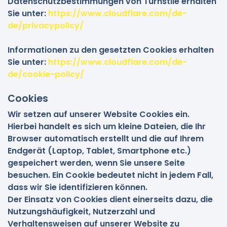
Datenschutzbestimmungen von Turnstile erhalten
Sie unter:
https://www.cloudflare.com/de-
de/privacypolicy/
Informationen zu den gesetzten Cookies erhalten
Sie unter:
https://www.cloudflare.com/de-
de/cookie-policy/
Cookies
Wir setzen auf unserer Website Cookies ein.
Hierbei handelt es sich um kleine Dateien, die Ihr
Browser automatisch erstellt und die auf Ihrem
Endgerät (Laptop, Tablet, Smartphone etc.)
gespeichert werden, wenn Sie unsere Seite
besuchen. Ein Cookie bedeutet nicht in jedem Fall,
dass wir Sie identifizieren können.
Der Einsatz von Cookies dient einerseits dazu, die
Nutzungshäufigkeit, Nutzerzahl und
Verhaltensweisen auf unserer Website zu