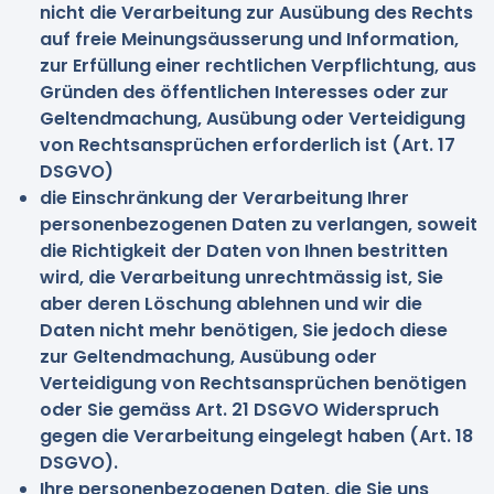
nicht die Verarbeitung zur Ausübung des Rechts
auf freie Meinungsäusserung und Information,
zur Erfüllung einer rechtlichen Verpflichtung, aus
Gründen des öffentlichen Interesses oder zur
Geltendmachung, Ausübung oder Verteidigung
von Rechtsansprüchen erforderlich ist (Art. 17
DSGVO)
die Einschränkung der Verarbeitung Ihrer
personenbezogenen Daten zu verlangen, soweit
die Richtigkeit der Daten von Ihnen bestritten
wird, die Verarbeitung unrechtmässig ist, Sie
aber deren Löschung ablehnen und wir die
Daten nicht mehr benötigen, Sie jedoch diese
zur Geltendmachung, Ausübung oder
Verteidigung von Rechtsansprüchen benötigen
oder Sie gemäss Art. 21 DSGVO Widerspruch
gegen die Verarbeitung eingelegt haben (Art. 18
DSGVO).
Ihre personenbezogenen Daten, die Sie uns