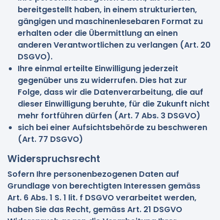
bereitgestellt haben, in einem strukturierten,
gängigen und maschinenlesebaren Format zu
erhalten oder die Übermittlung an einen
anderen Verantwortlichen zu verlangen (Art. 20
DSGVO).
Ihre einmal erteilte Einwilligung jederzeit
gegenüber uns zu widerrufen. Dies hat zur
Folge, dass wir die Datenverarbeitung, die auf
dieser Einwilligung beruhte, für die Zukunft nicht
mehr fortführen dürfen (Art. 7 Abs. 3 DSGVO)
sich bei einer Aufsichtsbehörde zu beschweren
(Art. 77 DSGVO)
Widerspruchsrecht
Sofern Ihre personenbezogenen Daten auf
Grundlage von berechtigten Interessen gemäss
Art. 6 Abs. 1 S. 1 lit. f DSGVO verarbeitet werden,
haben Sie das Recht, gemäss Art. 21 DSGVO