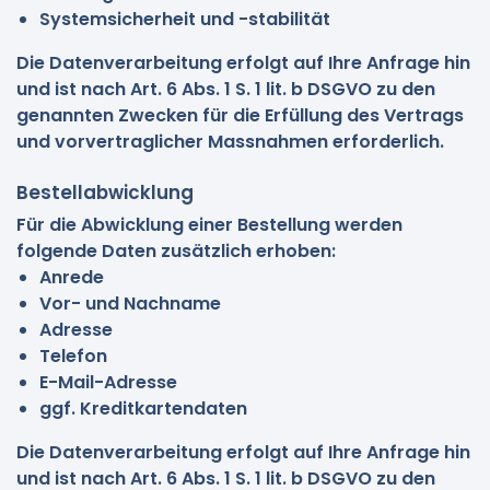
Systemsicherheit und -stabilität
Die Datenverarbeitung erfolgt auf Ihre Anfrage hin
und ist nach Art. 6 Abs. 1 S. 1 lit. b DSGVO zu den
genannten Zwecken für die Erfüllung des Vertrags
und vorvertraglicher Massnahmen erforderlich.
Bestellabwicklung
Für die Abwicklung einer Bestellung werden
folgende Daten zusätzlich erhoben:
Anrede
Vor- und Nachname
Adresse
Telefon
E-Mail-Adresse
ggf. Kreditkartendaten
Die Datenverarbeitung erfolgt auf Ihre Anfrage hin
und ist nach Art. 6 Abs. 1 S. 1 lit. b DSGVO zu den