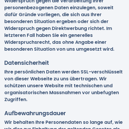
Widerspruch gegen die Verarbeitung Ihrer
personenbezogenen Daten einzulegen, soweit
dafür Gründe vorliegen, die sich aus Ihrer
besonderen Situation ergeben oder sich der
Widerspruch gegen Direktwerbung richtet. Im
letzteren Fall haben Sie ein generelles
Widerspruchsrecht, das ohne Angabe einer
besonderen Situation von uns umgesetzt wird.
Datensicherheit
Ihre persönlichen Daten werden SSL-verschlüsselt
von dieser Webseite zu uns übertragen. Wir
schützen unsere Website mit technischen und
organisatorischen Massnahmen vor unbefugten
Zugriffen.
Aufbewahrungsdauer
Wir behalten Ihre Personendaten so lange auf, wie