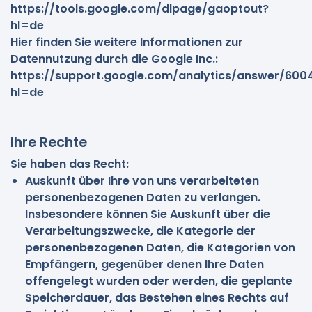
https://tools.google.com/dlpage/gaoptout?
hl=de
Hier finden Sie weitere Informationen zur
Datennutzung durch die Google Inc.:
https://support.google.com/analytics/answer/600
hl=de
Ihre Rechte
Sie haben das Recht:
Auskunft über Ihre von uns verarbeiteten
personenbezogenen Daten zu verlangen.
Insbesondere können Sie Auskunft über die
Verarbeitungszwecke, die Kategorie der
personenbezogenen Daten, die Kategorien von
Empfängern, gegenüber denen Ihre Daten
offengelegt wurden oder werden, die geplante
Speicherdauer, das Bestehen eines Rechts auf