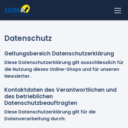
Datenschutz
Geltungsbereich Datenschutzerklärung
Diese Datenschutzerklärung gilt ausschliesslich für
die Nutzung dieses Online-Shops und für unseren
Newsletter.
Kontaktdaten des Verantwortlichen und
des betrieblichen
Datenschutzbeauftragten
Diese Datenschutzerklärung gilt für die
Datenverarbeitung durch: