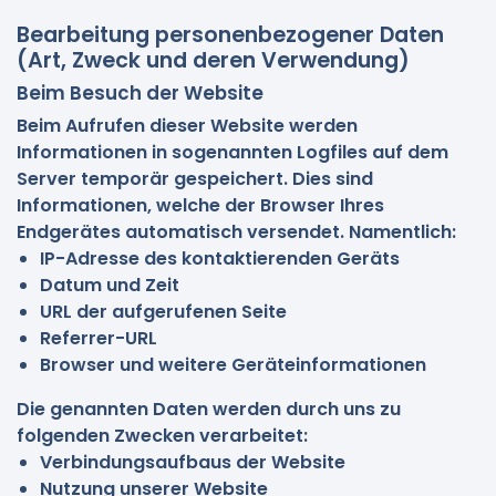
Bearbeitung personenbezogener Daten
(Art, Zweck und deren Verwendung)
Beim Besuch der Website
Beim Aufrufen dieser Website werden
Informationen in sogenannten Logfiles auf dem
Server temporär gespeichert. Dies sind
Informationen, welche der Browser Ihres
Endgerätes automatisch versendet. Namentlich:
IP-Adresse des kontaktierenden Geräts
Datum und Zeit
URL der aufgerufenen Seite
Referrer-URL
Browser und weitere Geräteinformationen
Die genannten Daten werden durch uns zu
folgenden Zwecken verarbeitet:
Verbindungsaufbaus der Website
Nutzung unserer Website