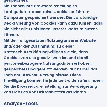
gespeichert.
Sie können Ihre Browsereinstellung so
konfigurieren, dass keine Cookies auf Ihrem
Computer gespeichert werden. Die vollständige
Deaktivierung von Cookies kann dazu führen, dass
Sie nicht alle Funktionen unserer Website nutzen
können.
Mit der fortgesetzten Nutzung unserer Website
und/oder der Zustimmung zu dieser
Datenschutzerklärung willigen Sie ein, dass
Cookies von uns gesetzt werden und damit
personenbezogene Nutzungsdaten erhoben,
gespeichert und genutzt werden, auch über das
Ende der Browser-Sitzung hinaus. Diese
Einwilligung können Sie jederzeit widerrufen, indem
Sie die Browservoreinstellung zur Verweigerung
von Cookies von Drittanbietern aktivieren.
Analyse-Tools