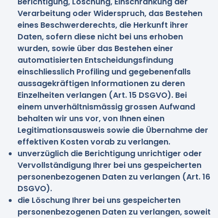
Berichtigung, Löschung, Einschränkung der
Verarbeitung oder Widerspruch, das Bestehen
eines Beschwerderechts, die Herkunft ihrer
Daten, sofern diese nicht bei uns erhoben
wurden, sowie über das Bestehen einer
automatisierten Entscheidungsfindung
einschliesslich Profiling und gegebenenfalls
aussagekräftigen Informationen zu deren
Einzelheiten verlangen (Art. 15 DSGVO). Bei
einem unverhältnismässig grossen Aufwand
behalten wir uns vor, von Ihnen einen
Legitimationsausweis sowie die Übernahme der
effektiven Kosten vorab zu verlangen.
unverzüglich die Berichtigung unrichtiger oder
Vervollständigung Ihrer bei uns gespeicherten
personenbezogenen Daten zu verlangen (Art. 16
DSGVO).
die Löschung Ihrer bei uns gespeicherten
personenbezogenen Daten zu verlangen, soweit