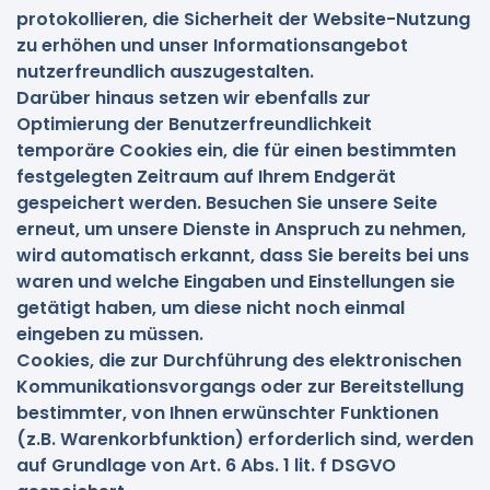
protokollieren, die Sicherheit der Website-Nutzung
zu erhöhen und unser Informationsangebot
nutzerfreundlich auszugestalten.
Darüber hinaus setzen wir ebenfalls zur
Optimierung der Benutzerfreundlichkeit
temporäre Cookies ein, die für einen bestimmten
festgelegten Zeitraum auf Ihrem Endgerät
gespeichert werden. Besuchen Sie unsere Seite
erneut, um unsere Dienste in Anspruch zu nehmen,
wird automatisch erkannt, dass Sie bereits bei uns
waren und welche Eingaben und Einstellungen sie
getätigt haben, um diese nicht noch einmal
eingeben zu müssen.
Cookies, die zur Durchführung des elektronischen
Kommunikationsvorgangs oder zur Bereitstellung
bestimmter, von Ihnen erwünschter Funktionen
(z.B. Warenkorbfunktion) erforderlich sind, werden
auf Grundlage von Art. 6 Abs. 1 lit. f DSGVO