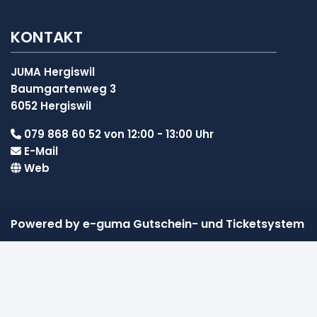
KONTAKT
JUMA Hergiswil
Baumgartenweg 3
6052 Hergiswil
079 868 60 52 von 12:00 - 13:00 Uhr
E-Mail
Web
Powered by
e-guma
Gutschein- und Ticketsystem