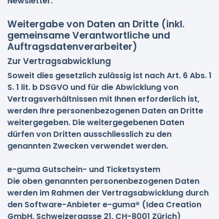
Newsletter.
Weitergabe von Daten an Dritte (inkl.
gemeinsame Verantwortliche und
Auftragsdatenverarbeiter)
Zur Vertragsabwicklung
Soweit dies gesetzlich zulässig ist nach Art. 6 Abs. 1
S. 1 lit. b DSGVO und für die Abwicklung von
Vertragsverhältnissen mit Ihnen erforderlich ist,
werden Ihre personenbezogenen Daten an Dritte
weitergegeben. Die weitergegebenen Daten
dürfen von Dritten ausschliesslich zu den
genannten Zwecken verwendet werden.
e-guma Gutschein- und Ticketsystem
Die oben genannten personenbezogenen Daten
werden im Rahmen der Vertragsabwicklung durch
den Software-Anbieter e-guma® (Idea Creation
GmbH, Schweizergasse 21, CH-8001 Zürich)