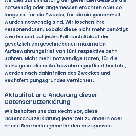
wir dies zur Einhaltung der geltenden Gesetze als
notwendig oder angemessen erachten oder so
lange sie für die Zwecke, für die sie gesammelt
wurden notwendig sind. Wir löschen Ihre
Personendaten, sobald diese nicht mehr benötigt
werden und auf jeden Fall nach Ablauf der
gesetzlich vorgeschriebenen maximalen
Aufbewahrungsfrist von fünf respektive zehn
Jahren. Nicht mehr notwendige Daten, für die
keine gesetzliche Aufbewahrungspflicht besteht,
werden nach dahinfallen des Zweckes und
Rechtfertigungsgrundes vernichtet.
Aktualität und Änderung dieser
Datenschutzerklärung
Wir behalten uns das Recht vor, diese
Datenschutzerklärung jederzeit zu ändern oder
neuen Bearbeitungsmethoden anzupassen.