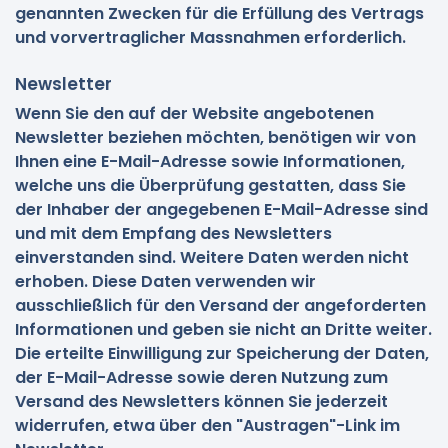
genannten Zwecken für die Erfüllung des Vertrags
und vorvertraglicher Massnahmen erforderlich.
Newsletter
Wenn Sie den auf der Website angebotenen
Newsletter beziehen möchten, benötigen wir von
Ihnen eine E-Mail-Adresse sowie Informationen,
welche uns die Überprüfung gestatten, dass Sie
der Inhaber der angegebenen E-Mail-Adresse sind
und mit dem Empfang des Newsletters
einverstanden sind. Weitere Daten werden nicht
erhoben. Diese Daten verwenden wir
ausschließlich für den Versand der angeforderten
Informationen und geben sie nicht an Dritte weiter.
Die erteilte Einwilligung zur Speicherung der Daten,
der E-Mail-Adresse sowie deren Nutzung zum
Versand des Newsletters können Sie jederzeit
widerrufen, etwa über den "Austragen"-Link im