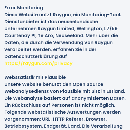
Error Monitoring
Diese Website nutzt Raygun, ein Monitoring-Tool.
Dienstanbieter ist das neuseeländische
Unternehmen Raygun Limited, Wellington, L7/59
Courtenay Pl, Te Aro, Neuseeland. Mehr über die
Daten, die durch die Verwendung von Raygun
verarbeitet werden, erfahren Sie in der
Datenschutzerklärung auf
https://raygun.com/privacy
Webstatistik mit Plausible
Unsere Website benutzt den Open Source
Webanalysedienst von Plausible mit Sitz in Estland.
Die Webanalyse basiert auf anonymisierten Daten.
Ein Rückschluss auf Personen ist nicht möglich.
Folgende webstatistische Auswertungen werden
vorgenommen: URL, HTTP Referer, Browser,
Betriebssystem, Endgerät, Land. Die Verarbeitung