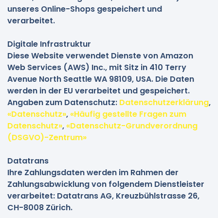
unseres Online-Shops gespeichert und
verarbeitet.
Digitale Infrastruktur
Diese Website verwendet Dienste von Amazon
Web Services (AWS) Inc., mit Sitz in 410 Terry
Avenue North Seattle WA 98109, USA. Die Daten
werden in der EU verarbeitet und gespeichert.
Angaben zum Datenschutz:
Datenschutzerklärung
,
«Datenschutz»
,
«Häufig gestellte Fragen zum
Datenschutz»
,
«Datenschutz-Grundverordnung
(DSGVO)-Zentrum»
Datatrans
Ihre Zahlungsdaten werden im Rahmen der
Zahlungsabwicklung von folgendem Dienstleister
verarbeitet: Datatrans AG, Kreuzbühlstrasse 26,
CH-8008 Zürich.