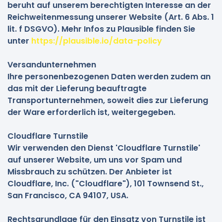
beruht auf unserem berechtigten Interesse an der
Reichweitenmessung unserer Website (Art. 6 Abs. 1
lit. f DSGVO). Mehr Infos zu Plausible finden Sie
unter
https://plausible.io/data-policy
Versandunternehmen
Ihre personenbezogenen Daten werden zudem an
das mit der Lieferung beauftragte
Transportunternehmen, soweit dies zur Lieferung
der Ware erforderlich ist, weitergegeben.
Cloudflare Turnstile
Wir verwenden den Dienst 'Cloudflare Turnstile'
auf unserer Website, um uns vor Spam und
Missbrauch zu schützen. Der Anbieter ist
Cloudflare, Inc. ("Cloudflare"), 101 Townsend St.,
San Francisco, CA 94107, USA.
Rechtsgrundlage für den Einsatz von Turnstile ist