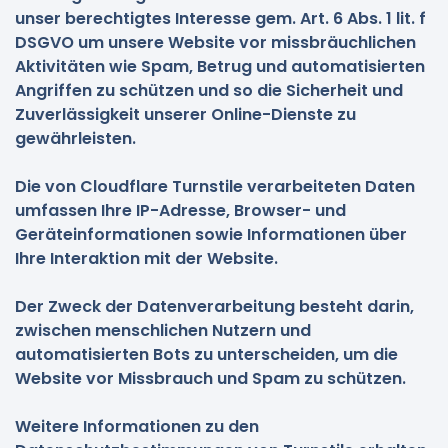
unser berechtigtes Interesse gem. Art. 6 Abs. 1 lit. f
DSGVO um unsere Website vor missbräuchlichen
Aktivitäten wie Spam, Betrug und automatisierten
Angriffen zu schützen und so die Sicherheit und
Zuverlässigkeit unserer Online-Dienste zu
gewährleisten.
Die von Cloudflare Turnstile verarbeiteten Daten
umfassen Ihre IP-Adresse, Browser- und
Geräteinformationen sowie Informationen über
Ihre Interaktion mit der Website.
Der Zweck der Datenverarbeitung besteht darin,
zwischen menschlichen Nutzern und
automatisierten Bots zu unterscheiden, um die
Website vor Missbrauch und Spam zu schützen.
Weitere Informationen zu den