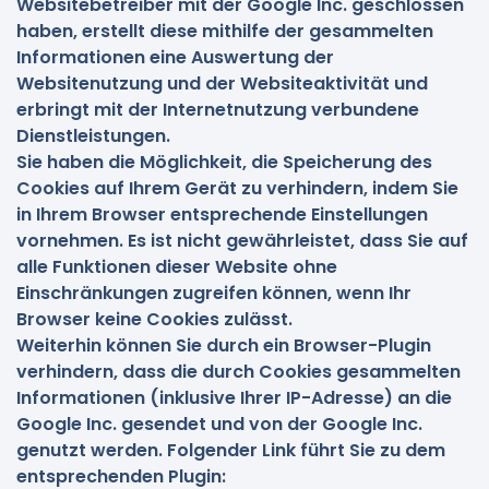
Websitebetreiber mit der Google Inc. geschlossen
haben, erstellt diese mithilfe der gesammelten
Informationen eine Auswertung der
Websitenutzung und der Websiteaktivität und
erbringt mit der Internetnutzung verbundene
Dienstleistungen.
Sie haben die Möglichkeit, die Speicherung des
Cookies auf Ihrem Gerät zu verhindern, indem Sie
in Ihrem Browser entsprechende Einstellungen
vornehmen. Es ist nicht gewährleistet, dass Sie auf
alle Funktionen dieser Website ohne
Einschränkungen zugreifen können, wenn Ihr
Browser keine Cookies zulässt.
Weiterhin können Sie durch ein Browser-Plugin
verhindern, dass die durch Cookies gesammelten
Informationen (inklusive Ihrer IP-Adresse) an die
Google Inc. gesendet und von der Google Inc.
genutzt werden. Folgender Link führt Sie zu dem
entsprechenden Plugin: