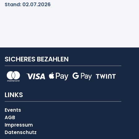
Stand: 02.07.2026
SICHERES BEZAHLEN
LINKS
Events
AGB
Impressum
Datenschutz