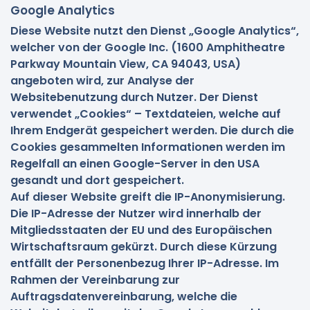
Google Analytics
Diese Website nutzt den Dienst „Google Analytics“,
welcher von der Google Inc. (1600 Amphitheatre
Parkway Mountain View, CA 94043, USA)
angeboten wird, zur Analyse der
Websitebenutzung durch Nutzer. Der Dienst
verwendet „Cookies“ – Textdateien, welche auf
Ihrem Endgerät gespeichert werden. Die durch die
Cookies gesammelten Informationen werden im
Regelfall an einen Google-Server in den USA
gesandt und dort gespeichert.
Auf dieser Website greift die IP-Anonymisierung.
Die IP-Adresse der Nutzer wird innerhalb der
Mitgliedsstaaten der EU und des Europäischen
Wirtschaftsraum gekürzt. Durch diese Kürzung
entfällt der Personenbezug Ihrer IP-Adresse. Im
Rahmen der Vereinbarung zur
Auftragsdatenvereinbarung, welche die