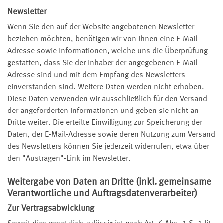
Newsletter
Wenn Sie den auf der Website angebotenen Newsletter
beziehen möchten, benötigen wir von Ihnen eine E-Mail-
Adresse sowie Informationen, welche uns die Überprüfung
gestatten, dass Sie der Inhaber der angegebenen E-Mail-
Adresse sind und mit dem Empfang des Newsletters
einverstanden sind. Weitere Daten werden nicht erhoben.
Diese Daten verwenden wir ausschließlich für den Versand
der angeforderten Informationen und geben sie nicht an
Dritte weiter. Die erteilte Einwilligung zur Speicherung der
Daten, der E-Mail-Adresse sowie deren Nutzung zum Versand
des Newsletters können Sie jederzeit widerrufen, etwa über
den "Austragen"-Link im Newsletter.
Weitergabe von Daten an Dritte (inkl. gemeinsame
Verantwortliche und Auftragsdatenverarbeiter)
Zur Vertragsabwicklung