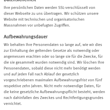
Datensicherheit
Ihre persönlichen Daten werden SSL-verschlüsselt von
dieser Webseite zu uns übertragen. Wir schützen unsere
Website mit technischen und organisatorischen
Massnahmen vor unbefugten Zugriffen.
Aufbewahrungsdauer
Wir behalten Ihre Personendaten so lange auf, wie wir dies
zur Einhaltung der geltenden Gesetze als notwendig oder
angemessen erachten oder so lange sie für die Zwecke, für
die sie gesammelt wurden notwendig sind. Wir löschen Ihre
Personendaten, sobald diese nicht mehr benötigt werden
und auf jeden Fall nach Ablauf der gesetzlich
vorgeschriebenen maximalen Aufbewahrungsfrist von fünf
respektive zehn Jahren. Nicht mehr notwendige Daten, für
die keine gesetzliche Aufbewahrungspflicht besteht, werden
nach dahinfallen des Zweckes und Rechtfertigungsgrundes
vernichtet.