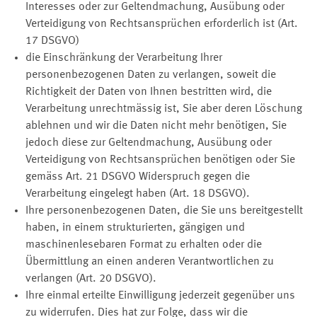
Interesses oder zur Geltendmachung, Ausübung oder
Verteidigung von Rechtsansprüchen erforderlich ist (Art.
17 DSGVO)
die Einschränkung der Verarbeitung Ihrer
personenbezogenen Daten zu verlangen, soweit die
Richtigkeit der Daten von Ihnen bestritten wird, die
Verarbeitung unrechtmässig ist, Sie aber deren Löschung
ablehnen und wir die Daten nicht mehr benötigen, Sie
jedoch diese zur Geltendmachung, Ausübung oder
Verteidigung von Rechtsansprüchen benötigen oder Sie
gemäss Art. 21 DSGVO Widerspruch gegen die
Verarbeitung eingelegt haben (Art. 18 DSGVO).
Ihre personenbezogenen Daten, die Sie uns bereitgestellt
haben, in einem strukturierten, gängigen und
maschinenlesebaren Format zu erhalten oder die
Übermittlung an einen anderen Verantwortlichen zu
verlangen (Art. 20 DSGVO).
Ihre einmal erteilte Einwilligung jederzeit gegenüber uns
zu widerrufen. Dies hat zur Folge, dass wir die