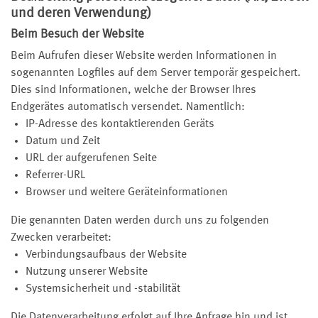
und deren Verwendung)
Beim Besuch der Website
Beim Aufrufen dieser Website werden Informationen in
sogenannten Logfiles auf dem Server temporär gespeichert.
Dies sind Informationen, welche der Browser Ihres
Endgerätes automatisch versendet. Namentlich:
IP-Adresse des kontaktierenden Geräts
Datum und Zeit
URL der aufgerufenen Seite
Referrer-URL
Browser und weitere Geräteinformationen
Die genannten Daten werden durch uns zu folgenden
Zwecken verarbeitet:
Verbindungsaufbaus der Website
Nutzung unserer Website
Systemsicherheit und -stabilität
Die Datenverarbeitung erfolgt auf Ihre Anfrage hin und ist