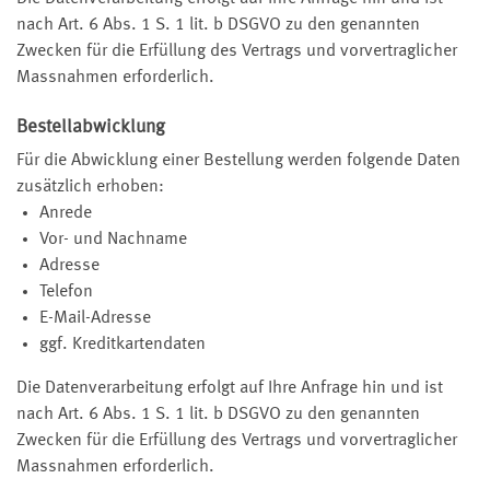
nach Art. 6 Abs. 1 S. 1 lit. b DSGVO zu den genannten
Zwecken für die Erfüllung des Vertrags und vorvertraglicher
Massnahmen erforderlich.
Bestellabwicklung
Für die Abwicklung einer Bestellung werden folgende Daten
zusätzlich erhoben:
Anrede
Vor- und Nachname
Adresse
Telefon
E-Mail-Adresse
ggf. Kreditkartendaten
Die Datenverarbeitung erfolgt auf Ihre Anfrage hin und ist
nach Art. 6 Abs. 1 S. 1 lit. b DSGVO zu den genannten
Zwecken für die Erfüllung des Vertrags und vorvertraglicher
Massnahmen erforderlich.