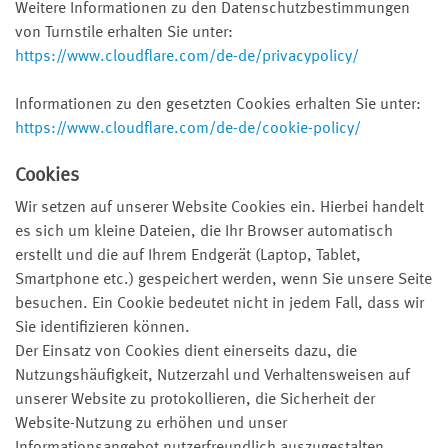
Weitere Informationen zu den Datenschutzbestimmungen
von Turnstile erhalten Sie unter:
https://www.cloudflare.com/de-de/privacypolicy/
Informationen zu den gesetzten Cookies erhalten Sie unter:
https://www.cloudflare.com/de-de/cookie-policy/
Cookies
Wir setzen auf unserer Website Cookies ein. Hierbei handelt
es sich um kleine Dateien, die Ihr Browser automatisch
erstellt und die auf Ihrem Endgerät (Laptop, Tablet,
Smartphone etc.) gespeichert werden, wenn Sie unsere Seite
besuchen. Ein Cookie bedeutet nicht in jedem Fall, dass wir
Sie identifizieren können.
Der Einsatz von Cookies dient einerseits dazu, die
Nutzungshäufigkeit, Nutzerzahl und Verhaltensweisen auf
unserer Website zu protokollieren, die Sicherheit der
Website-Nutzung zu erhöhen und unser