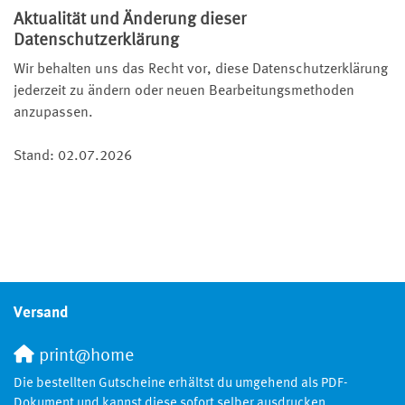
Aktualität und Änderung dieser
Datenschutzerklärung
Wir behalten uns das Recht vor, diese Datenschutzerklärung
jederzeit zu ändern oder neuen Bearbeitungsmethoden
anzupassen.
Stand: 02.07.2026
Versand
print@home
Die bestellten Gutscheine erhältst du umgehend als PDF-
Dokument und kannst diese sofort selber ausdrucken.