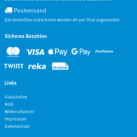
Postversand
Die bestellten Gutscheine werden dir per Post zugesendet.
Sicheres Bezahlen
Links
Gutscheine
AGB
Widerrufsrecht
Impressum
Datenschutz