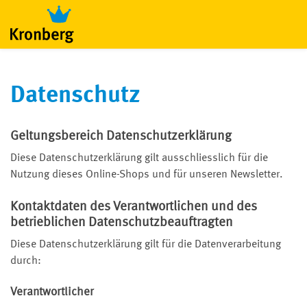
Datenschutz
Geltungsbereich Datenschutzerklärung
Diese Datenschutzerklärung gilt ausschliesslich für die
Nutzung dieses Online-Shops und für unseren Newsletter.
Kontaktdaten des Verantwortlichen und des
betrieblichen Datenschutzbeauftragten
Diese Datenschutzerklärung gilt für die Datenverarbeitung
durch:
Verantwortlicher