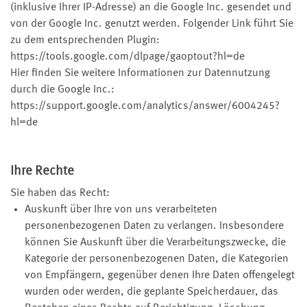
(inklusive Ihrer IP-Adresse) an die Google Inc. gesendet und
von der Google Inc. genutzt werden. Folgender Link führt Sie
zu dem entsprechenden Plugin:
https://tools.google.com/dlpage/gaoptout?hl=de
Hier finden Sie weitere Informationen zur Datennutzung
durch die Google Inc.:
https://support.google.com/analytics/answer/6004245?
hl=de
Ihre Rechte
Sie haben das Recht:
Auskunft über Ihre von uns verarbeiteten
personenbezogenen Daten zu verlangen. Insbesondere
können Sie Auskunft über die Verarbeitungszwecke, die
Kategorie der personenbezogenen Daten, die Kategorien
von Empfängern, gegenüber denen Ihre Daten offengelegt
wurden oder werden, die geplante Speicherdauer, das