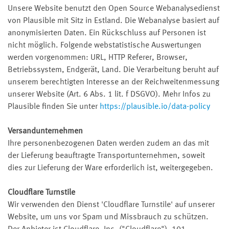
Unsere Website benutzt den Open Source Webanalysedienst
von Plausible mit Sitz in Estland. Die Webanalyse basiert auf
anonymisierten Daten. Ein Rückschluss auf Personen ist
nicht möglich. Folgende webstatistische Auswertungen
werden vorgenommen: URL, HTTP Referer, Browser,
Betriebssystem, Endgerät, Land. Die Verarbeitung beruht auf
unserem berechtigten Interesse an der Reichweitenmessung
unserer Website (Art. 6 Abs. 1 lit. f DSGVO). Mehr Infos zu
Plausible finden Sie unter
https://plausible.io/data-policy
Versandunternehmen
Ihre personenbezogenen Daten werden zudem an das mit
der Lieferung beauftragte Transportunternehmen, soweit
dies zur Lieferung der Ware erforderlich ist, weitergegeben.
Cloudflare Turnstile
Wir verwenden den Dienst 'Cloudflare Turnstile' auf unserer
Website, um uns vor Spam und Missbrauch zu schützen.