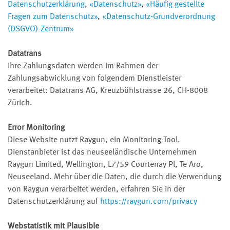
Datenschutzerklärung
,
«Datenschutz»
,
«Häufig gestellte
Fragen zum Datenschutz»
,
«Datenschutz-Grundverordnung
(DSGVO)-Zentrum»
Datatrans
Ihre Zahlungsdaten werden im Rahmen der
Zahlungsabwicklung von folgendem Dienstleister
verarbeitet: Datatrans AG, Kreuzbühlstrasse 26, CH-8008
Zürich.
Error Monitoring
Diese Website nutzt Raygun, ein Monitoring-Tool.
Dienstanbieter ist das neuseeländische Unternehmen
Raygun Limited, Wellington, L7/59 Courtenay Pl, Te Aro,
Neuseeland. Mehr über die Daten, die durch die Verwendung
von Raygun verarbeitet werden, erfahren Sie in der
Datenschutzerklärung auf
https://raygun.com/privacy
Webstatistik mit Plausible