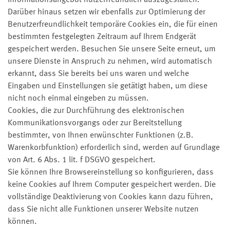
Informationsangebot nutzerfreundlich auszugestalten.
Darüber hinaus setzen wir ebenfalls zur Optimierung der
Benutzerfreundlichkeit temporäre Cookies ein, die für einen
bestimmten festgelegten Zeitraum auf Ihrem Endgerät
gespeichert werden. Besuchen Sie unsere Seite erneut, um
unsere Dienste in Anspruch zu nehmen, wird automatisch
erkannt, dass Sie bereits bei uns waren und welche
Eingaben und Einstellungen sie getätigt haben, um diese
nicht noch einmal eingeben zu müssen.
Cookies, die zur Durchführung des elektronischen
Kommunikationsvorgangs oder zur Bereitstellung
bestimmter, von Ihnen erwünschter Funktionen (z.B.
Warenkorbfunktion) erforderlich sind, werden auf Grundlage
von Art. 6 Abs. 1 lit. f DSGVO gespeichert.
Sie können Ihre Browsereinstellung so konfigurieren, dass
keine Cookies auf Ihrem Computer gespeichert werden. Die
vollständige Deaktivierung von Cookies kann dazu führen,
dass Sie nicht alle Funktionen unserer Website nutzen
können.