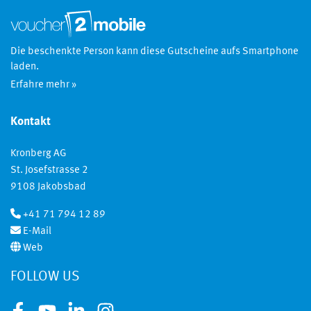
Die beschenkte Person kann diese Gutscheine aufs Smartphone
laden.
Erfahre mehr »
Kontakt
Kronberg AG
St. Josefstrasse 2
9108 Jakobsbad
+41 71 794 12 89
E-Mail
Web
FOLLOW US