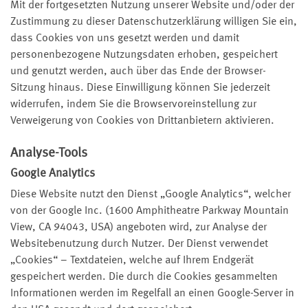
Mit der fortgesetzten Nutzung unserer Website und/oder der
Zustimmung zu dieser Datenschutzerklärung willigen Sie ein,
dass Cookies von uns gesetzt werden und damit
personenbezogene Nutzungsdaten erhoben, gespeichert
und genutzt werden, auch über das Ende der Browser-
Sitzung hinaus. Diese Einwilligung können Sie jederzeit
widerrufen, indem Sie die Browservoreinstellung zur
Verweigerung von Cookies von Drittanbietern aktivieren.
Analyse-Tools
Google Analytics
Diese Website nutzt den Dienst „Google Analytics“, welcher
von der Google Inc. (1600 Amphitheatre Parkway Mountain
View, CA 94043, USA) angeboten wird, zur Analyse der
Websitebenutzung durch Nutzer. Der Dienst verwendet
„Cookies“ – Textdateien, welche auf Ihrem Endgerät
gespeichert werden. Die durch die Cookies gesammelten
Informationen werden im Regelfall an einen Google-Server in