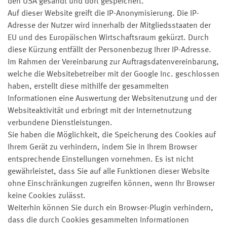
den USA gesandt und dort gespeichert.
Auf dieser Website greift die IP-Anonymisierung. Die IP-
Adresse der Nutzer wird innerhalb der Mitgliedsstaaten der
EU und des Europäischen Wirtschaftsraum gekürzt. Durch
diese Kürzung entfällt der Personenbezug Ihrer IP-Adresse.
Im Rahmen der Vereinbarung zur Auftragsdatenvereinbarung,
welche die Websitebetreiber mit der Google Inc. geschlossen
haben, erstellt diese mithilfe der gesammelten
Informationen eine Auswertung der Websitenutzung und der
Websiteaktivität und erbringt mit der Internetnutzung
verbundene Dienstleistungen.
Sie haben die Möglichkeit, die Speicherung des Cookies auf
Ihrem Gerät zu verhindern, indem Sie in Ihrem Browser
entsprechende Einstellungen vornehmen. Es ist nicht
gewährleistet, dass Sie auf alle Funktionen dieser Website
ohne Einschränkungen zugreifen können, wenn Ihr Browser
keine Cookies zulässt.
Weiterhin können Sie durch ein Browser-Plugin verhindern,
dass die durch Cookies gesammelten Informationen