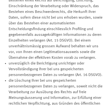
Bestehen eines Rechts auf Berichtigung, Löschung,
Einschränkung der Verarbeitung oder Widerspruch, das
Bestehen eines Beschwerderechts, die Herkunft ihrer
Daten, sofern diese nicht bei uns erhoben wurden, sowie
über das Bestehen einer automatisierten
Entscheidungsfindung einschliesslich Profiling und
gegebenenfalls aussagekräftigen Informationen zu deren
Einzelheiten verlangen (Art. 15 DSGVO). Bei einem
unverhältnismässig grossen Aufwand behalten wir uns
vor, von Ihnen einen Legitimationsausweis sowie die
Übernahme der effektiven Kosten vorab zu verlangen.
unverzüglich die Berichtigung unrichtiger oder
Vervollständigung Ihrer bei uns gespeicherten
personenbezogenen Daten zu verlangen (Art. 16 DSGVO).
die Löschung Ihrer bei uns gespeicherten
personenbezogenen Daten zu verlangen, soweit nicht die
Verarbeitung zur Ausübung des Rechts auf freie
Meinungsäusserung und Information, zur Erfüllung einer
rechtlichen Verpflichtung, aus Gründen des öffentlichen