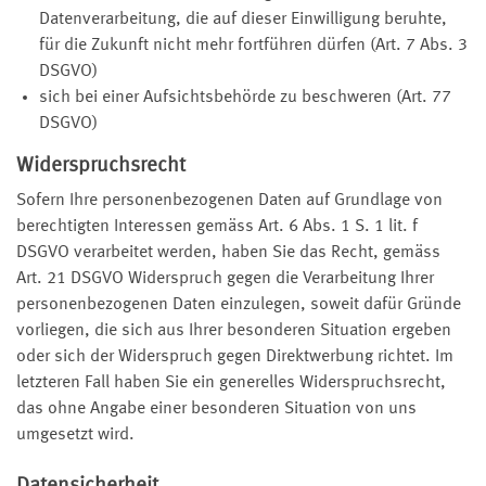
Datenverarbeitung, die auf dieser Einwilligung beruhte,
für die Zukunft nicht mehr fortführen dürfen (Art. 7 Abs. 3
DSGVO)
sich bei einer Aufsichtsbehörde zu beschweren (Art. 77
DSGVO)
Widerspruchsrecht
Sofern Ihre personenbezogenen Daten auf Grundlage von
berechtigten Interessen gemäss Art. 6 Abs. 1 S. 1 lit. f
DSGVO verarbeitet werden, haben Sie das Recht, gemäss
Art. 21 DSGVO Widerspruch gegen die Verarbeitung Ihrer
personenbezogenen Daten einzulegen, soweit dafür Gründe
vorliegen, die sich aus Ihrer besonderen Situation ergeben
oder sich der Widerspruch gegen Direktwerbung richtet. Im
letzteren Fall haben Sie ein generelles Widerspruchsrecht,
das ohne Angabe einer besonderen Situation von uns
umgesetzt wird.