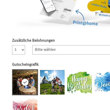
Zusätzliche Belohnungen
Anzahl
Gutscheingrafik