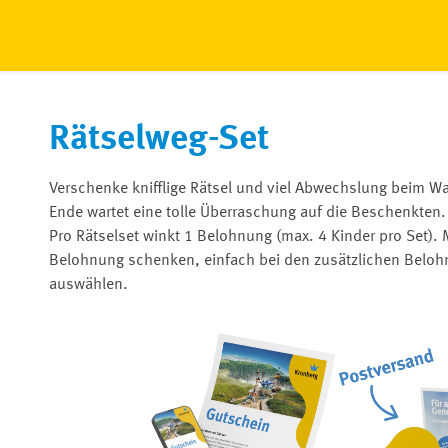
Rätselweg-Set
Verschenke knifflige Rätsel und viel Abwechslung beim W
Ende wartet eine tolle Überraschung auf die Beschenkten.
Pro Rätselset winkt 1 Belohnung (max. 4 Kinder pro Set).
Belohnung schenken, einfach bei den zusätzlichen Belo
auswählen.