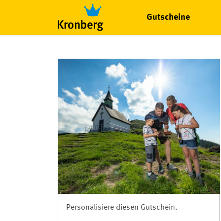
Gutscheine
Personalisiere diesen Gutschein.