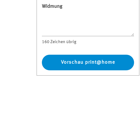
Widmung
160
Zeichen übrig
Vorschau print@home