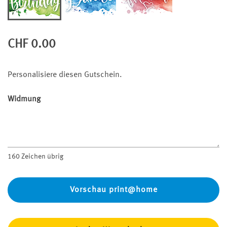
CHF 0.00
Personalisiere diesen Gutschein.
Widmung
160
Zeichen übrig
Vorschau print@home