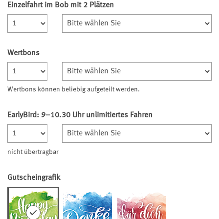
Einzelfahrt im Bob mit 2 Plätzen
Anzahl
Wertbons
Anzahl
Wertbons können beliebig aufgeteilt werden.
EarlyBird: 9–10.30 Uhr unlimitiertes Fahren
Anzahl
nicht übertragbar
Gutscheingrafik