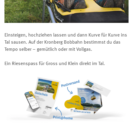
Einsteigen, hochziehen lassen und dann Kurve für Kurve ins
Tal sausen. Auf der Kronberg Bobbahn bestimmst du das
Tempo selber – gemütlich oder mit Vollgas.
Ein Riesenspass für Gross und Klein direkt im Tal.