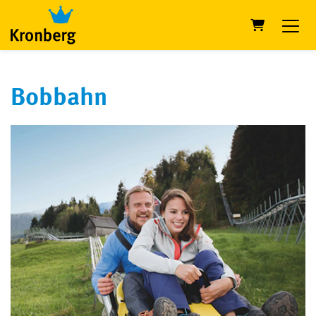
Warenkorb
Bobbahn