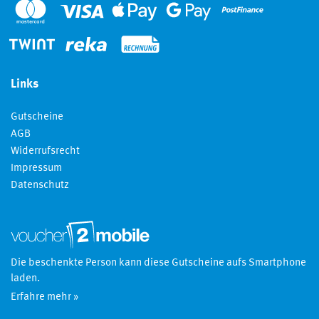
Links
Gutscheine
AGB
Widerrufsrecht
Impressum
Datenschutz
Die beschenkte Person kann diese Gutscheine aufs Smartphone
laden.
Erfahre mehr »