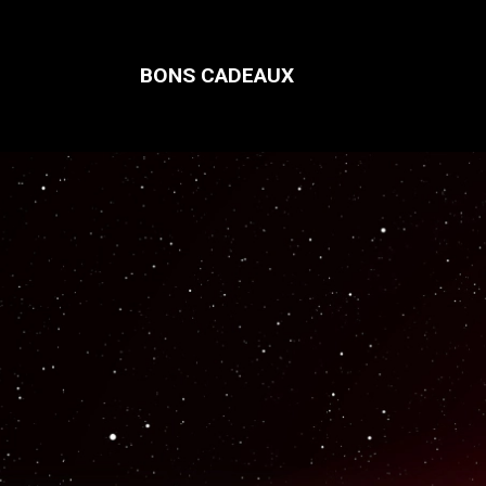
BONS CADEAUX