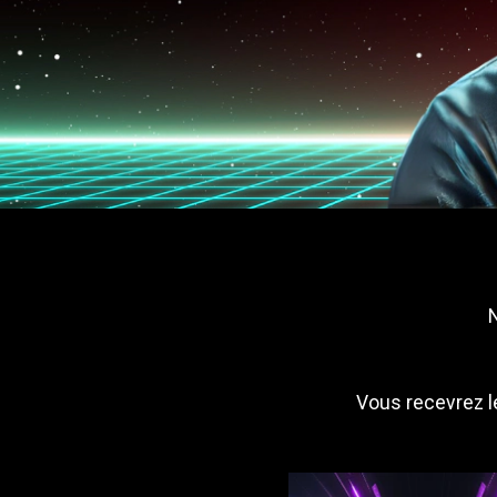
Vous recevrez 