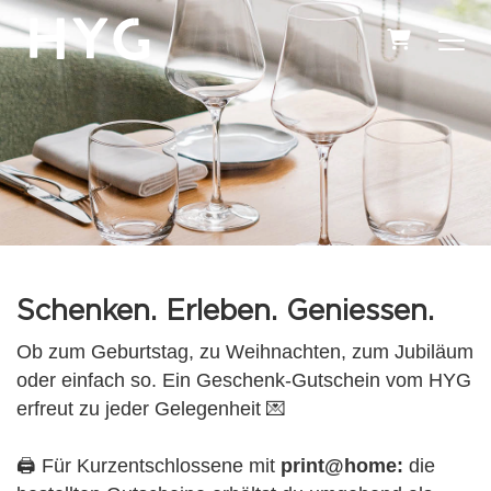
Warenkor
Schenken. Erleben. Geniessen.
Ob zum Geburtstag, zu Weihnachten, zum Jubiläum
oder einfach so. Ein Geschenk-Gutschein vom HYG
erfreut zu jeder Gelegenheit 💌
🖨️ Für Kurzentschlossene mit
print@home:
die