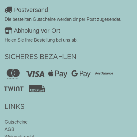
Postversand
Die bestellten Gutscheine werden dir per Post zugesendet.
Abholung vor Ort
Holen Sie Ihre Bestellung bei uns ab.
SICHERES BEZAHLEN
LINKS
Gutscheine
AGB
Widerrufsrecht