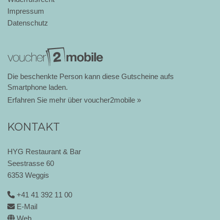
Impressum
Datenschutz
Die beschenkte Person kann diese Gutscheine aufs
Smartphone laden.
Erfahren Sie mehr über voucher2mobile »
KONTAKT
HYG Restaurant & Bar
Seestrasse 60
6353 Weggis
+41 41 392 11 00
E-Mail
Web