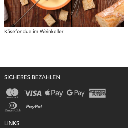
Käsefondue im Weinkeller
SICHERES BEZAHLEN
LINKS