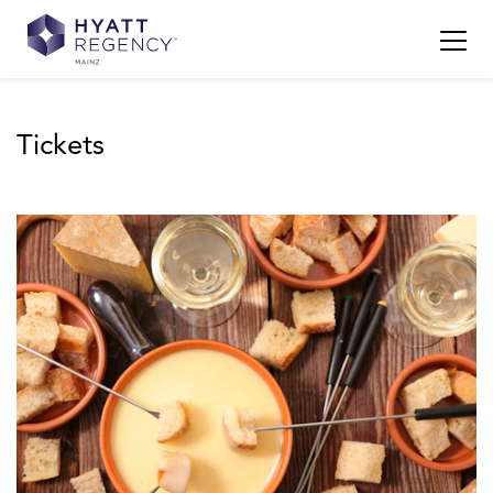
Tickets