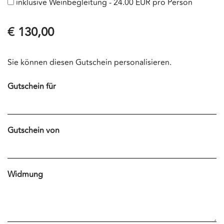
inklusive Weinbegleitung - 24.00 EUR pro Person
€ 130,00
Sie können diesen Gutschein personalisieren.
Gutschein für
Gutschein von
Widmung