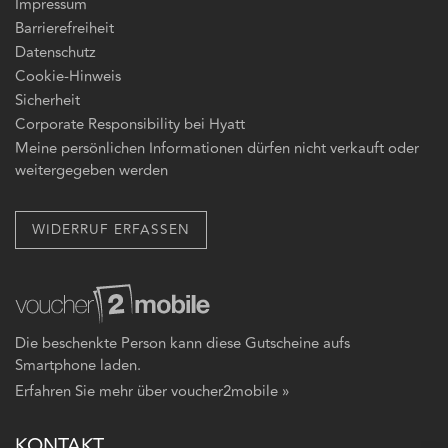
Impressum
Barrierefreiheit
Datenschutz
Cookie-Hinweis
Sicherheit
Corporate Responsibility bei Hyatt
Meine persönlichen Informationen dürfen nicht verkauft oder
weitergegeben werden
WIDERRUF ERFASSEN
Die beschenkte Person kann diese Gutscheine aufs
Smartphone laden.
Erfahren Sie mehr über voucher2mobile »
KONTAKT