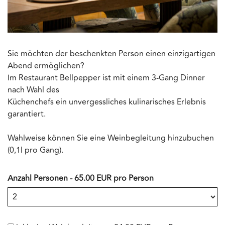
Sie möchten der beschenkten Person einen einzigartigen
Abend ermöglichen?
Im Restaurant Bellpepper ist mit einem 3-Gang Dinner
nach Wahl des
Küchenchefs ein unvergessliches kulinarisches Erlebnis
garantiert.
Wahlweise können Sie eine Weinbegleitung hinzubuchen
(0,1l pro Gang).
Anzahl Personen - 65.00 EUR pro Person