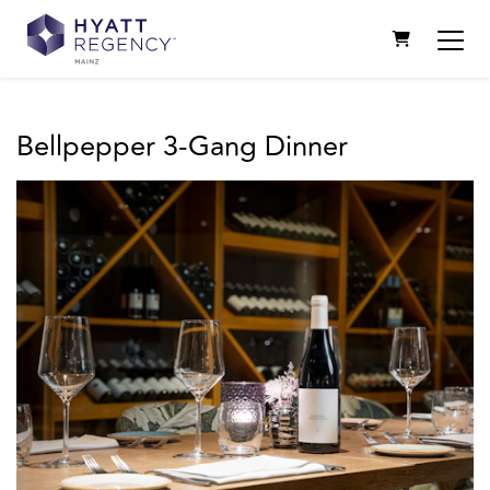
WARENKOR
Bellpepper 3-Gang Dinner