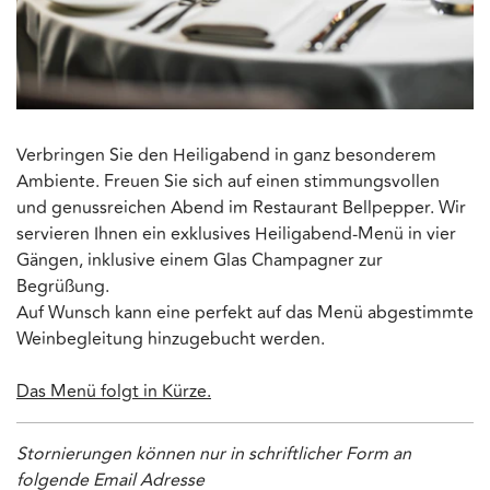
Verbringen Sie den Heiligabend in ganz besonderem
Ambiente. Freuen Sie sich auf einen stimmungsvollen
und genussreichen Abend im Restaurant Bellpepper. Wir
servieren Ihnen ein exklusives Heiligabend-Menü in vier
Gängen, inklusive einem Glas Champagner zur
Begrüßung.
Auf Wunsch kann eine perfekt auf das Menü abgestimmte
Weinbegleitung hinzugebucht werden.
Das Menü folgt in Kürze.
Stornierungen können nur in schriftlicher Form an
folgende Email Adresse