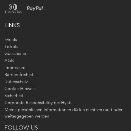
LINKS
Events
Tickets
Gutscheine
AGB
Impressum
Barrierefreiheit
Datenschutz
Cookie-Hinweis
Sicherheit
Corporate Responsibility bei Hyatt
Meine persönlichen Informationen dürfen nicht verkauft oder
weitergegeben werden
FOLLOW US