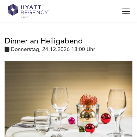
Dinner an Heiligabend
Donnerstag, 24.12.2026 18:00 Uhr