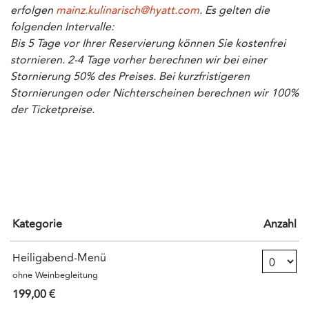
erfolgen
mainz.kulinarisch@hyatt.com
. Es gelten die
folgenden Intervalle:
Bis 5 Tage vor Ihrer Reservierung können Sie kostenfrei
stornieren. 2-4 Tage vorher berechnen wir bei einer
Stornierung 50% des Preises. Bei kurzfristigeren
Stornierungen oder Nichterscheinen berechnen wir 100%
der Ticketpreise.
Kategorie
Anzahl
Anzahl T
Heiligabend-Menü
ohne Weinbegleitung
199,00 €