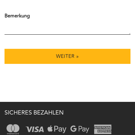
Bemerkung
WEITER »
SICHERES BEZAHLEN